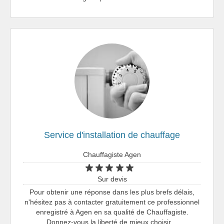
Service d'installation de chauffage
Chauffagiste Agen
Sur devis
Pour obtenir une réponse dans les plus brefs délais,
n'hésitez pas à contacter gratuitement ce professionnel
enregistré à Agen en sa qualité de Chauffagiste.
Donnez-vous la liberté de mieux choisir…