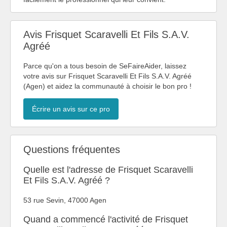
Avis Frisquet Scaravelli Et Fils S.A.V.
Agréé
Parce qu'on a tous besoin de SeFaireAider, laissez
votre avis sur Frisquet Scaravelli Et Fils S.A.V. Agréé
(Agen) et aidez la communauté à choisir le bon pro !
Écrire un avis sur ce pro
Questions fréquentes
Quelle est l'adresse de Frisquet Scaravelli
Et Fils S.A.V. Agréé ?
53 rue Sevin, 47000 Agen
Quand a commencé l'activité de Frisquet