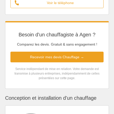
Voir le téléphone
Besoin d'un chauffagiste à Agen ?
Comparez les devis. Gratuit & sans engagement !
Recevoir mes devis Chauffage →
Service indépendant de mise en relation. Votre demande est
transmise à plusieurs entreprises, indépendamment de celles
présentées sur cette page.
Conception et installation d'un chauffage