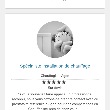
Spécialiste installation de chauffage
Chauffagiste Agen
Sur devis
Si vous souhaitez faire appel à un professionnel
reconnu, nous vous offrons de prendre contact avec ce
prestataire référencé à Agen pour des compétences en
Chauffagiste près de chez vous.…