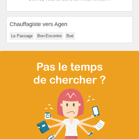
Chauffagiste vers Agen
Le Passage
Bon-Encontre
Boé