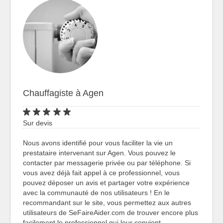
Chauffagiste à Agen
Sur devis
Nous avons identifié pour vous faciliter la vie un
prestataire intervenant sur Agen. Vous pouvez le
contacter par messagerie privée ou par téléphone. Si
vous avez déjà fait appel à ce professionnel, vous
pouvez déposer un avis et partager votre expérience
avec la communauté de nos utilisateurs ! En le
recommandant sur le site, vous permettez aux autres
utilisateurs de SeFaireAider.com de trouver encore plus
facilement le professionnel qui leur convient.