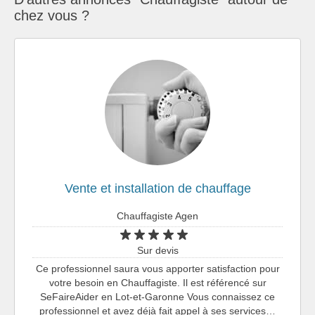
chez vous ?
Vente et installation de chauffage
Chauffagiste Agen
Sur devis
Ce professionnel saura vous apporter satisfaction pour
votre besoin en Chauffagiste. Il est référencé sur
SeFaireAider en Lot-et-Garonne Vous connaissez ce
professionnel et avez déjà fait appel à ses services…