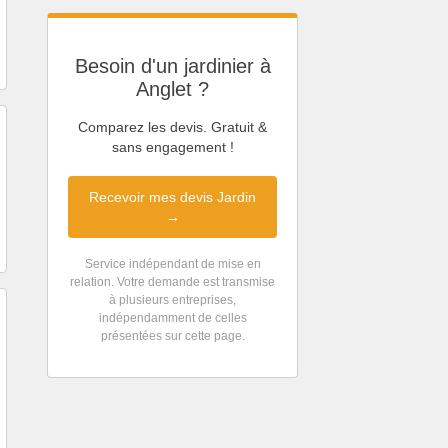
Besoin d'un jardinier à
Anglet ?
Comparez les devis. Gratuit &
sans engagement !
Recevoir mes devis Jardin
→
Service indépendant de mise en
relation. Votre demande est transmise
à plusieurs entreprises,
indépendamment de celles
présentées sur cette page.