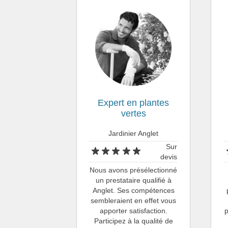
Expert en plantes
vertes
Jardinier Anglet
Sur
devis
Nous avons présélectionné
un prestataire qualifié à
Anglet. Ses compétences
sembleraient en effet vous
apporter satisfaction.
Participez à la qualité de