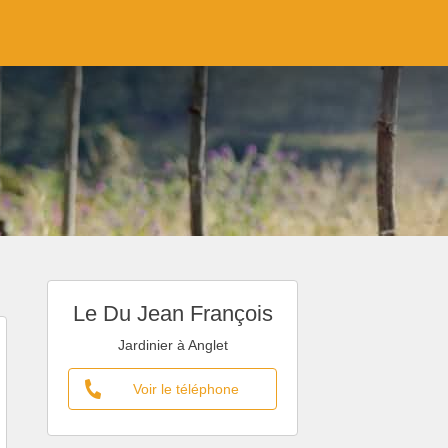
Le Du Jean François
Jardinier à Anglet
Voir le téléphone