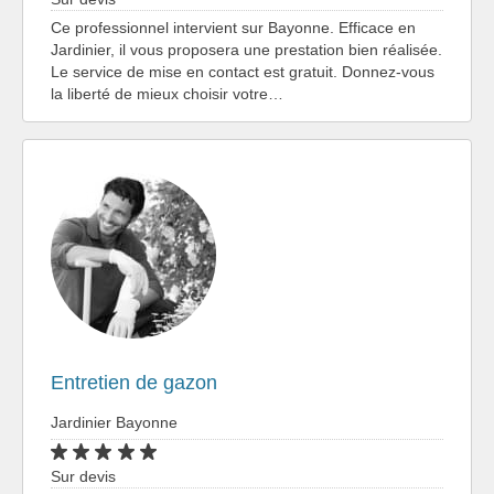
Ce professionnel intervient sur Bayonne. Efficace en
Jardinier, il vous proposera une prestation bien réalisée.
Le service de mise en contact est gratuit. Donnez-vous
la liberté de mieux choisir votre…
Entretien de gazon
Jardinier Bayonne
Sur devis