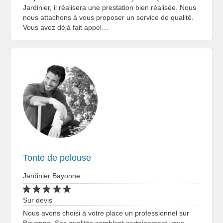
Jardinier, il réalisera une prestation bien réalisée. Nous
nous attachons à vous proposer un service de qualité.
Vous avez déjà fait appel…
Tonte de pelouse
Jardinier Bayonne
Sur devis
Nous avons choisi à votre place un professionnel sur
Bayonne. Ses qualités semblent certainement vous