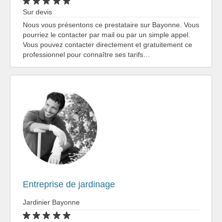
Sur devis
Nous vous présentons ce prestataire sur Bayonne. Vous
pourriez le contacter par mail ou par un simple appel.
Vous pouvez contacter directement et gratuitement ce
professionnel pour connaître ses tarifs…
Entreprise de jardinage
Jardinier Bayonne