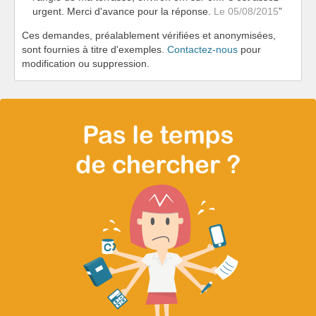
urgent. Merci d'avance pour la réponse.
Le 05/08/2015
Ces demandes, préalablement vérifiées et anonymisées,
sont fournies à titre d'exemples.
Contactez-nous
pour
modification ou suppression.