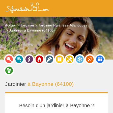
Accueil
Jardinier
Jardinier Pyrénées-Atlantiques
Jardinier à Bayonne (64100)
Jardinier
à Bayonne (64100)
Besoin d'un jardinier à Bayonne ?