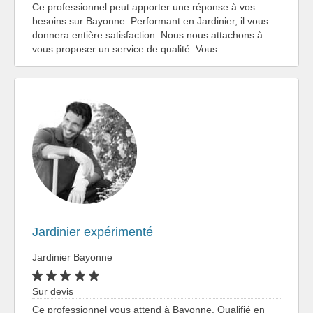
Ce professionnel peut apporter une réponse à vos
besoins sur Bayonne. Performant en Jardinier, il vous
donnera entière satisfaction. Nous nous attachons à
vous proposer un service de qualité. Vous…
Jardinier expérimenté
Jardinier Bayonne
Sur devis
Ce professionnel vous attend à Bayonne. Qualifié en