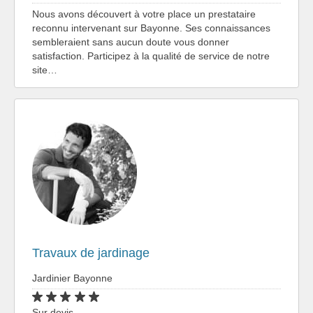
Nous avons découvert à votre place un prestataire
reconnu intervenant sur Bayonne. Ses connaissances
sembleraient sans aucun doute vous donner
satisfaction. Participez à la qualité de service de notre
site…
Travaux de jardinage
Jardinier Bayonne
Sur devis