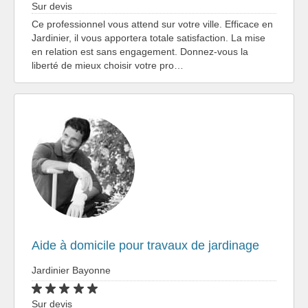
Sur devis
Ce professionnel vous attend sur votre ville. Efficace en
Jardinier, il vous apportera totale satisfaction. La mise
en relation est sans engagement. Donnez-vous la
liberté de mieux choisir votre pro…
Aide à domicile pour travaux de jardinage
Jardinier Bayonne
Sur devis