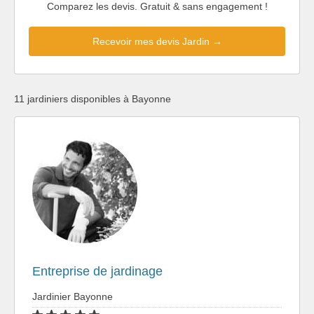
Comparez les devis. Gratuit & sans engagement !
Recevoir mes devis Jardin →
11 jardiniers disponibles à Bayonne
Entreprise de jardinage
Jardinier Bayonne