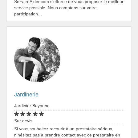
SeFaireAider.com s'efforce de vous proposer le meilleur
service possible. Nous comptons sur votre
participation…
Jardinerie
Jardinier Bayonne
Sur devis
Si vous souhaitez recourir à un prestataire sérieux,
n'hésitez pas à prendre contact avec ce prestataire en