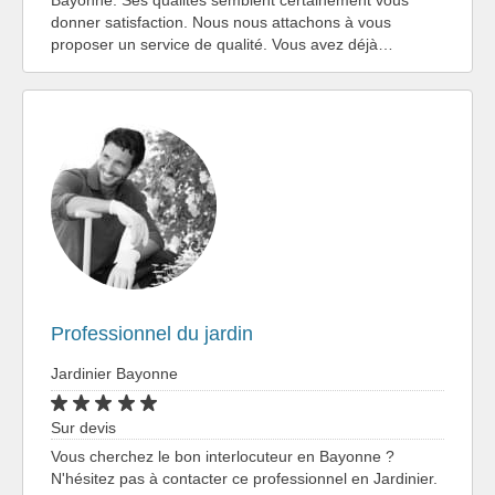
donner satisfaction. Nous nous attachons à vous
proposer un service de qualité. Vous avez déjà…
Professionnel du jardin
Jardinier Bayonne
Sur devis
Vous cherchez le bon interlocuteur en Bayonne ?
N'hésitez pas à contacter ce professionnel en Jardinier.