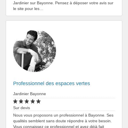
Jardinier sur Bayonne. Pensez à déposer votre avis sur
le site pour les…
Professionnel des espaces vertes
Jardinier Bayonne
Sur devis
Nous vous proposons un professionnel à Bayonne. Ses
qualités semblent sans doute répondre à votre besoin.
Vous connaissez ce professionnel et avez déjà fait