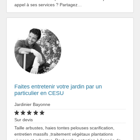
appel à ses services ? Partagez…
Faites entretenir votre jardin par un
particulier en CESU
Jardinier Bayonne
Sur devis
Taille arbustes, haies tontes pelouses scarification,
entretien massifs ,traitement végétaux plantations