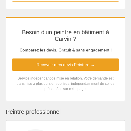
Besoin d'un peintre en bâtiment à
Carvin ?
Comparez les devis. Gratuit & sans engagement !
Recevoir mes devis Peinture →
Service indépendant de mise en relation. Votre demande est
transmise à plusieurs entreprises, indépendamment de celles
présentées sur cette page.
Peintre professionnel