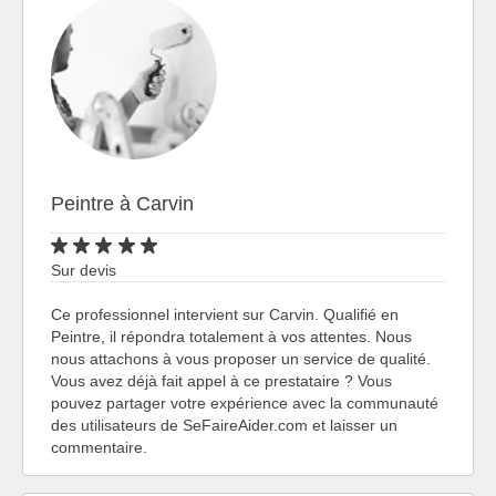
Peintre à Carvin
Sur devis
Ce professionnel intervient sur Carvin. Qualifié en
Peintre, il répondra totalement à vos attentes. Nous
nous attachons à vous proposer un service de qualité.
Vous avez déjà fait appel à ce prestataire ? Vous
pouvez partager votre expérience avec la communauté
des utilisateurs de SeFaireAider.com et laisser un
commentaire.