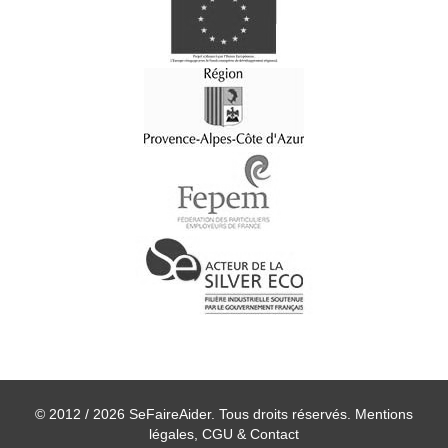
© 2012 / 2026 SeFaireAider. Tous droits réservés.
Mentions
légales, CGU & Contact