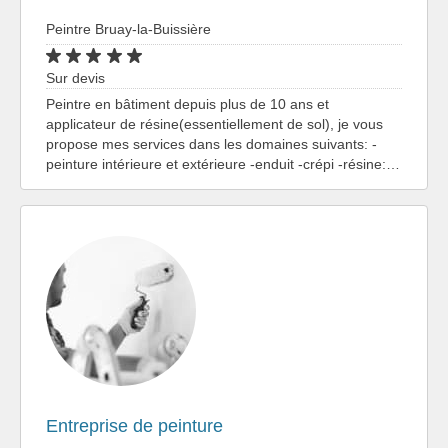
Peintre Bruay-la-Buissière
Sur devis
Peintre en bâtiment depuis plus de 10 ans et
applicateur de résine(essentiellement de sol), je vous
propose mes services dans les domaines suivants: -
peinture intérieure et extérieure -enduit -crépi -résine:…
Entreprise de peinture