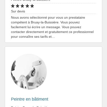
Sur devis
Nous avons sélectionné pour vous un prestataire
compétent à Bruay-la-Buissière. Vous pouvez
facilement lui écrire un message. Vous pouvez
contacter directement et gratuitement ce professionnel
pour connaître ses tarifs et…
Peintre en bâtiment