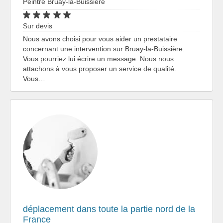
Peintre Bruay-la-Buissière
Sur devis
Nous avons choisi pour vous aider un prestataire
concernant une intervention sur Bruay-la-Buissière.
Vous pourriez lui écrire un message. Nous nous
attachons à vous proposer un service de qualité.
Vous…
déplacement dans toute la partie nord de la
France