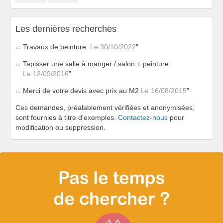
Les dernières recherches
Travaux de peinture.
Le 30/10/2022
Tapisser une salle à manger / salon + peinture
Le 12/09/2016
Merci de votre devis avec prix au M2
Le 16/08/2015
Ces demandes, préalablement vérifiées et anonymisées,
sont fournies à titre d'exemples.
Contactez-nous
pour
modification ou suppression.