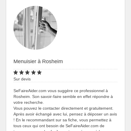
Menuisier à Rosheim
Sur devis
SeFaireAider.com vous suggère ce professionnel à
Rosheim. Son savoir-faire semble en effet répondre à
votre recherche.
Vous pouvez le contacter directement et gratuitement.
Après avoir échangé avec lui, pensez à déposer un avis
! En le recommandant sur sa fiche, vous permettez à
tous ceux qui ont besoin de SeFaireAider.com de