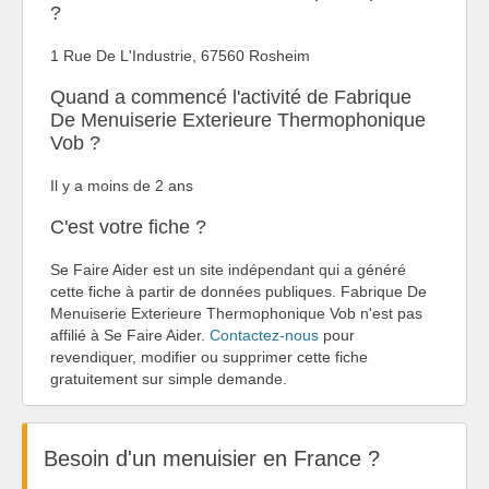
?
1 Rue De L'Industrie, 67560 Rosheim
Quand a commencé l'activité de Fabrique
De Menuiserie Exterieure Thermophonique
Vob ?
Il y a moins de 2 ans
C'est votre fiche ?
Se Faire Aider est un site indépendant qui a généré
cette fiche à partir de données publiques. Fabrique De
Menuiserie Exterieure Thermophonique Vob n'est pas
affilié à Se Faire Aider.
Contactez-nous
pour
revendiquer, modifier ou supprimer cette fiche
gratuitement sur simple demande.
Besoin d'un menuisier en France ?