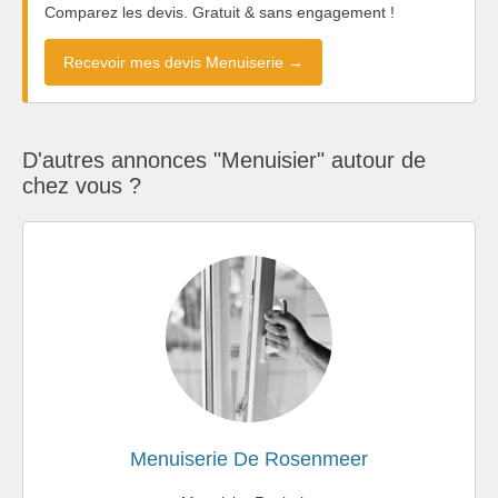
Comparez les devis. Gratuit & sans engagement !
Recevoir mes devis Menuiserie →
D'autres annonces "Menuisier" autour de
chez vous ?
Menuiserie De Rosenmeer