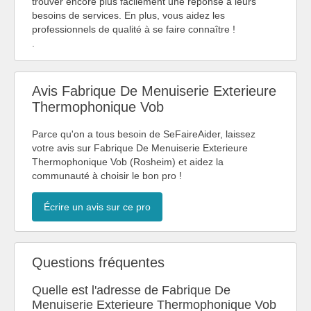
trouver encore plus facilement une réponse à leurs
besoins de services. En plus, vous aidez les
professionnels de qualité à se faire connaître !
.
Avis Fabrique De Menuiserie Exterieure
Thermophonique Vob
Parce qu'on a tous besoin de SeFaireAider, laissez
votre avis sur Fabrique De Menuiserie Exterieure
Thermophonique Vob (Rosheim) et aidez la
communauté à choisir le bon pro !
Écrire un avis sur ce pro
Questions fréquentes
Quelle est l'adresse de Fabrique De
Menuiserie Exterieure Thermophonique Vob