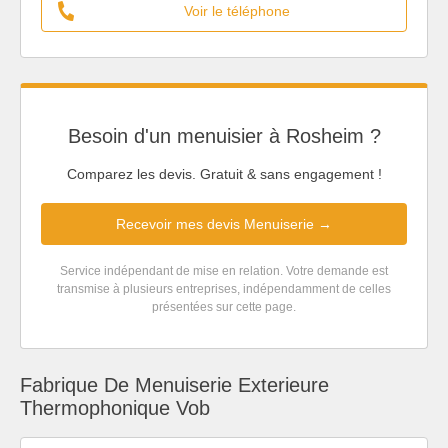
Voir le téléphone
Besoin d'un menuisier à Rosheim ?
Comparez les devis. Gratuit & sans engagement !
Recevoir mes devis Menuiserie →
Service indépendant de mise en relation. Votre demande est
transmise à plusieurs entreprises, indépendamment de celles
présentées sur cette page.
Fabrique De Menuiserie Exterieure
Thermophonique Vob