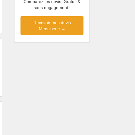
Comparez les devis. Gratuit &
sans engagement !
Recevoir mes devis
Menuiserie →