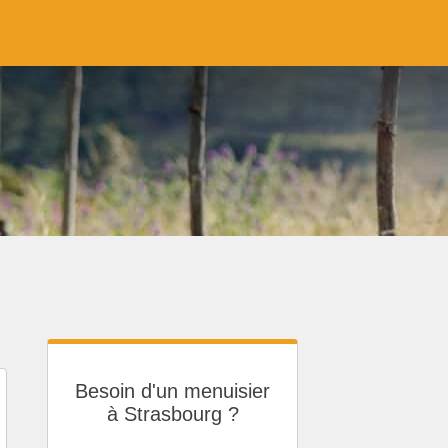
Besoin d'un menuisier
à Strasbourg ?