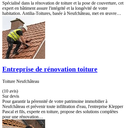
Spécialisé dans la rénovation de toiture et la pose de couverture, cet
expert en bâtiment assure l'intégrité et la longévité de votre
habitation. Antilia-Toitures, basée à Neufchâteau, met en œuvre…
Entreprise de rénovation toiture
Toiture Neufchâteau
(10 avis)
Sur devis
Pour garantir la pérennité de votre patrimoine immobilier à
Neufchâteau et prévenir toute infiltration d'eau, l'entreprise Klepper
Pascal et fils, experte en toiture, propose des solutions complètes
pour une rénovation…