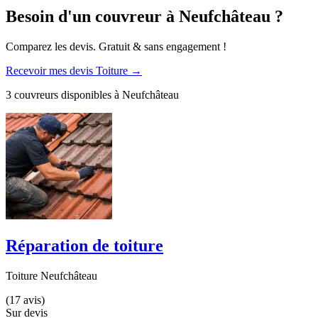
Besoin d'un couvreur à Neufchâteau ?
Comparez les devis. Gratuit & sans engagement !
Recevoir mes devis Toiture →
3 couvreurs disponibles à Neufchâteau
Réparation de toiture
Toiture Neufchâteau
(17 avis)
Sur devis