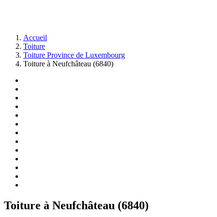
Accueil
Toiture
Toiture Province de Luxembourg
Toiture à Neufchâteau (6840)
Toiture
à Neufchâteau (6840)