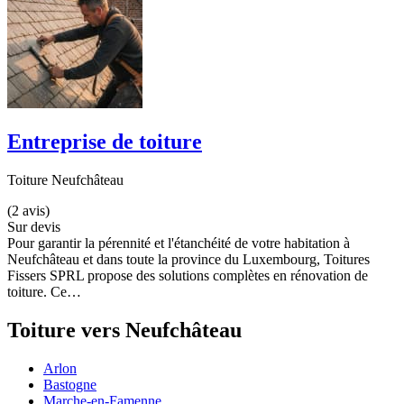
Entreprise de toiture
Toiture Neufchâteau
(2 avis)
Sur devis
Pour garantir la pérennité et l'étanchéité de votre habitation à
Neufchâteau et dans toute la province du Luxembourg, Toitures
Fissers SPRL propose des solutions complètes en rénovation de
toiture. Ce…
Toiture vers Neufchâteau
Arlon
Bastogne
Marche-en-Famenne