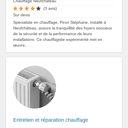
Chauffage Neufchâteau
(3 avis)
Sur devis
Spécialiste en chauffage, Piron Stéphane, installé à
Neufchâteau, assure la tranquillité des foyers soucieux
de la sécurité et de la performance de leurs
installations. Ce chauffagiste expérimenté met en
œuvre…
Entretien et réparation chauffage