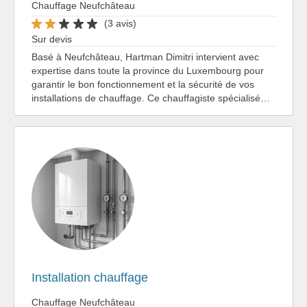
Chauffage Neufchâteau
(3 avis)
Sur devis
Basé à Neufchâteau, Hartman Dimitri intervient avec
expertise dans toute la province du Luxembourg pour
garantir le bon fonctionnement et la sécurité de vos
installations de chauffage. Ce chauffagiste spécialisé…
Installation chauffage
Chauffage Neufchâteau