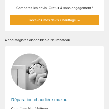
Comparez les devis. Gratuit & sans engagement !
Recevoir mes devis Chauffage →
4 chauffagistes disponibles à Neufchâteau
Réparation chaudière mazout
Chauffage Neufchâteau