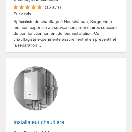
(15 avis)
Sur devis
Spécialiste du chauffage à Neufchâteau, Serge Finfe
met son expertise au service des propriétaires soucieux
du bon fonctionnement de leur installation. Ce
chauffagiste expérimenté assure l'entretien préventif et
la réparation…
Installateur chaudière