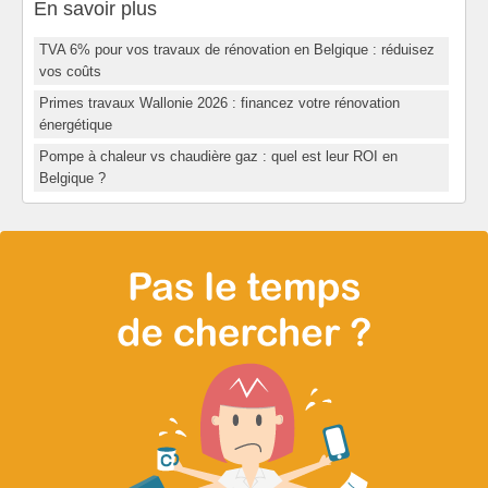
En savoir plus
TVA 6% pour vos travaux de rénovation en Belgique : réduisez
vos coûts
Primes travaux Wallonie 2026 : financez votre rénovation
énergétique
Pompe à chaleur vs chaudière gaz : quel est leur ROI en
Belgique ?