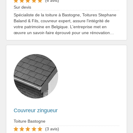
(6 avis)
Sur devis
Spécialiste de la toiture à Bastogne, Toitures Stephane
Baland & Fils, couvreur expert, assure l'intégrité de
votre patrimoine en Belgique. L'entreprise met en
œuvre un savoir-faire éprouvé pour une rénovation…
Couvreur zingueur
Toiture Bastogne
(3 avis)