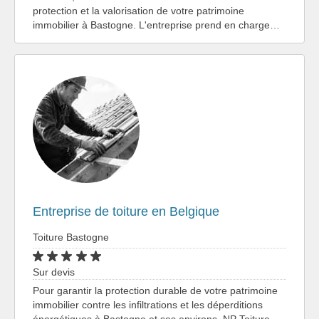
protection et la valorisation de votre patrimoine
immobilier à Bastogne. L'entreprise prend en charge…
Entreprise de toiture en Belgique
Toiture Bastogne
Sur devis
Pour garantir la protection durable de votre patrimoine
immobilier contre les infiltrations et les déperditions
énergétiques à Bastogne et ses environs, NP Toiture