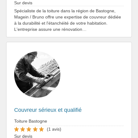
Sur devis
Spécialiste de la toiture dans la région de Bastogne,
Magein / Bruno offre une expertise de couvreur dédiée
à la durabilité et l'étanchéité de votre habitation.
L'entreprise assure une rénovation…
Couvreur sérieux et qualifié
Toiture Bastogne
(1 avis)
Sur devis