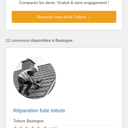
Comparez les devis. Gratuit & sans engagement !
Recevoir mes devis Toiture →
12 couvreurs disponibles à Bastogne
Réparation fuite toiture
Toiture Bastogne