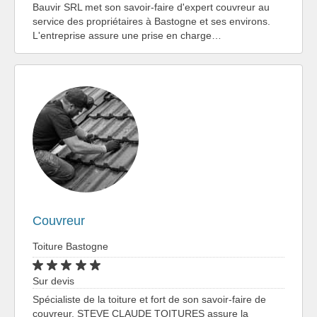
Bauvir SRL met son savoir-faire d'expert couvreur au
service des propriétaires à Bastogne et ses environs.
L'entreprise assure une prise en charge…
Couvreur
Toiture Bastogne
Sur devis
Spécialiste de la toiture et fort de son savoir-faire de
couvreur, STEVE CLAUDE TOITURES assure la