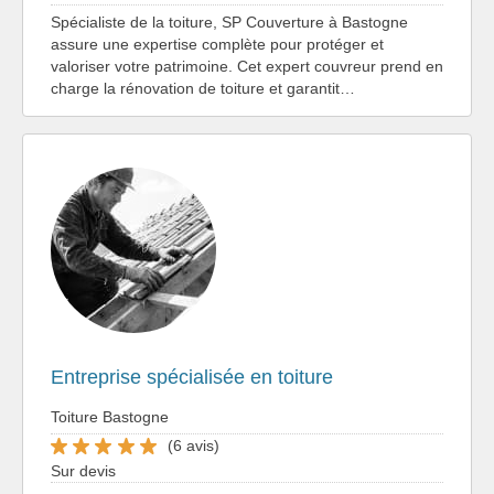
Spécialiste de la toiture, SP Couverture à Bastogne
assure une expertise complète pour protéger et
valoriser votre patrimoine. Cet expert couvreur prend en
charge la rénovation de toiture et garantit…
Entreprise spécialisée en toiture
Toiture Bastogne
(6 avis)
Sur devis