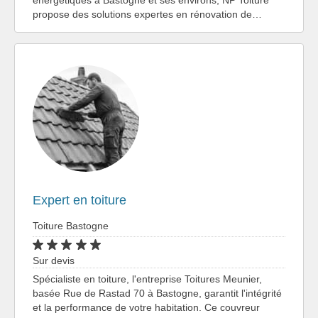
propose des solutions expertes en rénovation de…
Expert en toiture
Toiture Bastogne
Sur devis
Spécialiste en toiture, l'entreprise Toitures Meunier,
basée Rue de Rastad 70 à Bastogne, garantit l'intégrité
et la performance de votre habitation. Ce couvreur