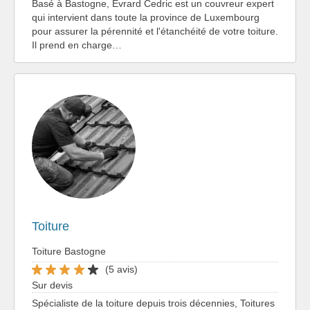
Basé à Bastogne, Evrard Cedric est un couvreur expert
qui intervient dans toute la province de Luxembourg
pour assurer la pérennité et l'étanchéité de votre toiture.
Il prend en charge…
Toiture
Toiture Bastogne
(5 avis)
Sur devis
Spécialiste de la toiture depuis trois décennies, Toitures