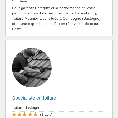
Sur devis
Pour garantir l'intégrité et la performance de votre
patrimoine immobilier en province de Luxembourg,
Toiture Meunier E.sc, située à Compogne (Bastogne),
offre une expertise complète en rénovation de toiture.
Cette…
Spécialiste en toiture
Toiture Bastogne
(1 avis)