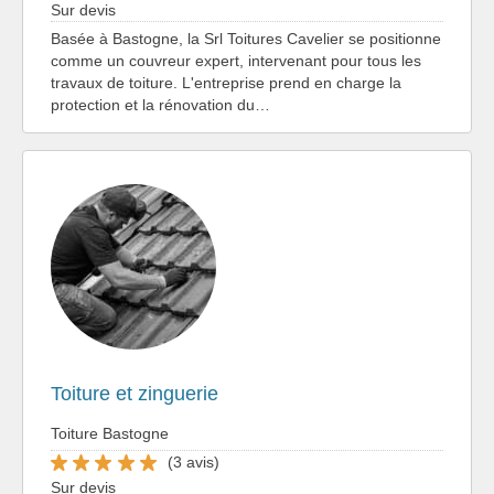
Sur devis
Basée à Bastogne, la Srl Toitures Cavelier se positionne
comme un couvreur expert, intervenant pour tous les
travaux de toiture. L'entreprise prend en charge la
protection et la rénovation du…
Toiture et zinguerie
Toiture Bastogne
(3 avis)
Sur devis