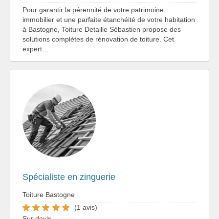
Pour garantir la pérennité de votre patrimoine
immobilier et une parfaite étanchéité de votre habitation
à Bastogne, Toiture Detaille Sébastien propose des
solutions complètes de rénovation de toiture. Cet
expert…
Spécialiste en zinguerie
Toiture Bastogne
(1 avis)
Sur devis