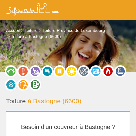
Accueil
Toiture
Toiture Province de Luxembourg
Toiture à Bastogne (6600)
Toiture
à Bastogne (6600)
Besoin d'un couvreur à Bastogne ?