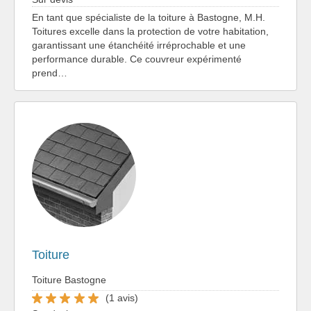
En tant que spécialiste de la toiture à Bastogne, M.H.
Toitures excelle dans la protection de votre habitation,
garantissant une étanchéité irréprochable et une
performance durable. Ce couvreur expérimenté
prend…
Toiture
Toiture Bastogne
(1 avis)