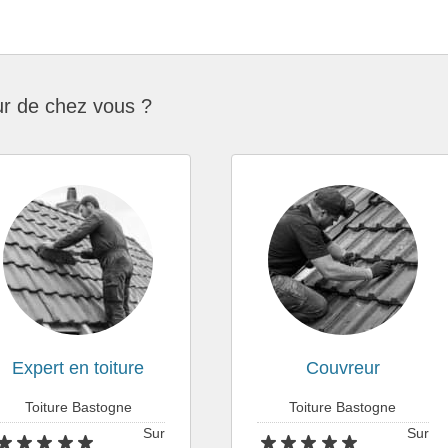
ur de chez vous ?
Expert en toiture
Couvreur
Toiture Bastogne
Toiture Bastogne
Sur
Sur