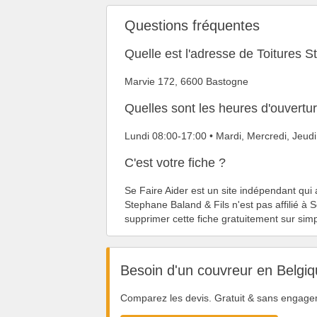
Questions fréquentes
Quelle est l'adresse de Toitures 
Marvie 172, 6600 Bastogne
Quelles sont les heures d'ouvertu
Lundi 08:00-17:00 • Mardi, Mercredi, Jeu
C'est votre fiche ?
Se Faire Aider est un site indépendant qui 
Stephane Baland & Fils n'est pas affilié à 
supprimer cette fiche gratuitement sur si
Besoin d'un couvreur en Belgiq
Comparez les devis. Gratuit & sans engage