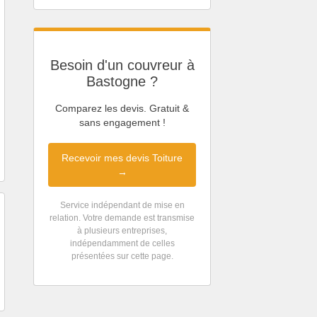
Besoin d'un couvreur à
Bastogne ?
Comparez les devis. Gratuit &
sans engagement !
Recevoir mes devis Toiture
→
Service indépendant de mise en
relation. Votre demande est transmise
à plusieurs entreprises,
indépendamment de celles
présentées sur cette page.