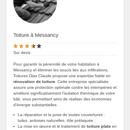
Toiture à Messancy
Sur devis
Pour garantir la pérennité de votre habitation à
Messancy et éliminer les soucis liés aux infiltrations,
Toitures Dias Claude propose une expertise fiable en
rénovation de toiture
. Cette entreprise spécialisée
assure une protection optimale contre les intempéries et
améliore significativement l'isolation thermique de votre
bâti, vous permettant ainsi de réaliser des économies
d'énergie substantielles.
La réparation et la pose de toutes couvertures :
tuiles, ardoises naturelles, tôle prélaquée ;
La mise en œuvre et le traitement de
toiture plate
en