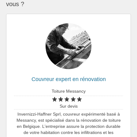
vous ?
Couvreur expert en rénovation
Toiture Messancy
Sur devis
Invernizzi-Haffner Sprl, couvreur expérimenté basé à
Messancy, est spécialisé dans la rénovation de toiture
en Belgique. L'entreprise assure la protection durable
de votre habitation contre les infiltrations et les