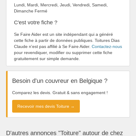
Lundi, Mardi, Mercredi, Jeudi, Vendredi, Samedi,
Dimanche Fermé
C'est votre fiche ?
Se Faire Aider est un site indépendant qui a généré
cette fiche à partir de données publiques. Toitures Dias
Claude n'est pas affilié à Se Faire Aider.
Contactez-nous
pour revendiquer, modifier ou supprimer cette fiche
gratuitement sur simple demande.
Besoin d'un couvreur en Belgique ?
Comparez les devis. Gratuit & sans engagement !
Recevoir mes devis Toiture →
D'autres annonces "Toiture" autour de chez