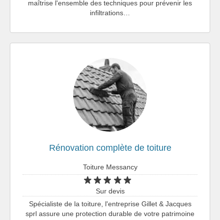
maîtrise l'ensemble des techniques pour prévenir les
infiltrations…
Rénovation complète de toiture
Toiture Messancy
Sur devis
Spécialiste de la toiture, l'entreprise Gillet & Jacques
sprl assure une protection durable de votre patrimoine