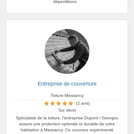
déperditions…
Entreprise de couverture
Toiture Messancy
(2 avis)
Sur devis
Spécialiste de la toiture, l'entreprise Dupont / Georges
assure une protection optimale et durable de votre
habitation à Messancy. Ce couvreur expérimenté