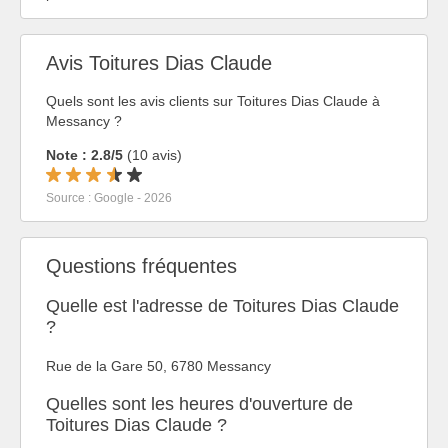
Avis Toitures Dias Claude
Quels sont les avis clients sur Toitures Dias Claude à
Messancy ?
Note : 2.8/5
(10 avis)
Source : Google - 2026
Questions fréquentes
Quelle est l'adresse de Toitures Dias Claude
?
Rue de la Gare 50, 6780 Messancy
Quelles sont les heures d'ouverture de
Toitures Dias Claude ?