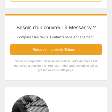
Besoin d'un couvreur à Messancy ?
Comparez les devis. Gratuit & sans engagement !
Recevoir mes devis Toiture →
Service indépendant de mise en relation. Votre demande est
transmise à plusieurs entreprises, indépendamment de celles
présentées sur cette page.