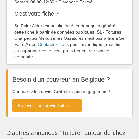
Samedi 08:00-12:30 • Dimanche Fermé
C'est votre fiche ?
Se Faire Aider est un site indépendant qui a généré
cette fiche à partir de données publiques. SL - Toitures
Charpentes Menuiseries Ossatures n'est pas affilié à Se
Faire Aider.
Contactez-nous
pour revendiquer, modifier
ou supprimer cette fiche gratuitement sur simple
demande.
Besoin d'un couvreur en Belgique ?
Comparez les devis. Gratuit & sans engagement !
Recevoir mes devis Toiture →
D'autres annonces "Toiture" autour de chez