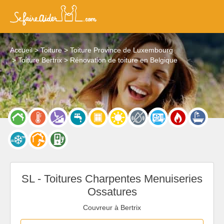
Accueil
Toiture
Toiture Province de Luxembourg
Toiture Bertrix
Rénovation de toiture en Belgique
SL - Toitures Charpentes Menuiseries
Ossatures
Couvreur à Bertrix