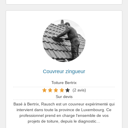
Couvreur zingueur
Toiture Bertrix
(2 avis)
Sur devis
Basé à Bertrix, Rausch est un couvreur expérimenté qui
intervient dans toute la province de Luxembourg. Ce
professionnel prend en charge l'ensemble de vos
projets de toiture, depuis le diagnostic…