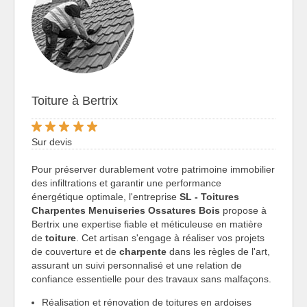
Toiture à Bertrix
Sur devis
Pour préserver durablement votre patrimoine immobilier
des infiltrations et garantir une performance
énergétique optimale, l'entreprise
SL - Toitures
Charpentes Menuiseries Ossatures Bois
propose à
Bertrix une expertise fiable et méticuleuse en matière
de
toiture
. Cet artisan s'engage à réaliser vos projets
de couverture et de
charpente
dans les règles de l'art,
assurant un suivi personnalisé et une relation de
confiance essentielle pour des travaux sans malfaçons.
Réalisation et rénovation de toitures en ardoises