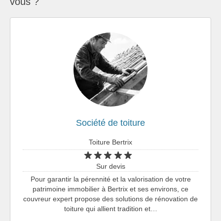
vous ?
Société de toiture
Toiture Bertrix
Sur devis
Pour garantir la pérennité et la valorisation de votre
patrimoine immobilier à Bertrix et ses environs, ce
couvreur expert propose des solutions de rénovation de
toiture qui allient tradition et…