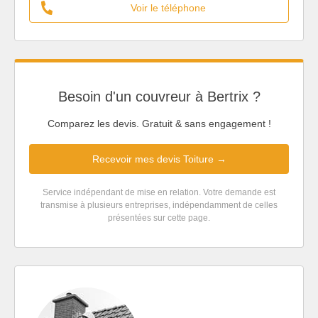
Voir le téléphone
Besoin d'un couvreur à Bertrix ?
Comparez les devis. Gratuit & sans engagement !
Recevoir mes devis Toiture →
Service indépendant de mise en relation. Votre demande est
transmise à plusieurs entreprises, indépendamment de celles
présentées sur cette page.