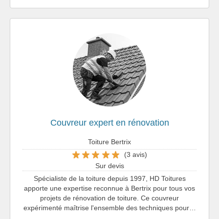
Couvreur expert en rénovation
Toiture Bertrix
(3 avis)
Sur devis
Spécialiste de la toiture depuis 1997, HD Toitures
apporte une expertise reconnue à Bertrix pour tous vos
projets de rénovation de toiture. Ce couvreur
expérimenté maîtrise l'ensemble des techniques pour…