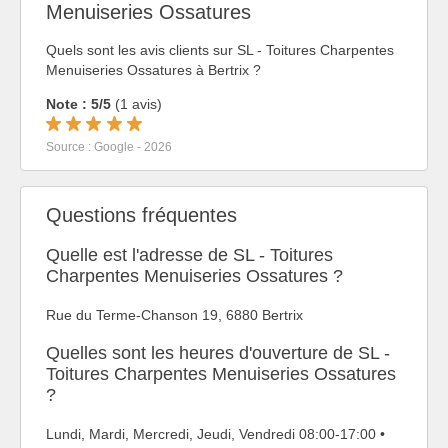
Menuiseries Ossatures
Quels sont les avis clients sur SL - Toitures Charpentes
Menuiseries Ossatures à Bertrix ?
Note : 5/5
(1 avis)
Source : Google - 2026
Questions fréquentes
Quelle est l'adresse de SL - Toitures
Charpentes Menuiseries Ossatures ?
Rue du Terme-Chanson 19, 6880 Bertrix
Quelles sont les heures d'ouverture de SL -
Toitures Charpentes Menuiseries Ossatures
?
Lundi, Mardi, Mercredi, Jeudi, Vendredi 08:00-17:00 •