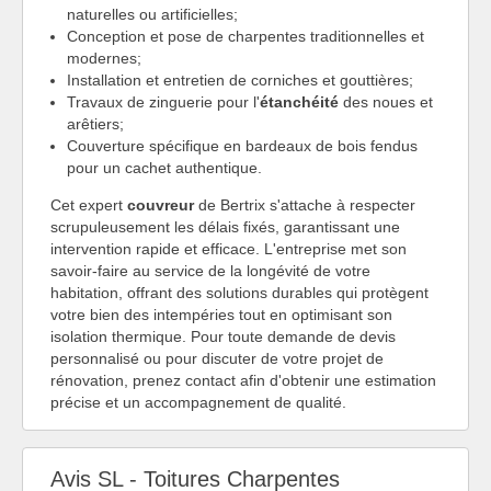
naturelles ou artificielles;
Conception et pose de charpentes traditionnelles et
modernes;
Installation et entretien de corniches et gouttières;
Travaux de zinguerie pour l'
étanchéité
des noues et
arêtiers;
Couverture spécifique en bardeaux de bois fendus
pour un cachet authentique.
Cet expert
couvreur
de Bertrix s'attache à respecter
scrupuleusement les délais fixés, garantissant une
intervention rapide et efficace. L'entreprise met son
savoir-faire au service de la longévité de votre
habitation, offrant des solutions durables qui protègent
votre bien des intempéries tout en optimisant son
isolation thermique. Pour toute demande de devis
personnalisé ou pour discuter de votre projet de
rénovation, prenez contact afin d'obtenir une estimation
précise et un accompagnement de qualité.
Avis SL - Toitures Charpentes