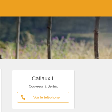
Catiaux L
Couvreur à Bertrix
Voir le téléphone