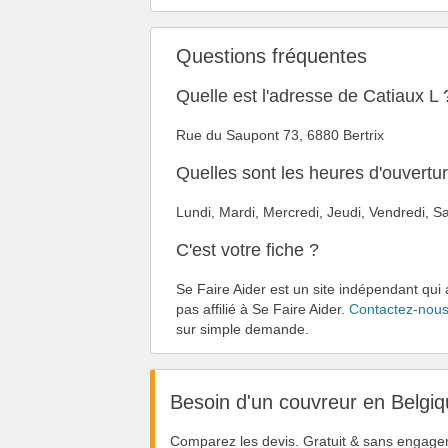
Questions fréquentes
Quelle est l'adresse de Catiaux L 
Rue du Saupont 73, 6880 Bertrix
Quelles sont les heures d'ouvertu
Lundi, Mardi, Mercredi, Jeudi, Vendredi,
C'est votre fiche ?
Se Faire Aider est un site indépendant qui 
pas affilié à Se Faire Aider.
Contactez-nou
sur simple demande.
Besoin d'un couvreur en Belgiq
Comparez les devis. Gratuit & sans engage