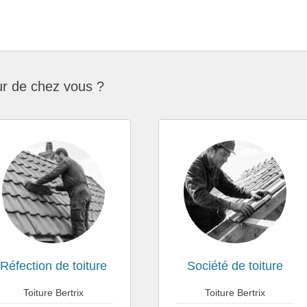
ur de chez vous ?
Réfection de toiture
Société de toiture
Toiture Bertrix
Toiture Bertrix