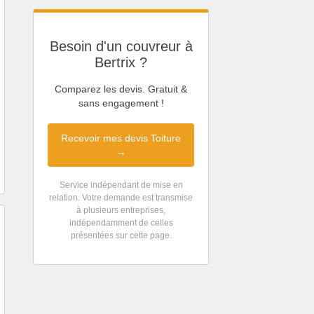
Besoin d'un couvreur à
Bertrix ?
Comparez les devis. Gratuit &
sans engagement !
Recevoir mes devis Toiture
→
Service indépendant de mise en
relation. Votre demande est transmise
à plusieurs entreprises,
indépendamment de celles
présentées sur cette page.