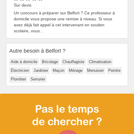
Sur devis
Un concours à préparer sur Belfort ? Ce professeur à
domicile vous propose une remise à niveau. Si vous
avez déjà fait appel à cet intervenant en soutien
scolaire, vous…
Autre besoin à Belfort ?
Aide à domicile
Bricolage
Chauffagiste
Climatisation
Électricien
Jardinier
Maçon
Ménage
Menuisier
Peintre
Plombier
Serrurier