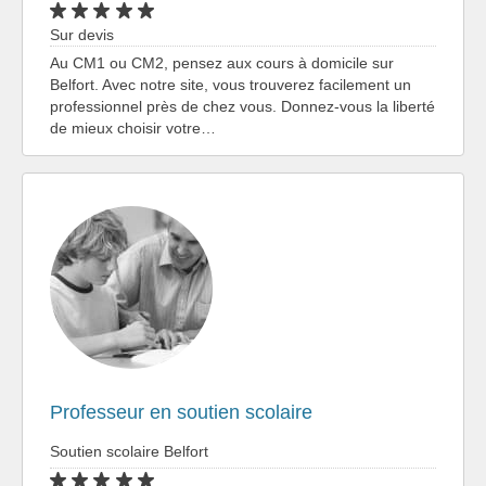
Sur devis
Au CM1 ou CM2, pensez aux cours à domicile sur
Belfort. Avec notre site, vous trouverez facilement un
professionnel près de chez vous. Donnez-vous la liberté
de mieux choisir votre…
Professeur en soutien scolaire
Soutien scolaire Belfort