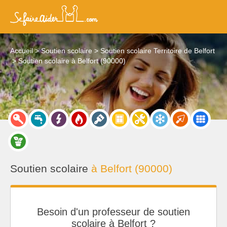
Accueil
Soutien scolaire
Soutien scolaire Territoire de Belfort
Soutien scolaire à Belfort (90000)
Soutien scolaire
à Belfort (90000)
Besoin d'un professeur de soutien
scolaire à Belfort ?