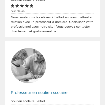
Sur devis
Nous soutenons les élèves à Belfort en vous mettant en
relation avec un professeur à domicile. Choisissez votre
professionnel avec notre site ! Vous pouvez contacter
directement et gratuitement ce…
Professeur en soutien scolaire
Soutien scolaire Belfort