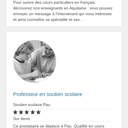
Pour suivre des cours particuliers en français,
découvrez nos enseignants en Aquitaine : vous pouvez
envoyer un message à l'intervenant qui vous intéresse
et ainsi connaître sa spécialité et ses…
Professeur en soutien scolaire
Soutien scolaire Pau
Sur devis
Ce prestataire se déplace à Pau. Qualifié en cours