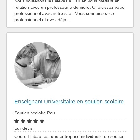
Nous soutenons les élèves à Pau en vous mettant en
relation avec un professeur à domicile. Choisissez votre
professionnel avec notre site ! Vous connaissez ce
professionnel et avez déjà…
Enseignant Universitaire en soutien scolaire
Soutien scolaire Pau
Sur devis
Cours Thibaut est une entreprise individuelle de soutien