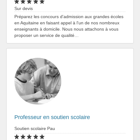
Sur devis
Préparez les concours d'admission aux grandes écoles
en Aquitaine en faisant appel à l'un de nos nombreux
enseignants à domicile. Nous nous attachons à vous
proposer un service de qualité…
Professeur en soutien scolaire
Soutien scolaire Pau