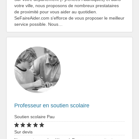
votre ville, nous proposons de nombreux prestataires
de proximité pour vous aider au quotidien.
SeFaireAider.com s'efforce de vous proposer le meilleur
service possible. Nous…
Professeur en soutien scolaire
Soutien scolaire Pau
Sur devis