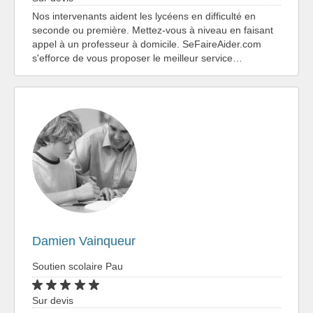
Nos intervenants aident les lycéens en difficulté en
seconde ou première. Mettez-vous à niveau en faisant
appel à un professeur à domicile. SeFaireAider.com
s'efforce de vous proposer le meilleur service…
Damien Vainqueur
Soutien scolaire Pau
Sur devis