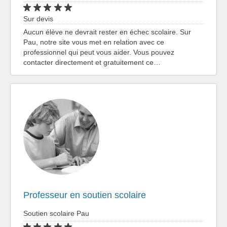
Sur devis
Aucun élève ne devrait rester en échec scolaire. Sur
Pau, notre site vous met en relation avec ce
professionnel qui peut vous aider. Vous pouvez
contacter directement et gratuitement ce…
Professeur en soutien scolaire
Soutien scolaire Pau