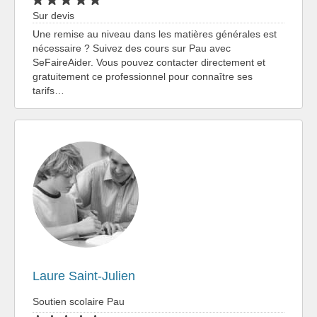
Sur devis
Une remise au niveau dans les matières générales est
nécessaire ? Suivez des cours sur Pau avec
SeFaireAider. Vous pouvez contacter directement et
gratuitement ce professionnel pour connaître ses
tarifs…
Laure Saint-Julien
Soutien scolaire Pau