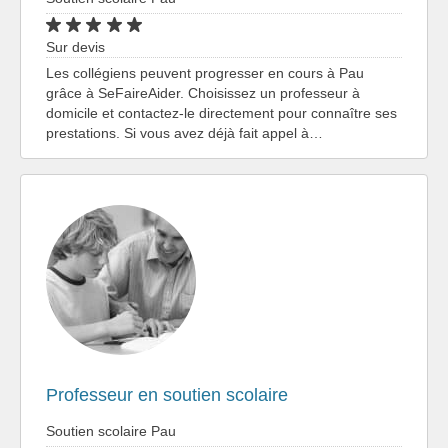
Sur devis
Les collégiens peuvent progresser en cours à Pau
grâce à SeFaireAider. Choisissez un professeur à
domicile et contactez-le directement pour connaître ses
prestations. Si vous avez déjà fait appel à…
Professeur en soutien scolaire
Soutien scolaire Pau