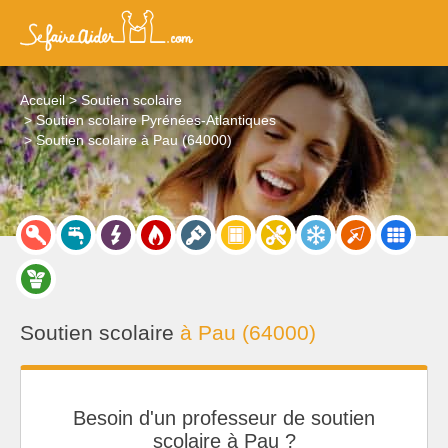
Accueil
Soutien scolaire
Soutien scolaire Pyrénées-Atlantiques
Soutien scolaire à Pau (64000)
Soutien scolaire
à Pau (64000)
Besoin d'un professeur de soutien
scolaire à Pau ?