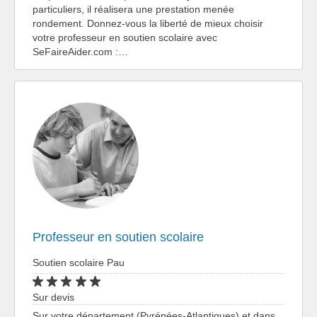
particuliers, il réalisera une prestation menée
rondement. Donnez-vous la liberté de mieux choisir
votre professeur en soutien scolaire avec
SeFaireAider.com :…
Professeur en soutien scolaire
Soutien scolaire Pau
Sur devis
Sur votre département (Pyrénées-Atlantiques) et dans