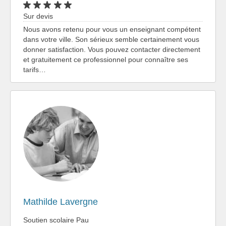
Sur devis
Nous avons retenu pour vous un enseignant compétent
dans votre ville. Son sérieux semble certainement vous
donner satisfaction. Vous pouvez contacter directement
et gratuitement ce professionnel pour connaître ses
tarifs…
Mathilde Lavergne
Soutien scolaire Pau