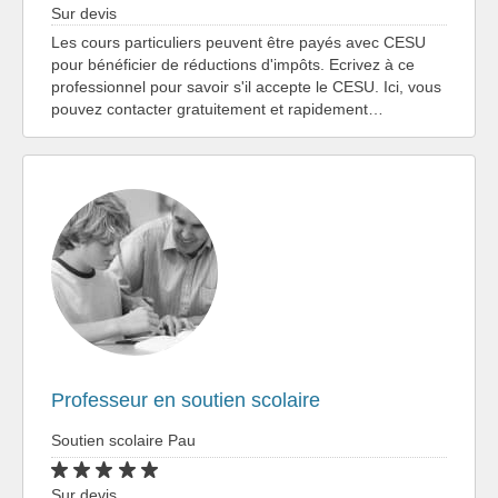
Sur devis
Les cours particuliers peuvent être payés avec CESU
pour bénéficier de réductions d'impôts. Ecrivez à ce
professionnel pour savoir s'il accepte le CESU. Ici, vous
pouvez contacter gratuitement et rapidement…
Professeur en soutien scolaire
Soutien scolaire Pau
Sur devis