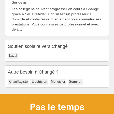
Sur devis
Les collégiens peuvent progresser en cours à Changé
grâce à SeFaireAider. Choisissez un professeur à
domicile et contactez-le directement pour connaître ses
prestations. Vous connaissez ce professionnel et avez
déjà…
Soutien scolaire vers Changé
Laval
Autre besoin à Changé ?
Chauffagiste
Électricien
Menuisier
Serrurier