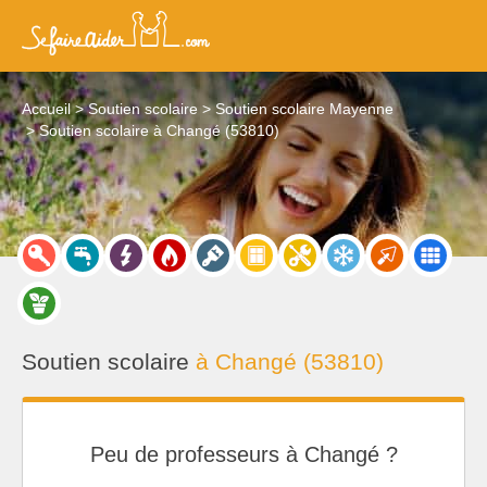
Accueil
Soutien scolaire
Soutien scolaire Mayenne
Soutien scolaire à Changé (53810)
Soutien scolaire
à Changé (53810)
Peu de professeurs à Changé ?