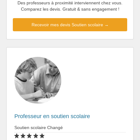
Des professeurs à proximité interviennent chez vous.
Comparez les devis. Gratuit & sans engagement !
Recevoir mes devis Soutien scolaire →
Professeur en soutien scolaire
Soutien scolaire Changé