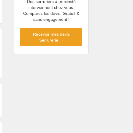
Des serruriers à proximité
interviennent chez vous.
Comparez les devis. Gratuit &
sans engagement !
Recevoir mes devis
Serrurerie →