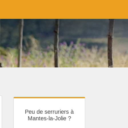
Peu de serruriers à
Mantes-la-Jolie ?