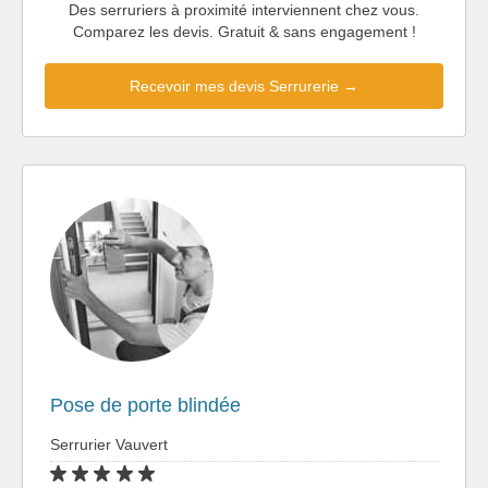
Des serruriers à proximité interviennent chez vous.
Comparez les devis. Gratuit & sans engagement !
Recevoir mes devis Serrurerie →
Pose de porte blindée
Serrurier Vauvert