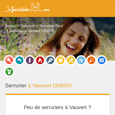
Accueil
Serrurier
Serrurier Gard
Serrurier à Vauvert (30600)
Serrurier
à Vauvert (30600)
Peu de serruriers à Vauvert ?