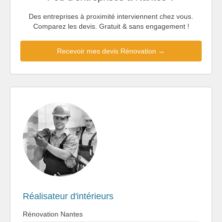
Des entreprises à proximité interviennent chez vous.
Comparez les devis. Gratuit & sans engagement !
Recevoir mes devis Rénovation →
Réalisateur d'intérieurs
Rénovation Nantes