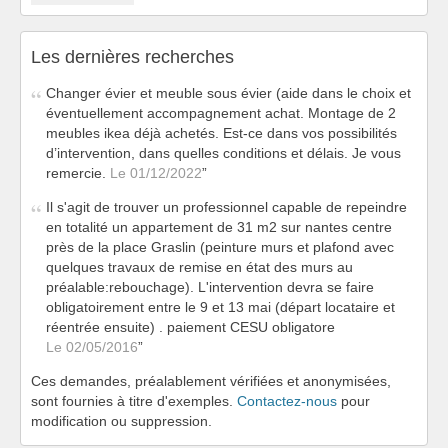
Les dernières recherches
Changer évier et meuble sous évier (aide dans le choix et
éventuellement accompagnement achat. Montage de 2
meubles ikea déjà achetés. Est-ce dans vos possibilités
d’intervention, dans quelles conditions et délais. Je vous
remercie.
Le 01/12/2022
Il s'agit de trouver un professionnel capable de repeindre
en totalité un appartement de 31 m2 sur nantes centre
près de la place Graslin (peinture murs et plafond avec
quelques travaux de remise en état des murs au
préalable:rebouchage). L'intervention devra se faire
obligatoirement entre le 9 et 13 mai (départ locataire et
réentrée ensuite) . paiement CESU obligatore
Le 02/05/2016
Ces demandes, préalablement vérifiées et anonymisées,
sont fournies à titre d'exemples.
Contactez-nous
pour
modification ou suppression.