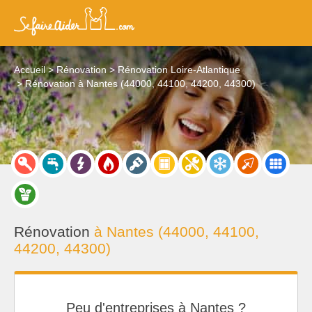
Accueil
Rénovation
Rénovation Loire-Atlantique
Rénovation à Nantes (44000, 44100, 44200, 44300)
Rénovation
à Nantes (44000, 44100,
44200, 44300)
Peu d'entreprises à Nantes ?