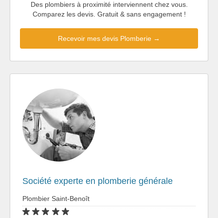
Des plombiers à proximité interviennent chez vous.
Comparez les devis. Gratuit & sans engagement !
Recevoir mes devis Plomberie →
Société experte en plomberie générale
Plombier Saint-Benoît