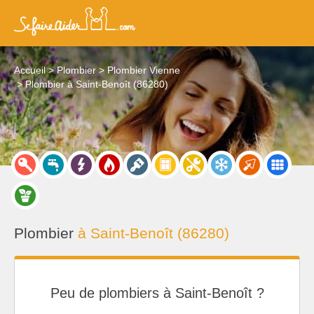
Accueil
Plombier
Plombier Vienne
Plombier à Saint-Benoît (86280)
Plombier
à Saint-Benoît (86280)
Peu de plombiers à Saint-Benoît ?