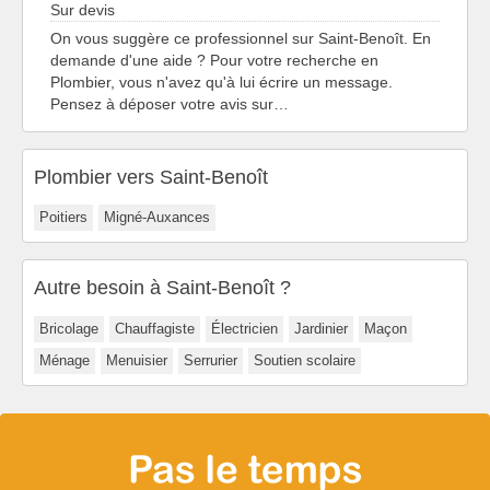
Sur devis
On vous suggère ce professionnel sur Saint-Benoît. En
demande d'une aide ? Pour votre recherche en
Plombier, vous n'avez qu'à lui écrire un message.
Pensez à déposer votre avis sur…
Plombier vers Saint-Benoît
Poitiers
Migné-Auxances
Autre besoin à Saint-Benoît ?
Bricolage
Chauffagiste
Électricien
Jardinier
Maçon
Ménage
Menuisier
Serrurier
Soutien scolaire