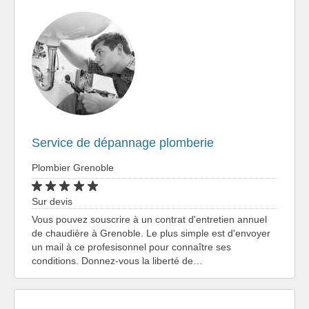
Service de dépannage plomberie
Plombier Grenoble
Sur devis
Vous pouvez souscrire à un contrat d'entretien annuel
de chaudière à Grenoble. Le plus simple est d'envoyer
un mail à ce profesisonnel pour connaître ses
conditions. Donnez-vous la liberté de…