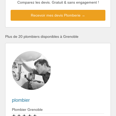
Comparez les devis. Gratuit & sans engagement !
Recevoir mes devis Plomberie →
Plus de 20 plombiers disponibles à Grenoble
plombier
Plombier Grenoble