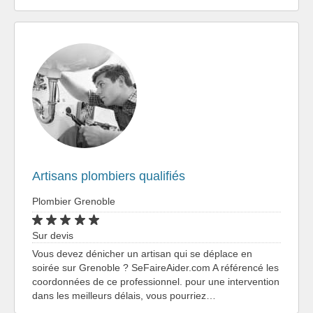
Artisans plombiers qualifiés
Plombier Grenoble
Sur devis
Vous devez dénicher un artisan qui se déplace en
soirée sur Grenoble ? SeFaireAider.com A référencé les
coordonnées de ce professionnel. pour une intervention
dans les meilleurs délais, vous pourriez…