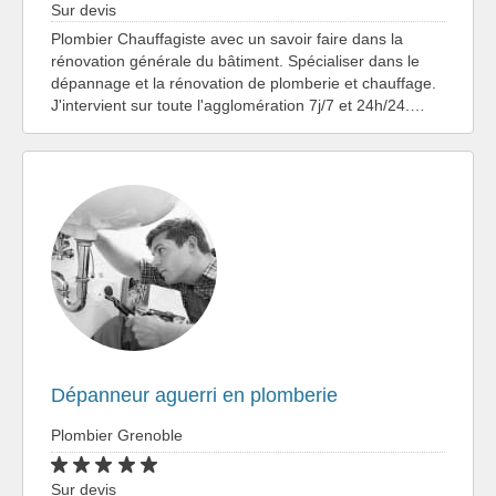
Sur devis
Plombier Chauffagiste avec un savoir faire dans la
rénovation générale du bâtiment. Spécialiser dans le
dépannage et la rénovation de plomberie et chauffage.
J'intervient sur toute l'agglomération 7j/7 et 24h/24.…
Dépanneur aguerri en plomberie
Plombier Grenoble
Sur devis