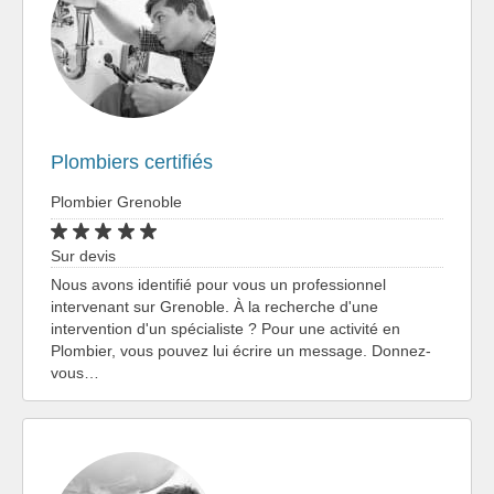
Plombiers certifiés
Plombier Grenoble
Sur devis
Nous avons identifié pour vous un professionnel
intervenant sur Grenoble. À la recherche d'une
intervention d'un spécialiste ? Pour une activité en
Plombier, vous pouvez lui écrire un message. Donnez-
vous…