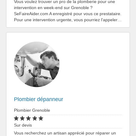
Vous voulez trouver un pro de la plomberie pour une
intervention en week-end sur Grenoble ?
SeFaireAider.com A enregistré pour vous ce prestataire.
Pour une intervention urgente, vous pourriez l'appeler…
Plombier dépanneur
Plombier Grenoble
Sur devis
Vous recherchez un artisan apprécié pour réparer un