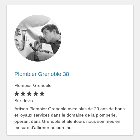
Plombier Grenoble 38
Plombier Grenoble
Sur devis
Artisan Plombier Grenoble avec plus de 20 ans de bons
et loyaux services dans le domaine de la plomberie,
opérant dans Grenoble et alentours nous sommes en
mesure d'affirmer aujourd'hui…