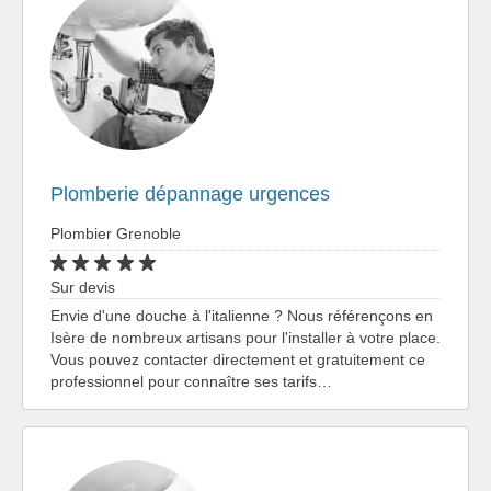
Plomberie dépannage urgences
Plombier Grenoble
Sur devis
Envie d'une douche à l'italienne ? Nous référençons en
Isère de nombreux artisans pour l'installer à votre place.
Vous pouvez contacter directement et gratuitement ce
professionnel pour connaître ses tarifs…