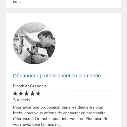
ce…
Dépanneur professionnel en plomberie
Plombier Grenoble
Sur devis
Pour avoir une proposition dans les délais les plus
brefs, nous vous offrons de contacter ce prestataire
référencé à Grenoble pour intervenir en Plombier. Si
vous avez déjà fait appel…