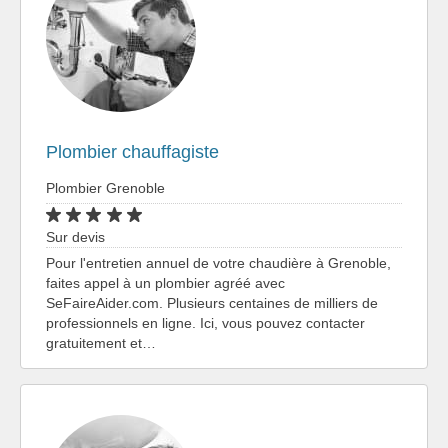
Plombier chauffagiste
Plombier Grenoble
Sur devis
Pour l'entretien annuel de votre chaudière à Grenoble,
faites appel à un plombier agréé avec
SeFaireAider.com. Plusieurs centaines de milliers de
professionnels en ligne. Ici, vous pouvez contacter
gratuitement et…