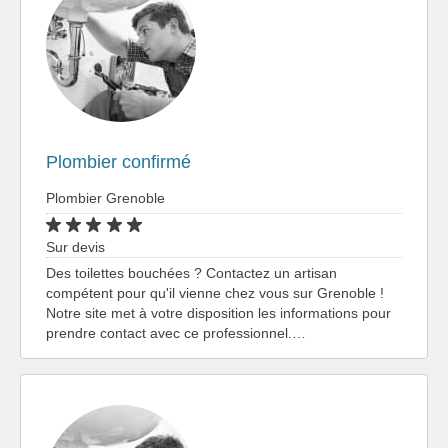
Plombier confirmé
Plombier Grenoble
Sur devis
Des toilettes bouchées ? Contactez un artisan
compétent pour qu'il vienne chez vous sur Grenoble !
Notre site met à votre disposition les informations pour
prendre contact avec ce professionnel.…