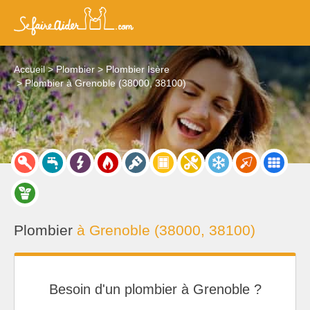
Accueil
Plombier
Plombier Isère
Plombier à Grenoble (38000, 38100)
Plombier
à Grenoble (38000, 38100)
Besoin d'un plombier à Grenoble ?