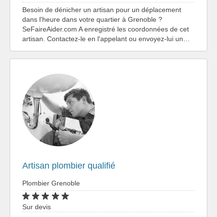
Besoin de dénicher un artisan pour un déplacement
dans l'heure dans votre quartier à Grenoble ?
SeFaireAider.com A enregistré les coordonnées de cet
artisan. Contactez-le en l'appelant ou envoyez-lui un…
Artisan plombier qualifié
Plombier Grenoble
Sur devis