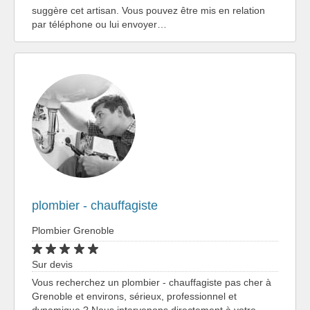
suggère cet artisan. Vous pouvez être mis en relation
par téléphone ou lui envoyer…
plombier - chauffagiste
Plombier Grenoble
Sur devis
Vous recherchez un plombier - chauffagiste pas cher à
Grenoble et environs, sérieux, professionnel et
dynamique ? Nous intervenons directement à votre