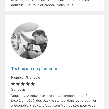
domicile 7 jours/ 7 et 24h/24. Nous vous…
Technicien en plomberie
Plombier Grenoble
Sur devis
Vous devez trouver un pro de la plomberie pour faire
face à un dégât des eaux le samedi dans votre quartier
à Grenoble ? SeFaireAider.com A enregistré pour vous