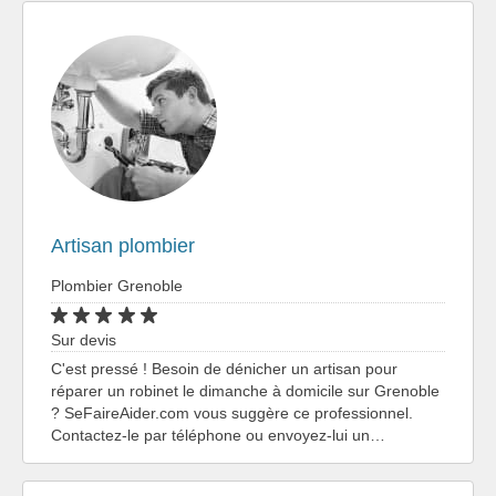
Artisan plombier
Plombier Grenoble
Sur devis
C'est pressé ! Besoin de dénicher un artisan pour
réparer un robinet le dimanche à domicile sur Grenoble
? SeFaireAider.com vous suggère ce professionnel.
Contactez-le par téléphone ou envoyez-lui un…