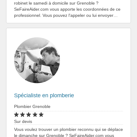
robinet le samedi à domicile sur Grenoble ?
SeFaireAider.com vous apporte les coordonnées de ce
professionnel. Vous pouvez l'appeler ou lui envoyer…
Spécialiste en plomberie
Plombier Grenoble
Sur devis
Vous voulez trouver un plombier reconnu qui se déplace
le dimanche sur Grenoble ? SeFaireAider.com vous