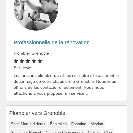
Professionnelle de la rénovation
Plombier Grenoble
Sur devis
Les artisans plombiers visibles sur notre site assurent le
dépannage de votre chaudière à Grenoble. Nous vous
offrons de les contacter directement. Nous nous
attachons à vous proposer un service…
Plombier vers Grenoble
Saint-Martin-d'Hères
Échirolles
Fontaine
Meylan
Seyssinet-Pariset
Charvieu-Chavagneux
Crolles
Claix