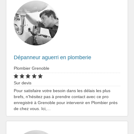
Dépanneur aguerri en plomberie
Plombier Grenoble
Sur devis
Pour satisfaire votre besoin dans les délais les plus
brefs, n'hésitez pas à prendre contact avec ce pro
enregistré à Grenoble pour intervenir en Plombier près
de chez vous. Ici,…