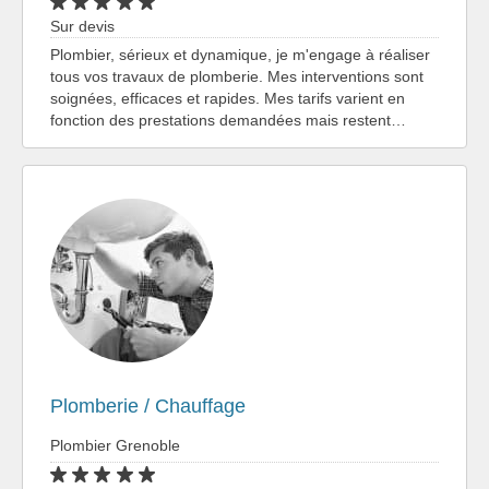
Sur devis
Plombier, sérieux et dynamique, je m'engage à réaliser
tous vos travaux de plomberie. Mes interventions sont
soignées, efficaces et rapides. Mes tarifs varient en
fonction des prestations demandées mais restent…
Plomberie / Chauffage
Plombier Grenoble