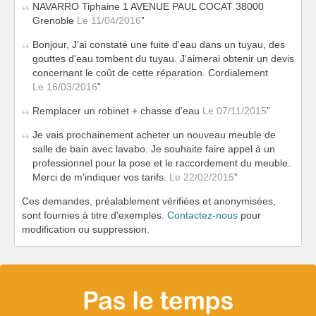
NAVARRO Tiphaine 1 AVENUE PAUL COCAT 38000
Grenoble
Le 11/04/2016
Bonjour, J'ai constaté une fuite d'eau dans un tuyau, des
gouttes d'eau tombent du tuyau. J'aimerai obtenir un devis
concernant le coût de cette réparation. Cordialement
Le 16/03/2016
Remplacer un robinet + chasse d'eau
Le 07/11/2015
Je vais prochainement acheter un nouveau meuble de
salle de bain avec lavabo. Je souhaite faire appel à un
professionnel pour la pose et le raccordement du meuble.
Merci de m'indiquer vos tarifs.
Le 22/02/2015
Ces demandes, préalablement vérifiées et anonymisées,
sont fournies à titre d'exemples.
Contactez-nous
pour
modification ou suppression.