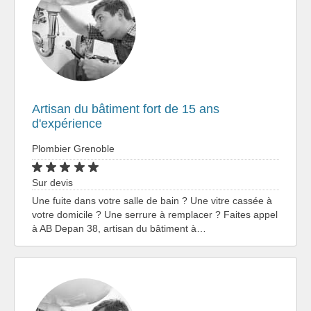
Artisan du bâtiment fort de 15 ans
d'expérience
Plombier Grenoble
Sur devis
Une fuite dans votre salle de bain ? Une vitre cassée à
votre domicile ? Une serrure à remplacer ? Faites appel
à AB Depan 38, artisan du bâtiment à…