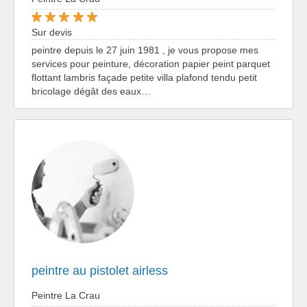
Sur devis
peintre depuis le 27 juin 1981 , je vous propose mes
services pour peinture, décoration papier peint parquet
flottant lambris façade petite villa plafond tendu petit
bricolage dégât des eaux…
peintre au pistolet airless
Peintre La Crau