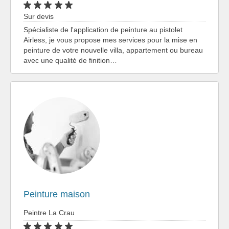
Sur devis
Spécialiste de l'application de peinture au pistolet
Airless, je vous propose mes services pour la mise en
peinture de votre nouvelle villa, appartement ou bureau
avec une qualité de finition…
Peinture maison
Peintre La Crau