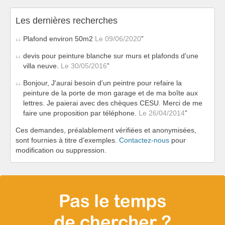
Les dernières recherches
Plafond environ 50m2
Le 09/06/2020
devis pour peinture blanche sur murs et plafonds d'une
villa neuve.
Le 30/05/2016
Bonjour, J'aurai besoin d'un peintre pour refaire la
peinture de la porte de mon garage et de ma boîte aux
lettres. Je paierai avec des chèques CESU. Merci de me
faire une proposition par téléphone.
Le 26/04/2014
Ces demandes, préalablement vérifiées et anonymisées,
sont fournies à titre d'exemples.
Contactez-nous
pour
modification ou suppression.