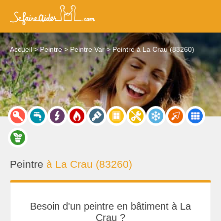
Accueil
Peintre
Peintre Var
Peintre à La Crau (83260)
Peintre
à La Crau (83260)
Besoin d'un peintre en bâtiment à La
Crau ?