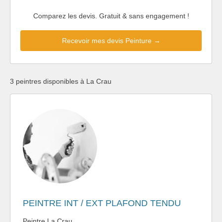
Comparez les devis. Gratuit & sans engagement !
Recevoir mes devis Peinture →
3 peintres disponibles à La Crau
PEINTRE INT / EXT PLAFOND TENDU
Peintre La Crau