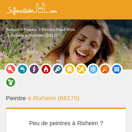
Accueil
Peintre
Peintre Haut-Rhin
Peintre à Rixheim (68170)
Peintre
à Rixheim (68170)
Peu de peintres à Rixheim ?