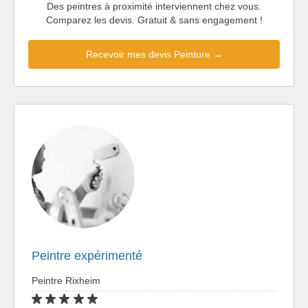
Des peintres à proximité interviennent chez vous.
Comparez les devis. Gratuit & sans engagement !
Recevoir mes devis Peinture →
Peintre expérimenté
Peintre Rixheim