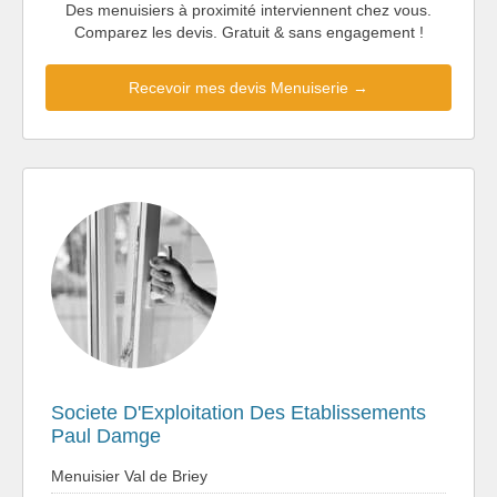
Des menuisiers à proximité interviennent chez vous.
Comparez les devis. Gratuit & sans engagement !
Recevoir mes devis Menuiserie →
Societe D'Exploitation Des Etablissements
Paul Damge
Menuisier Val de Briey