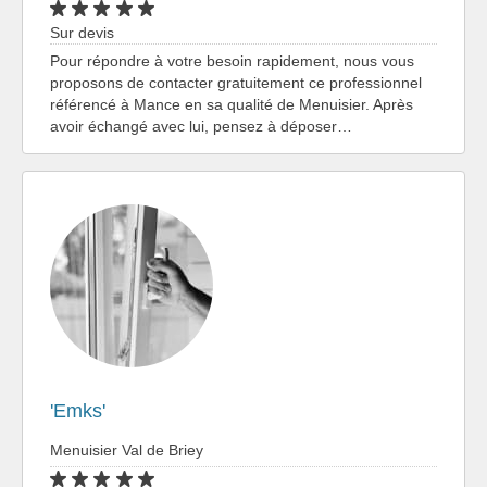
Sur devis
Pour répondre à votre besoin rapidement, nous vous
proposons de contacter gratuitement ce professionnel
référencé à Mance en sa qualité de Menuisier. Après
avoir échangé avec lui, pensez à déposer…
'Emks'
Menuisier Val de Briey