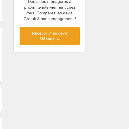
Des aides ménagères à
proximité interviennent chez
vous. Comparez les devis.
Gratuit & sans engagement !
Recevoir mes devis
Ménage →