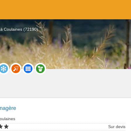
à Coulaines (72190)
nagère
oulaines
Sur devis