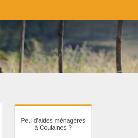
Peu d'aides ménagères
à Coulaines ?