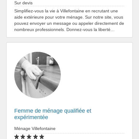
Sur devis
Simplifiez-vous la vie à Villefontaine en recrutant une
aide extérieure pour votre ménage. Sur notre site, vous
pouvez envoyer un message ou appeler directement de
nombreux professionnels. Donnez-vous la liberté…
Femme de ménage qualifiée et
expérimentée
Ménage Villefontaine