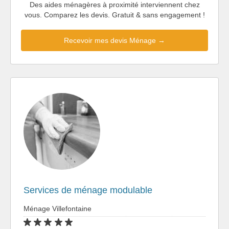
Des aides ménagères à proximité interviennent chez
vous. Comparez les devis. Gratuit & sans engagement !
Recevoir mes devis Ménage →
Services de ménage modulable
Ménage Villefontaine