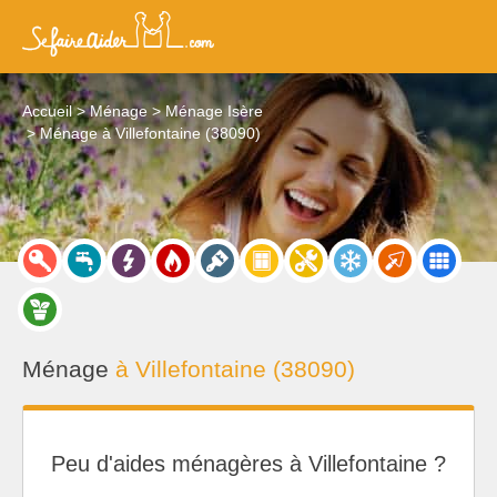
Accueil
Ménage
Ménage Isère
Ménage à Villefontaine (38090)
Ménage
à Villefontaine (38090)
Peu d'aides ménagères à Villefontaine ?