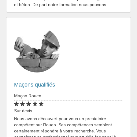
et béton. De part notre formation nous pouvons…
Maçons qualifiés
Maçon Rouen
Sur devis
Nous avons découvert pour vous un prestataire
compétent sur Rouen. Ses compétences semblent
certainement répondre à votre recherche. Vous
connaissez ce professionnel et avez déjà fait appel à