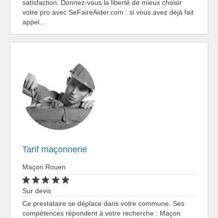
satisfaction. Donnez-vous la liberté de mieux choisir
votre pro avec SeFaireAider.com : si vous avez déjà fait
appel…
Tarif maçonnerie
Maçon Rouen
Sur devis
Ce prestataire se déplace dans votre commune. Ses
compétences répondent à votre recherche : Maçon