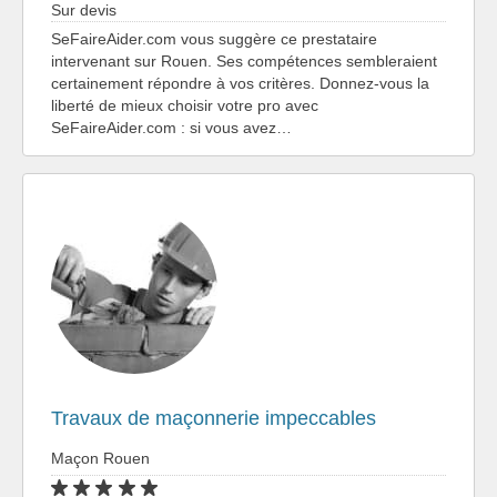
Sur devis
SeFaireAider.com vous suggère ce prestataire
intervenant sur Rouen. Ses compétences sembleraient
certainement répondre à vos critères. Donnez-vous la
liberté de mieux choisir votre pro avec
SeFaireAider.com : si vous avez…
Travaux de maçonnerie impeccables
Maçon Rouen