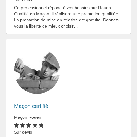
Ce professionnel répond à vos besoins sur Rouen.
Qualifié en Maçon, il réalisera une prestation qualifiée.
La prestation de mise en relation est gratuite. Donnez-
vous la liberté de mieux choisir…
Maçon certifié
Maçon Rouen
Sur devis