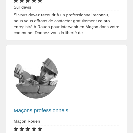
Sur devis
Si vous devez recourir à un professionnel reconnu,
nous vous offrons de contacter gratuitement ce pro
enregistré à Rouen pour intervenir en Maçon dans votre
commune. Donnez-vous la liberté de…
Maçons professionnels
Maçon Rouen