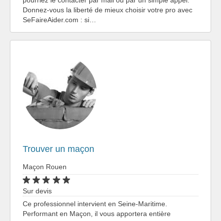
Donnez-vous la liberté de mieux choisir votre pro avec
SeFaireAider.com : si…
Trouver un maçon
Maçon Rouen
Sur devis
Ce professionnel intervient en Seine-Maritime.
Performant en Maçon, il vous apportera entière