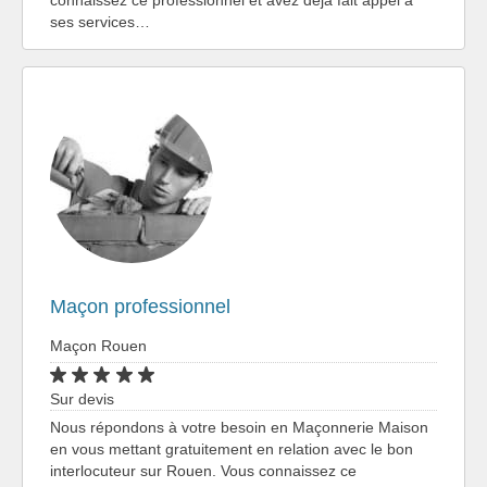
ses services…
Maçon professionnel
Maçon Rouen
Sur devis
Nous répondons à votre besoin en Maçonnerie Maison
en vous mettant gratuitement en relation avec le bon
interlocuteur sur Rouen. Vous connaissez ce