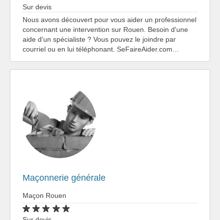
Sur devis
Nous avons découvert pour vous aider un professionnel
concernant une intervention sur Rouen. Besoin d'une
aide d'un spécialiste ? Vous pouvez le joindre par
courriel ou en lui téléphonant. SeFaireAider.com…
Maçonnerie générale
Maçon Rouen
Sur devis