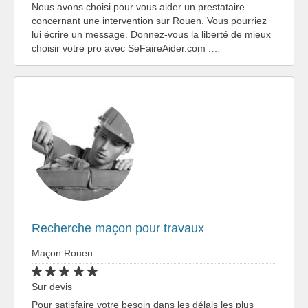
Nous avons choisi pour vous aider un prestataire
concernant une intervention sur Rouen. Vous pourriez
lui écrire un message. Donnez-vous la liberté de mieux
choisir votre pro avec SeFaireAider.com :…
Recherche maçon pour travaux
Maçon Rouen
Sur devis
Pour satisfaire votre besoin dans les délais les plus