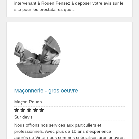
intervenant à Rouen Pensez à déposer votre avis sur le
site pour les prestataires que…
Maçonnerie - gros oeuvre
Maçon Rouen
Sur devis
Nous offrons nos services aux particuliers et
professionnels. Avec plus de 10 ans d'expérience
auprès de Vinci, nous sommes spécialisés gros oeuvres