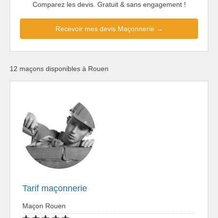
Comparez les devis. Gratuit & sans engagement !
Recevoir mes devis Maçonnerie →
12 maçons disponibles à Rouen
Tarif maçonnerie
Maçon Rouen