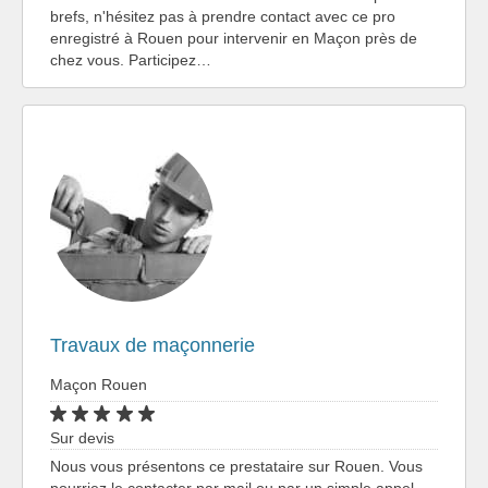
brefs, n'hésitez pas à prendre contact avec ce pro
enregistré à Rouen pour intervenir en Maçon près de
chez vous. Participez…
Travaux de maçonnerie
Maçon Rouen
Sur devis
Nous vous présentons ce prestataire sur Rouen. Vous
pourriez le contacter par mail ou par un simple appel.