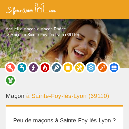
Accueil
Maçon
Maçon Rhône
Maçon à Sainte-Foy-lès-Lyon (69110)
Maçon
à Sainte-Foy-lès-Lyon (69110)
Peu de maçons à Sainte-Foy-lès-Lyon ?