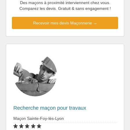
Des maçons à proximité interviennent chez vous.
Comparez les devis. Gratuit & sans engagement !
Recevoir mes devis Maçonnerie →
Recherche maçon pour travaux
Maçon Sainte-Foy-lès-Lyon