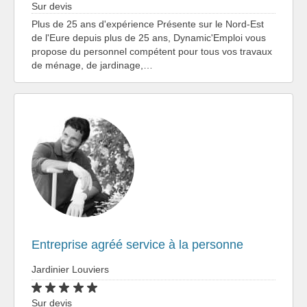
Sur devis
Plus de 25 ans d'expérience Présente sur le Nord-Est
de l'Eure depuis plus de 25 ans, Dynamic'Emploi vous
propose du personnel compétent pour tous vos travaux
de ménage, de jardinage,…
Entreprise agréé service à la personne
Jardinier Louviers
Sur devis