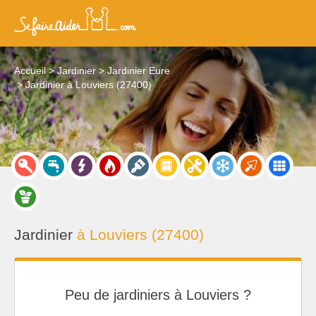
Accueil
Jardinier
Jardinier Eure
Jardinier à Louviers (27400)
Jardinier
à Louviers (27400)
Peu de jardiniers à Louviers ?