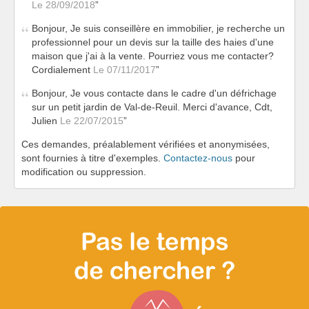
Le 28/09/2018
Bonjour, Je suis conseillère en immobilier, je recherche un
professionnel pour un devis sur la taille des haies d'une
maison que j'ai à la vente. Pourriez vous me contacter?
Cordialement
Le 07/11/2017
Bonjour, Je vous contacte dans le cadre d'un défrichage
sur un petit jardin de Val-de-Reuil. Merci d'avance, Cdt,
Julien
Le 22/07/2015
Ces demandes, préalablement vérifiées et anonymisées,
sont fournies à titre d'exemples.
Contactez-nous
pour
modification ou suppression.