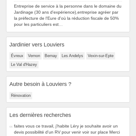
Entreprise de service à la personne dans le domaine du
Jardinage (30 ans d'expérience),entreprise agréer par
la préfecture de l'Eure d'où la réduction fiscale de 50%
pour les particuliers est…
Jardinier vers Louviers
Évreux
Vernon
Bernay
Les Andelys
Vexin-sur-Epte
Le Val d'Hazey
Autre besoin à Louviers ?
Rénovation
Les dernières recherches
faites vous ce travail, j'habite Léry je souhaite avoir un
devis possibilité d'un RV pour venir voir sur place Merci