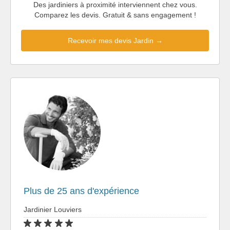
Des jardiniers à proximité interviennent chez vous.
Comparez les devis. Gratuit & sans engagement !
Recevoir mes devis Jardin →
Plus de 25 ans d'expérience
Jardinier Louviers