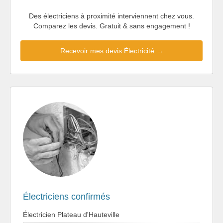
Des électriciens à proximité interviennent chez vous.
Comparez les devis. Gratuit & sans engagement !
Recevoir mes devis Électricité →
Électriciens confirmés
Électricien Plateau d'Hauteville