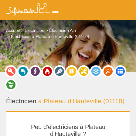
Accueil
Électricien
Électricien Ain
Électricien à Plateau d'Hauteville (01110)
Électricien
à Plateau d'Hauteville (01110)
Peu d'électriciens à Plateau
d'Hauteville ?