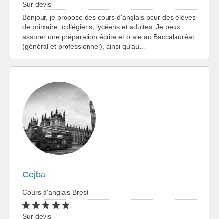
Sur devis
Bonjour, je propose des cours d'anglais pour des élèves
de primaire, collégiens, lycéens et adultes. Je peux
assurer une préparation écrite et orale au Baccalauréat
(général et professionnel), ainsi qu'au…
Cejba
Cours d'anglais Brest
Sur devis