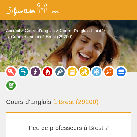
Accueil
Cours d'anglais
Cours d'anglais Finistère
Cours d'anglais à Brest (29200)
Cours d'anglais
à Brest (29200)
Peu de professeurs à Brest ?