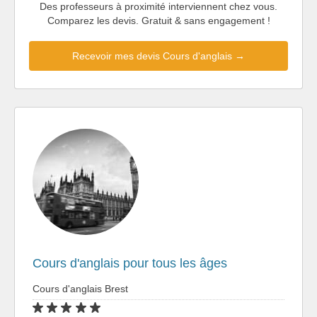
Des professeurs à proximité interviennent chez vous.
Comparez les devis. Gratuit & sans engagement !
Recevoir mes devis Cours d'anglais →
Cours d'anglais pour tous les âges
Cours d'anglais Brest