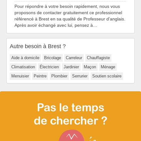
Pour répondre à votre besoin rapidement, nous vous
proposons de contacter gratuitement ce professionnel
référencé à Brest en sa qualité de Professeur d'anglais.
Après avoir échangé avec lui, pensez à…
Autre besoin à Brest ?
Aide à domicile
Bricolage
Carreleur
Chauffagiste
Climatisation
Électricien
Jardinier
Maçon
Ménage
Menuisier
Peintre
Plombier
Serrurier
Soutien scolaire