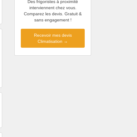
Des frigoristes à proximité
interviennent chez vous.
Comparez les devis. Gratuit &
sans engagement !
Recevoir mes devis
Climatisation →