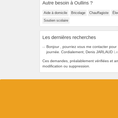
Autre besoin à Oullins ?
Aide à domicile
Bricolage
Chauffagiste
Éle
Soutien scolaire
Les dernières recherches
Bonjour , pourriez vous me contacter pour
journée. Cordialement, Denis JARLAUD
Le
Ces demandes, préalablement vérifiées et an
modification ou suppression.