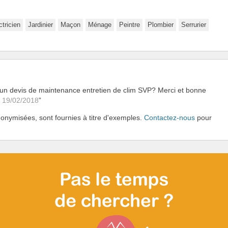
ctricien
Jardinier
Maçon
Ménage
Peintre
Plombier
Serrurier
 un devis de maintenance entretien de clim SVP? Merci et bonne
 19/02/2018
onymisées, sont fournies à titre d'exemples.
Contactez-nous
pour