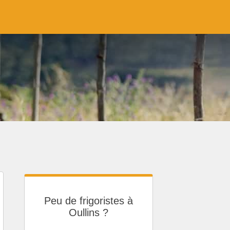
Peu de frigoristes à
Oullins ?