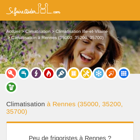
Accueil
Climatisation
Climatisation Ille-et-Vilaine
Climatisation à Rennes (35000, 35200, 35700)
Climatisation
à Rennes (35000, 35200,
35700)
Peu de frigoristes à Rennes ?