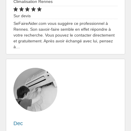
Climatisation Rennes
Sur devis
SeFaireAider.com vous suggère ce professionnel à
Rennes. Son savoir-faire semble en effet répondre à
votre recherche. Vous pouvez le contacter directement
et gratuitement. Après avoir échangé avec lui, pensez
à…
Dec