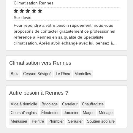
Climatisation Rennes
Sur devis
Pour répondre à votre besoin rapidement, nous vous
proposons de contacter gratuitement ce professionnel
référencé à Rennes en sa qualité de Spécialiste
climatisation. Après avoir échangé avec lui, pensez à…
Climatisation vers Rennes
Bruz
Cesson-Sévigné
Le Rheu
Mordelles
Autre besoin à Rennes ?
Aide à domicile
Bricolage
Carreleur
Chauffagiste
Cours d'anglais
Électricien
Jardinier
Maçon
Ménage
Menuisier
Peintre
Plombier
Serrurier
Soutien scolaire