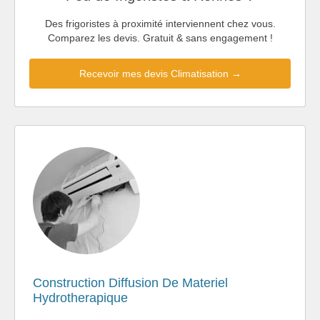
Des frigoristes à proximité interviennent chez vous.
Comparez les devis. Gratuit & sans engagement !
Recevoir mes devis Climatisation →
Construction Diffusion De Materiel
Hydrotherapique