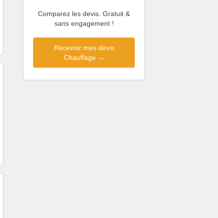
Comparez les devis. Gratuit &
sans engagement !
Recevoir mes devis
Chauffage →