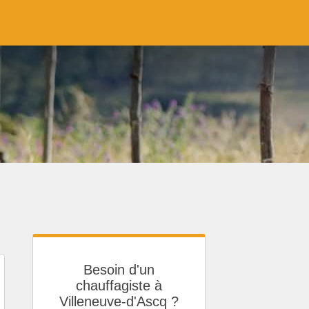
Besoin d'un
chauffagiste à
Villeneuve-d'Ascq ?