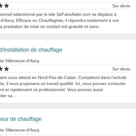
Sur devis
ionnel sélectionné par le site SeFaireAider.com se déplace à
-d'Ascq. Efficace en Chauffagiste, il répondra totalement à vos
La prestation de mise en contact est gratuite et sans…
d'installation de chauffage
te Villeneuve-d'Ascq
Sur devis
aire vous attend en Nord-Pas-de-Calais. Compétent dans l'activité
te, il vous proposera un travail qualifié. Ici, vous pouvez contacter
nt et rapidement ce professionnel. Vous pouvez aussi
der sa…
seur de chauffage
te Villeneuve-d'Ascq