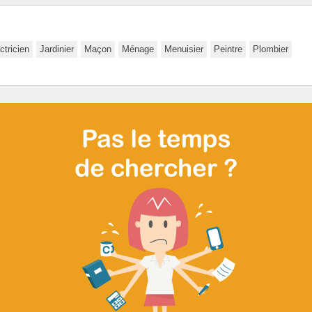
ctricien
Jardinier
Maçon
Ménage
Menuisier
Peintre
Plombier