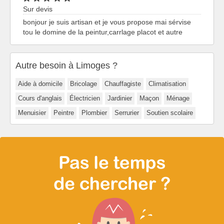
Sur devis
bonjour je suis artisan et je vous propose mai sérvise
tou le domine de la peintur,carrlage placot et autre
Autre besoin à Limoges ?
Aide à domicile
Bricolage
Chauffagiste
Climatisation
Cours d'anglais
Électricien
Jardinier
Maçon
Ménage
Menuisier
Peintre
Plombier
Serrurier
Soutien scolaire