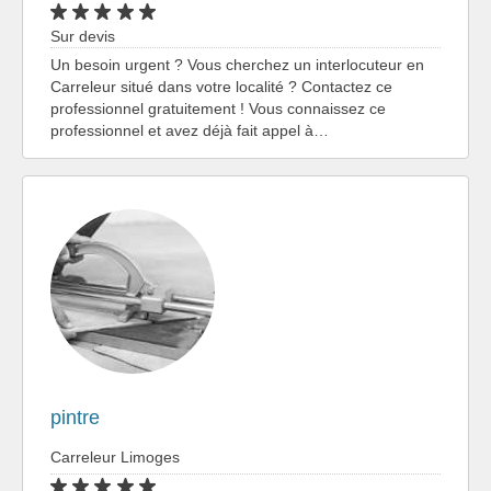
Sur devis
Un besoin urgent ? Vous cherchez un interlocuteur en
Carreleur situé dans votre localité ? Contactez ce
professionnel gratuitement ! Vous connaissez ce
professionnel et avez déjà fait appel à…
pintre
Carreleur Limoges