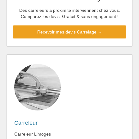
Des carreleurs à proximité interviennent chez vous.
Comparez les devis. Gratuit & sans engagement !
Recevoir mes devis Carrelage →
Carreleur
Carreleur Limoges