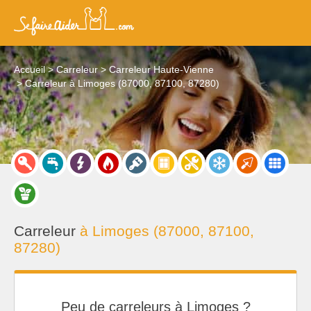
Accueil
Carreleur
Carreleur Haute-Vienne
Carreleur à Limoges (87000, 87100, 87280)
Carreleur
à Limoges (87000, 87100,
87280)
Peu de carreleurs à Limoges ?