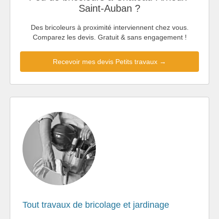
Saint-Auban ?
Des bricoleurs à proximité interviennent chez vous.
Comparez les devis. Gratuit & sans engagement !
Recevoir mes devis Petits travaux →
Tout travaux de bricolage et jardinage