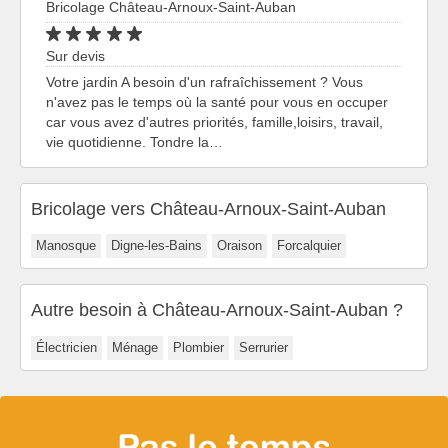
Bricolage Château-Arnoux-Saint-Auban
Sur devis
Votre jardin A besoin d'un rafraîchissement ? Vous
n'avez pas le temps où la santé pour vous en occuper
car vous avez d'autres priorités, famille,loisirs, travail,
vie quotidienne. Tondre la…
Bricolage vers Château-Arnoux-Saint-Auban
Manosque
Digne-les-Bains
Oraison
Forcalquier
Autre besoin à Château-Arnoux-Saint-Auban ?
Électricien
Ménage
Plombier
Serrurier