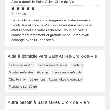
Aide à domicile Saint-Gilles-Croix-de-Vie
Sur devis
SeFaireAider.com vous suggère ce professionnel à
Saint-Gilles-Croix-de-Vie. Son savoir-faire semble en
effet répondre à votre recherche. Vous pouvez le
contacter directement et gratuitement. Après avoir
échangé avec lui, pensez à…
Aide à domicile vers Saint-Gilles-Croix-de-Vie
La Roche-sur-Yon
Les Sables-d'Olonne
Challans
Montaigu-Vendée
Aizenay
Saint-Jean-de-Monts
Chantonnay
Sèvremont
Aubigny-Les Clouzeaux
Mortagne-sur-Sèvre
Autre besoin à Saint-Gilles-Croix-de-Vie ?