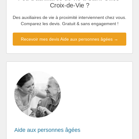
Croix-de-Vie ?
Des auxiliaires de vie à proximité interviennent chez vous.
Comparez les devis. Gratuit & sans engagement !
Recevoir mes devis Aide aux personnes âgées →
Aide aux personnes âgées