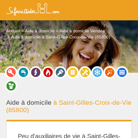
Accueil
Aide à domicile
Aide à domicile Vendée
Aide à domicile à Saint-Gilles-Croix-de-Vie (85800)
Aide à domicile
à Saint-Gilles-Croix-de-Vie
(85800)
Peu d'auxiliaires de vie à Saint-Gilles-