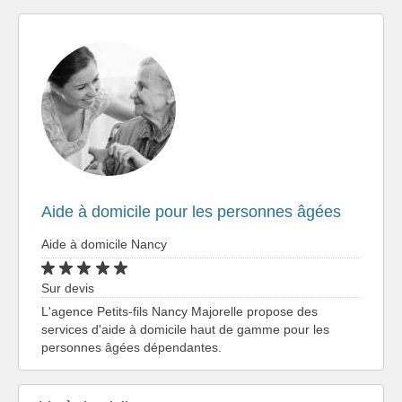
Aide à domicile pour les personnes âgées
Aide à domicile Nancy
Sur devis
L'agence Petits-fils Nancy Majorelle propose des
services d'aide à domicile haut de gamme pour les
personnes âgées dépendantes.