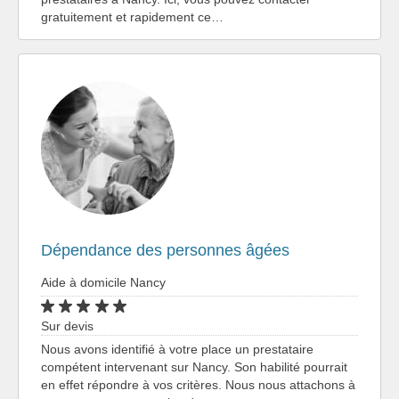
gratuitement et rapidement ce…
Dépendance des personnes âgées
Aide à domicile Nancy
Sur devis
Nous avons identifié à votre place un prestataire
compétent intervenant sur Nancy. Son habilité pourrait
en effet répondre à vos critères. Nous nous attachons à