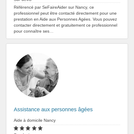
Référencé par SeFaireAider sur Nancy, ce
professionnel peut être contacté directement pour une
prestation en Aide aux Personnes Agées. Vous pouvez
contacter directement et gratuitement ce professionnel
pour connaître ses…
Assistance aux personnes âgées
Aide à domicile Nancy