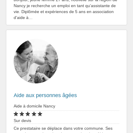
Nancy je recherche un emploi en tant qu'assistante de
vie. Diplômée et expériences de 5 ans en association
d'aide à…
Aide aux personnes âgées
Aide à domicile Nancy
Sur devis
Ce prestataire se déplace dans votre commune. Ses