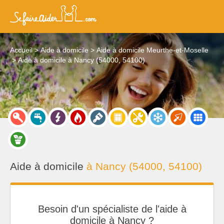
Accueil
Aide à domicile
Aide à domicile Meurthe-et-Moselle
Aide à domicile à Nancy (54000, 54100)
Aide à domicile
à Nancy (54000, 54100)
Besoin d'un spécialiste de l'aide à
domicile à Nancy ?