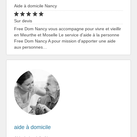
Aide à domicile Nancy
Sur devis
Free Dom Nancy vous accompagne pour vivre et vieillir
en Meurthe et Moselle Le service d'aide à la personne
Free Dom Nancy A pour mission d'apporter une aide
aux personnes…
aide à domicile