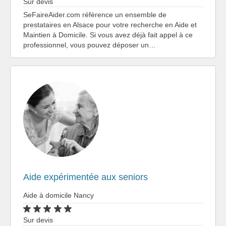
Sur devis
SeFaireAider.com référence un ensemble de
prestataires en Alsace pour votre recherche en Aide et
Maintien à Domicile. Si vous avez déjà fait appel à ce
professionnel, vous pouvez déposer un…
Aide expérimentée aux seniors
Aide à domicile Nancy
Sur devis