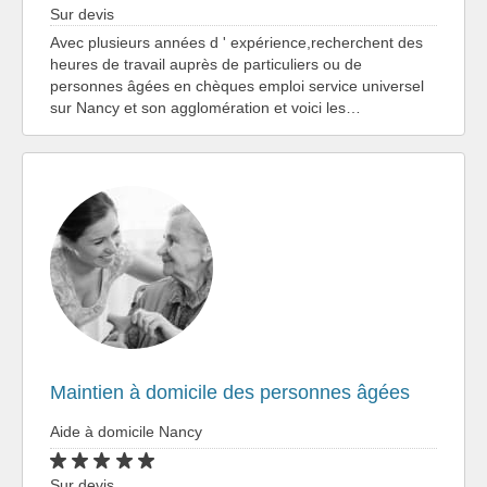
Sur devis
Avec plusieurs années d ' expérience,recherchent des
heures de travail auprès de particuliers ou de
personnes âgées en chèques emploi service universel
sur Nancy et son agglomération et voici les…
Maintien à domicile des personnes âgées
Aide à domicile Nancy
Sur devis