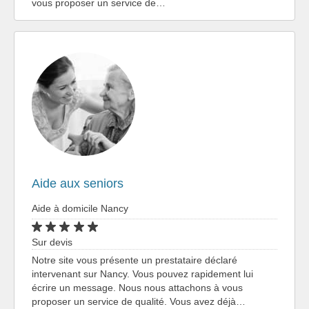
vous proposer un service de…
Aide aux seniors
Aide à domicile Nancy
Sur devis
Notre site vous présente un prestataire déclaré
intervenant sur Nancy. Vous pouvez rapidement lui
écrire un message. Nous nous attachons à vous
proposer un service de qualité. Vous avez déjà…