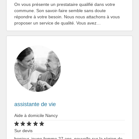
On vous présente un prestataire qualifié dans votre
commune. Son savoir-faire semble sans doute
répondre à votre besoin. Nous nous attachons à vous
proposer un service de qualité. Vous avez…
assistante de vie
Aide à domicile Nancy
Sur devis
bonjour, jeune femme 27 ans, nouvelle sur la région de