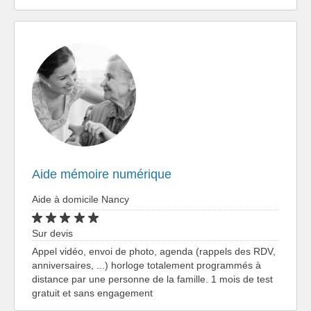
Aide mémoire numérique
Aide à domicile Nancy
Sur devis
Appel vidéo, envoi de photo, agenda (rappels des RDV,
anniversaires, ...) horloge totalement programmés à
distance par une personne de la famille. 1 mois de test
gratuit et sans engagement