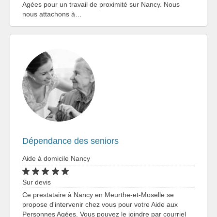
Agées pour un travail de proximité sur Nancy. Nous
nous attachons à…
Dépendance des seniors
Aide à domicile Nancy
Sur devis
Ce prestataire à Nancy en Meurthe-et-Moselle se
propose d'intervenir chez vous pour votre Aide aux
Personnes Agées. Vous pouvez le joindre par courriel