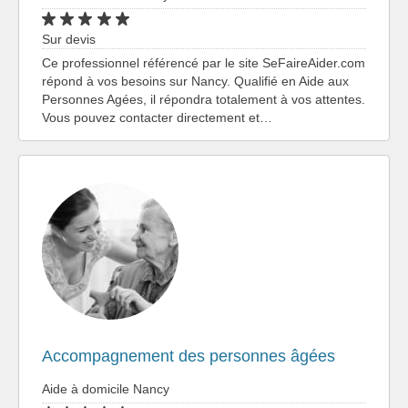
Sur devis
Ce professionnel référencé par le site SeFaireAider.com
répond à vos besoins sur Nancy. Qualifié en Aide aux
Personnes Agées, il répondra totalement à vos attentes.
Vous pouvez contacter directement et…
Accompagnement des personnes âgées
Aide à domicile Nancy