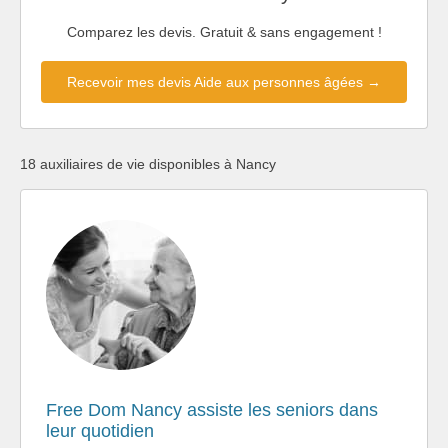
Comparez les devis. Gratuit & sans engagement !
Recevoir mes devis Aide aux personnes âgées →
18 auxiliaires de vie disponibles à Nancy
Free Dom Nancy assiste les seniors dans
leur quotidien