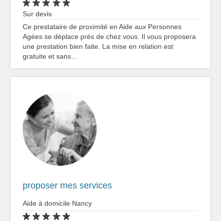
Sur devis
Ce prestataire de proximité en Aide aux Personnes
Agées se déplace près de chez vous. Il vous proposera
une prestation bien faite. La mise en relation est
gratuite et sans…
proposer mes services
Aide à domicile Nancy