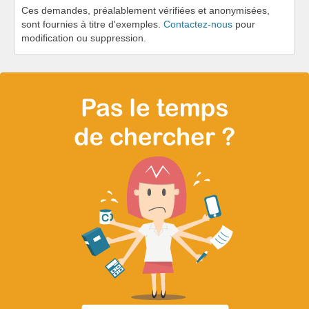
Ces demandes, préalablement vérifiées et anonymisées,
sont fournies à titre d'exemples.
Contactez-nous
pour
modification ou suppression.