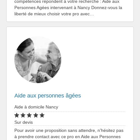
compétences répondent à votre recherche : Aide aux
Personnes Agées intervenant à Nancy Donnez-vous la
liberté de mieux choisir votre pro avec…
Aide aux personnes âgées
Aide à domicile Nancy
Sur devis
Pour avoir une proposition sans attendre, n'hésitez pas
à prendre contact avec ce pro en Aide aux Personnes