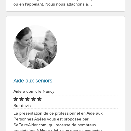
ou en l'appelant. Nous nous attachons à…
Aide aux seniors
Aide à domicile Nancy
Sur devis
La présentation de ce professionnel en Aide aux
Personnes Agées vous est proposée par
SeFaireAider.com, qui recense de nombreux
prestataires à Nancy. Ici, vous pouvez contacter