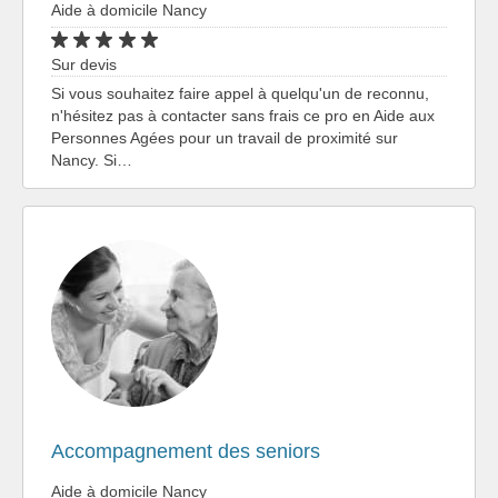
Aide à domicile Nancy
Sur devis
Si vous souhaitez faire appel à quelqu'un de reconnu,
n'hésitez pas à contacter sans frais ce pro en Aide aux
Personnes Agées pour un travail de proximité sur
Nancy. Si…
Accompagnement des seniors
Aide à domicile Nancy