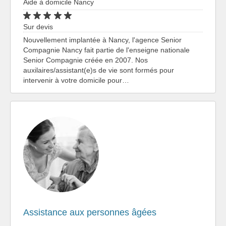
Aide à domicile Nancy
Sur devis
Nouvellement implantée à Nancy, l'agence Senior
Compagnie Nancy fait partie de l'enseigne nationale
Senior Compagnie créée en 2007. Nos
auxilaires/assistant(e)s de vie sont formés pour
intervenir à votre domicile pour…
Assistance aux personnes âgées