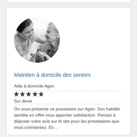
Maintien à domicile des seniors
Aide à domicile Agen
Sur devis
On vous présente ce prestataire sur Agen. Son habilité
semble en effet vous apporter satisfaction. Pensez à
déposer votre avis sur le site pour les prestataires que
vous connaissez. En…