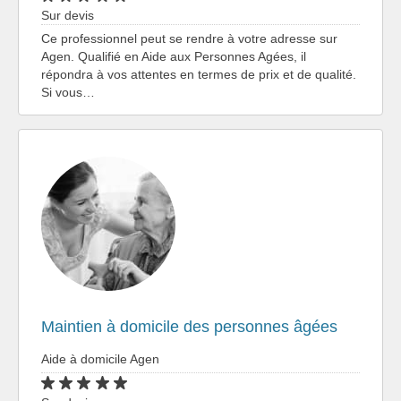
Sur devis
Ce professionnel peut se rendre à votre adresse sur
Agen. Qualifié en Aide aux Personnes Agées, il
répondra à vos attentes en termes de prix et de qualité.
Si vous…
Maintien à domicile des personnes âgées
Aide à domicile Agen