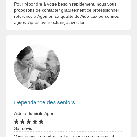
Pour répondre à votre besoin rapidement, nous vous
proposons de contacter gratuitement ce professionnel
référencé à Agen en sa qualité de Aide aux personnes
âgées. Après avoir échangé avec lui,…
Dépendance des seniors
Aide à domicile Agen
Sur devis
Vous pouvez prendre contact avec ce professionnel