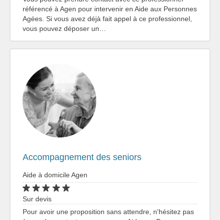
référencé à Agen pour intervenir en Aide aux Personnes
Agées. Si vous avez déjà fait appel à ce professionnel,
vous pouvez déposer un…
Accompagnement des seniors
Aide à domicile Agen
Sur devis
Pour avoir une proposition sans attendre, n'hésitez pas