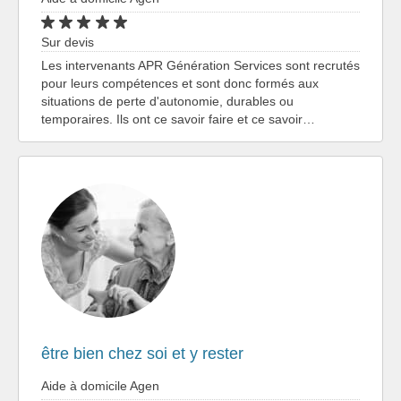
Sur devis
Les intervenants APR Génération Services sont recrutés
pour leurs compétences et sont donc formés aux
situations de perte d'autonomie, durables ou
temporaires. Ils ont ce savoir faire et ce savoir…
être bien chez soi et y rester
Aide à domicile Agen