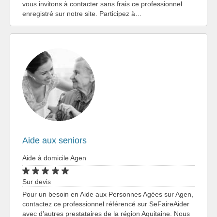
vous invitons à contacter sans frais ce professionnel
enregistré sur notre site. Participez à…
Aide aux seniors
Aide à domicile Agen
Sur devis
Pour un besoin en Aide aux Personnes Agées sur Agen,
contactez ce professionnel référencé sur SeFaireAider
avec d'autres prestataires de la région Aquitaine. Nous