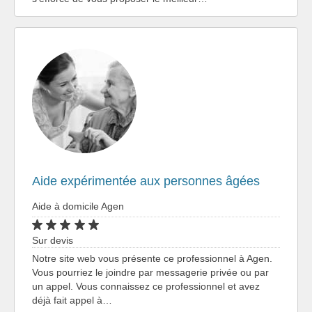
Aide expérimentée aux personnes âgées
Aide à domicile Agen
Sur devis
Notre site web vous présente ce professionnel à Agen.
Vous pourriez le joindre par messagerie privée ou par
un appel. Vous connaissez ce professionnel et avez
déjà fait appel à…