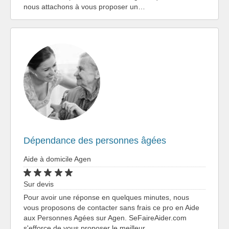
nous attachons à vous proposer un…
Dépendance des personnes âgées
Aide à domicile Agen
Sur devis
Pour avoir une réponse en quelques minutes, nous
vous proposons de contacter sans frais ce pro en Aide
aux Personnes Agées sur Agen. SeFaireAider.com
s'efforce de vous proposer le meilleur…