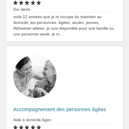
Sur devis
voila 12 années que je m occupe du maintien au
domicile ,les personnes, âgées, seules, jeunes,
Alzheimer alitées, je suis disponible pour une famille ou
une personne seule. je m…
Accompagnement des personnes âgées
Aide à domicile Agen