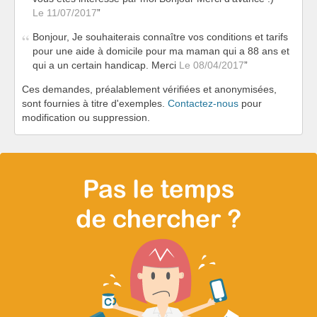
Le 11/07/2017
Bonjour, Je souhaiterais connaître vos conditions et tarifs
pour une aide à domicile pour ma maman qui a 88 ans et
qui a un certain handicap. Merci
Le 08/04/2017
Ces demandes, préalablement vérifiées et anonymisées,
sont fournies à titre d'exemples.
Contactez-nous
pour
modification ou suppression.