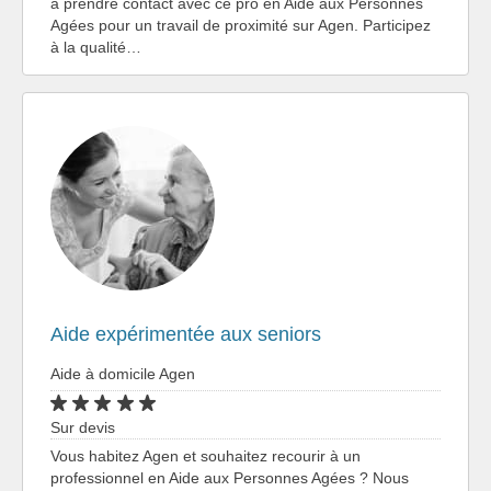
à prendre contact avec ce pro en Aide aux Personnes
Agées pour un travail de proximité sur Agen. Participez
à la qualité…
Aide expérimentée aux seniors
Aide à domicile Agen
Sur devis
Vous habitez Agen et souhaitez recourir à un
professionnel en Aide aux Personnes Agées ? Nous