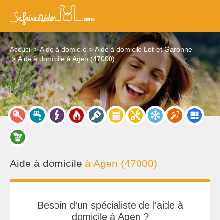
Accueil
Aide à domicile
Aide à domicile Lot-et-Garonne
Aide à domicile à Agen (47000)
Aide à domicile
à Agen (47000)
Besoin d'un spécialiste de l'aide à
domicile à Agen ?