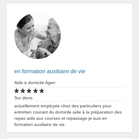
en formation auxiliaire de vie
Aide à domicile Agen
Sur devis
actuellement employée chez des particuliers pour
entretien courant du domicile aide à la préparation des
repas aide aux courses et repassage je suis en
formation auxiliaire de vie.