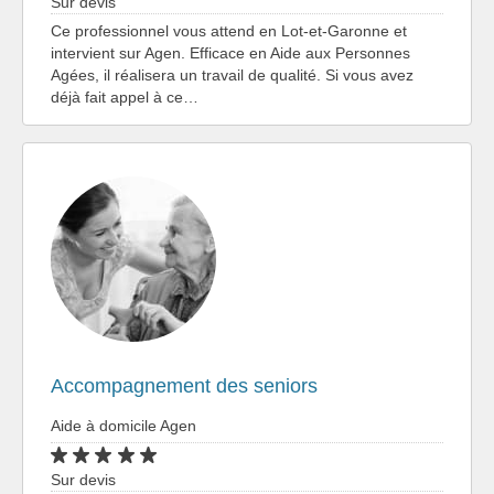
Sur devis
Ce professionnel vous attend en Lot-et-Garonne et
intervient sur Agen. Efficace en Aide aux Personnes
Agées, il réalisera un travail de qualité. Si vous avez
déjà fait appel à ce…
Accompagnement des seniors
Aide à domicile Agen
Sur devis