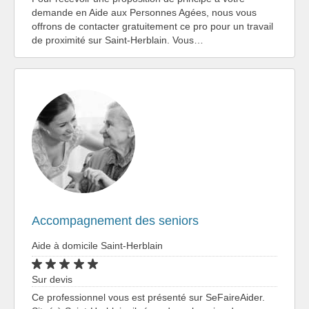
demande en Aide aux Personnes Agées, nous vous
offrons de contacter gratuitement ce pro pour un travail
de proximité sur Saint-Herblain. Vous…
Accompagnement des seniors
Aide à domicile Saint-Herblain
Sur devis
Ce professionnel vous est présenté sur SeFaireAider.