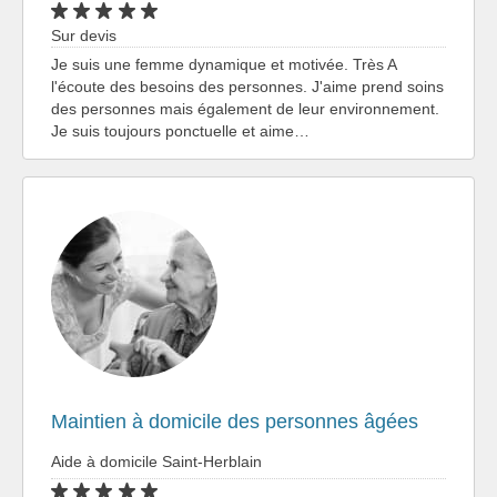
Sur devis
Je suis une femme dynamique et motivée. Très A
l'écoute des besoins des personnes. J'aime prend soins
des personnes mais également de leur environnement.
Je suis toujours ponctuelle et aime…
Maintien à domicile des personnes âgées
Aide à domicile Saint-Herblain