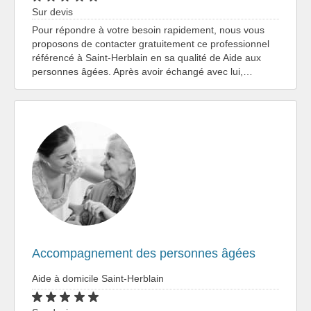
Sur devis
Pour répondre à votre besoin rapidement, nous vous
proposons de contacter gratuitement ce professionnel
référencé à Saint-Herblain en sa qualité de Aide aux
personnes âgées. Après avoir échangé avec lui,…
Accompagnement des personnes âgées
Aide à domicile Saint-Herblain