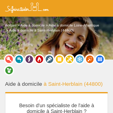
Accueil
Aide à domicile
Aide à domicile Loire-Atlantique
Aide à domicile à Saint-Herblain (44800)
Aide à domicile
à Saint-Herblain (44800)
Besoin d'un spécialiste de l'aide à
domicile à Saint-Herblain ?