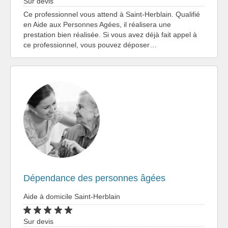
Sur devis
Ce professionnel vous attend à Saint-Herblain. Qualifié
en Aide aux Personnes Agées, il réalisera une
prestation bien réalisée. Si vous avez déjà fait appel à
ce professionnel, vous pouvez déposer…
Dépendance des personnes âgées
Aide à domicile Saint-Herblain
Sur devis