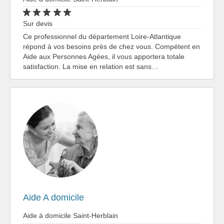
Sur devis
Ce professionnel du département Loire-Atlantique
répond à vos besoins près de chez vous. Compétent en
Aide aux Personnes Agées, il vous apportera totale
satisfaction. La mise en relation est sans…
Aide A domicile
Aide à domicile Saint-Herblain