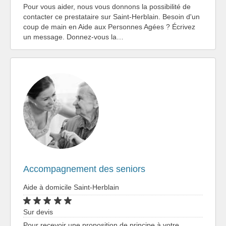
Pour vous aider, nous vous donnons la possibilité de
contacter ce prestataire sur Saint-Herblain. Besoin d'un
coup de main en Aide aux Personnes Agées ? Écrivez
un message. Donnez-vous la…
Accompagnement des seniors
Aide à domicile Saint-Herblain
Sur devis
Pour recevoir une proposition de principe à votre