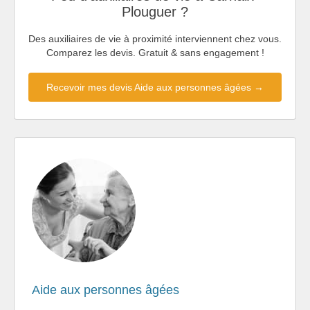
Plouguer ?
Des auxiliaires de vie à proximité interviennent chez vous.
Comparez les devis. Gratuit & sans engagement !
Recevoir mes devis Aide aux personnes âgées →
Aide aux personnes âgées