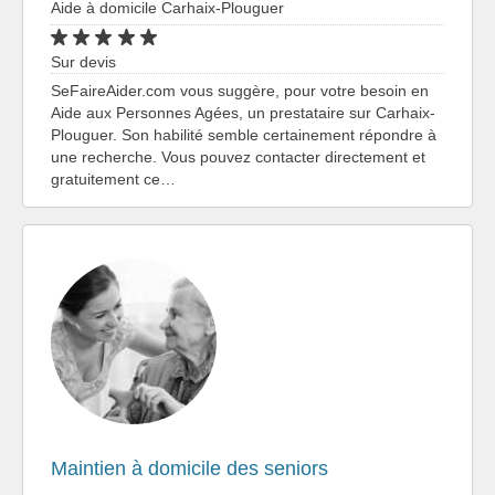
Aide à domicile Carhaix-Plouguer
Sur devis
SeFaireAider.com vous suggère, pour votre besoin en
Aide aux Personnes Agées, un prestataire sur Carhaix-
Plouguer. Son habilité semble certainement répondre à
une recherche. Vous pouvez contacter directement et
gratuitement ce…
Maintien à domicile des seniors