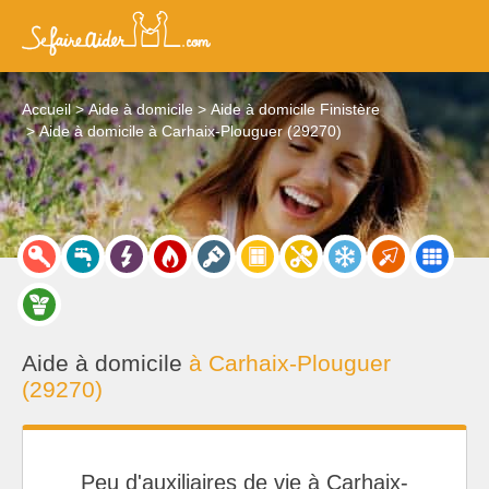
Accueil
Aide à domicile
Aide à domicile Finistère
Aide à domicile à Carhaix-Plouguer (29270)
Aide à domicile
à Carhaix-Plouguer
(29270)
Peu d'auxiliaires de vie à Carhaix-