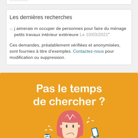
Les dernières recherches
j aimerais m occuper de personnes pour faire du ménage
petits travaux intérieur extérieure
Le 10/03/2021
Ces demandes, préalablement vérifiées et anonymisées,
sont fournies à titre d'exemples.
Contactez-nous
pour
modification ou suppression.