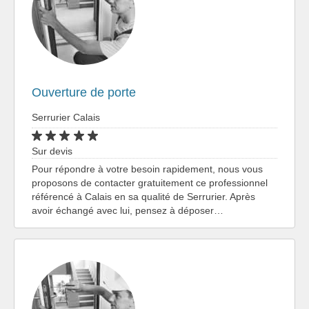
Ouverture de porte
Serrurier Calais
Sur devis
Pour répondre à votre besoin rapidement, nous vous
proposons de contacter gratuitement ce professionnel
référencé à Calais en sa qualité de Serrurier. Après
avoir échangé avec lui, pensez à déposer…