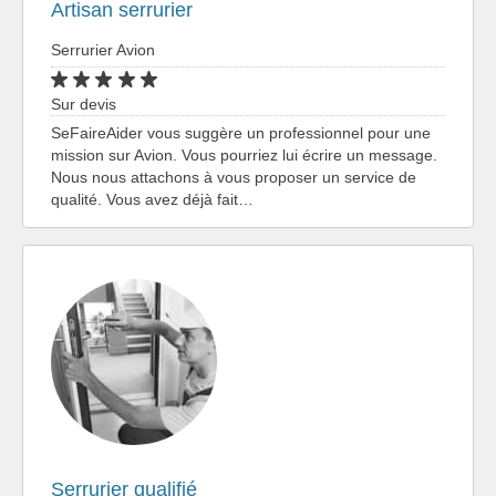
Artisan serrurier
Serrurier Avion
Sur devis
SeFaireAider vous suggère un professionnel pour une
mission sur Avion. Vous pourriez lui écrire un message.
Nous nous attachons à vous proposer un service de
qualité. Vous avez déjà fait…
Serrurier qualifié