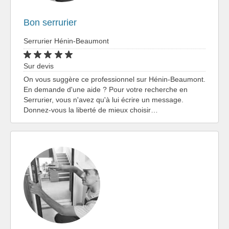
Bon serrurier
Serrurier Hénin-Beaumont
Sur devis
On vous suggère ce professionnel sur Hénin-Beaumont.
En demande d'une aide ? Pour votre recherche en
Serrurier, vous n'avez qu'à lui écrire un message.
Donnez-vous la liberté de mieux choisir…