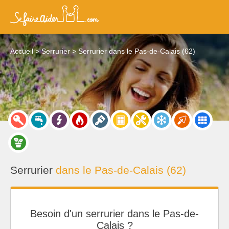
Accueil
Serrurier
Serrurier dans le Pas-de-Calais (62)
Serrurier
dans le Pas-de-Calais (62)
Besoin d'un serrurier dans le Pas-de-
Calais ?