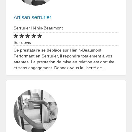
Artisan serrurier
Serrurier Hénin-Beaumont
Sur devis
Ce prestataire se déplace sur Hénin-Beaumont.
Performant en Serrurier, il répondra totalement à vos
attentes. La prestation de mise en relation est gratuite
et sans engagement. Donnez-vous la liberté de…