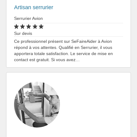
Artisan serrurier
Serrurier Avion
Sur devis
Ce professionnel présent sur SeFaireAider à Avion
répond à vos attentes. Qualifié en Serrurier, il vous
apportera totale satisfaction. Le service de mise en
contact est gratuit. Si vous avez…