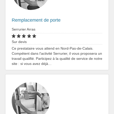
Remplacement de porte
Serrurier Arras
Sur devis
Ce prestataire vous attend en Nord-Pas-de-Calais.
Compétent dans l'activité Serrurier, il vous proposera un
travail qualifié. Participez à la qualité de service de notre
site : si vous avez déjà…