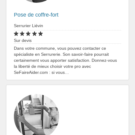
Pose de coffre-fort
Serrurier Liévin
Sur devis
Dans votre commune, vous pouvez contacter ce
spécialiste en Serrurerie. Son savoir-faire pourrait
certainement vous apporter satisfaction. Donnez-vous
la liberté de mieux choisir votre pro avec
SeFaireAider.com : si vous…