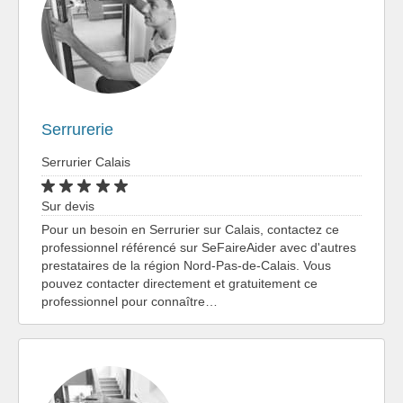
Serrurerie
Serrurier Calais
Sur devis
Pour un besoin en Serrurier sur Calais, contactez ce
professionnel référencé sur SeFaireAider avec d'autres
prestataires de la région Nord-Pas-de-Calais. Vous
pouvez contacter directement et gratuitement ce
professionnel pour connaître…