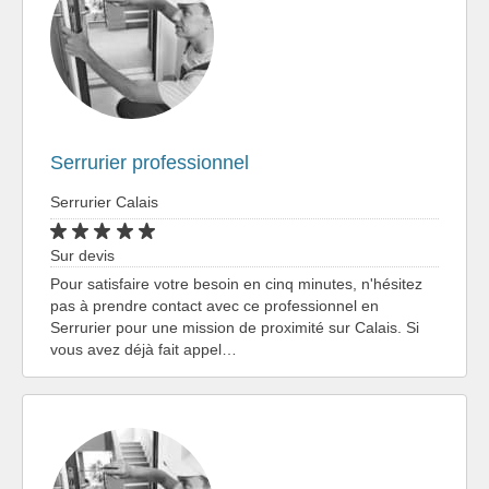
Serrurier professionnel
Serrurier Calais
Sur devis
Pour satisfaire votre besoin en cinq minutes, n'hésitez
pas à prendre contact avec ce professionnel en
Serrurier pour une mission de proximité sur Calais. Si
vous avez déjà fait appel…