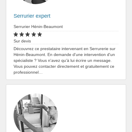
Serrurier expert
Serrurier Hénin-Beaumont
Sur devis
Découvrez ce prestataire intervenant en Serrurerie sur
Hénin-Beaumont. En demande d'une intervention d'un
spécialiste ? Vous n'avez qu'à lui écrire un message.
Vous pouvez contacter directement et gratuitement ce
professionnel…