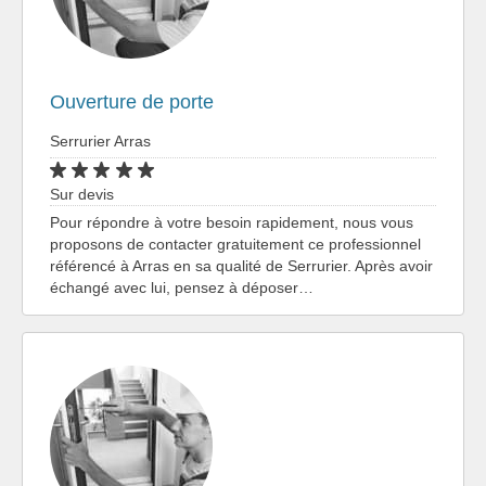
Ouverture de porte
Serrurier Arras
Sur devis
Pour répondre à votre besoin rapidement, nous vous
proposons de contacter gratuitement ce professionnel
référencé à Arras en sa qualité de Serrurier. Après avoir
échangé avec lui, pensez à déposer…