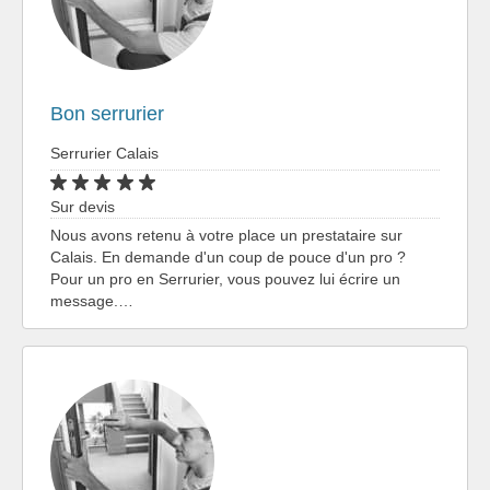
Bon serrurier
Serrurier Calais
Sur devis
Nous avons retenu à votre place un prestataire sur
Calais. En demande d'un coup de pouce d'un pro ?
Pour un pro en Serrurier, vous pouvez lui écrire un
message.…