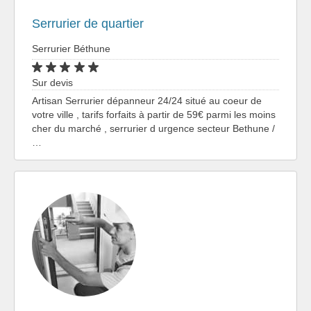
Serrurier de quartier
Serrurier Béthune
Sur devis
Artisan Serrurier dépanneur 24/24 situé au coeur de
votre ville , tarifs forfaits à partir de 59€ parmi les moins
cher du marché , serrurier d urgence secteur Bethune /
…