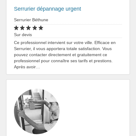
Serrurier dépannage urgent
Serrurier Béthune
Sur devis
Ce professionnel intervient sur votre ville. Efficace en
Serrurier, il vous apportera totale satisfaction. Vous
pouvez contacter directement et gratuitement ce
professionnel pour connaître ses tarifs et prestions.
Après avoir…