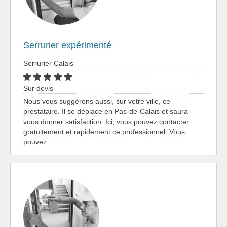
Serrurier expérimenté
Serrurier Calais
Sur devis
Nous vous suggérons aussi, sur votre ville, ce
prestataire. Il se déplace en Pas-de-Calais et saura
vous donner satisfaction. Ici, vous pouvez contacter
gratuitement et rapidement ce professionnel. Vous
pouvez…