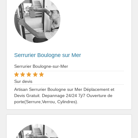
Serrurier Boulogne sur Mer
Serrurier Boulogne-sur-Mer
Sur devis
Artisan Serrurier Boulogne sur Mer Déplacement et
Devis Gratuit. Depannage 24/24 7j/7 Ouverture de
porte(Serrure,Verrou, Cylindres).