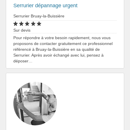
Serrurier dépannage urgent
Serrurier Bruay-la-Buissière
Sur devis
Pour répondre à votre besoin rapidement, nous vous
proposons de contacter gratuitement ce professionnel
référencé à Bruay-la-Buissière en sa qualité de
Serrurier. Après avoir échangé avec lui, pensez à
déposer…