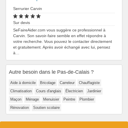
Serrurier Carvin
Sur devis
SeFaireAider.com vous suggère ce professionnel à
Carvin. Son savoir-faire semble en effet répondre à
votre recherche. Vous pouvez le contacter directement
et gratuitement. Après avoir échangé avec lui, pensez
à…
Autre besoin dans le Pas-de-Calais ?
Aide à domicile
Bricolage
Carreleur
Chauffagiste
Climatisation
Cours d'anglais
Électricien
Jardinier
Maçon
Ménage
Menuisier
Peintre
Plombier
Rénovation
Soutien scolaire