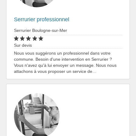
Serrurier professionnel
Serrurier Boulogne-sur-Mer
Sur devis
Nous vous suggérons un professionnel dans votre
commune. Besoin d'une intervention en Serrurier ?
Vous n'avez qu'à lui envoyer un message. Nous nous
attachons à vous proposer un service de…