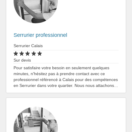
Serrurier professionnel
Serrurier Calais
Sur devis
Pour satisfaire votre besoin en seulement quelques
minutes, n'hésitez pas à prendre contact avec ce
professionnel référencé à Calais pour des compétences
en Serrurier dans votre quartier. Nous nous attachons…