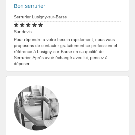
Bon serrurier
Serrurier Lusigny-sur-Barse
Sur devis
Pour répondre à votre besoin rapidement, nous vous
proposons de contacter gratuitement ce professionnel
référencé à Lusigny-sur-Barse en sa qualité de
Serrurier. Après avoir échangé avec lui, pensez à
déposer…