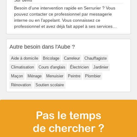
Sur devis
Besoin d'une intervention rapide en Serrurier ? Vous
pouvez contacter ce professionnel par messagerie
interne ou en l'appelant. Vous connaissez ce
professionnel et avez déjà fait appel à ses services…
Autre besoin dans l'Aube ?
Aide à domicile
Bricolage
Carreleur
Chauffagiste
Climatisation
Cours d'anglais
Électricien
Jardinier
Maçon
Ménage
Menuisier
Peintre
Plombier
Rénovation
Soutien scolaire