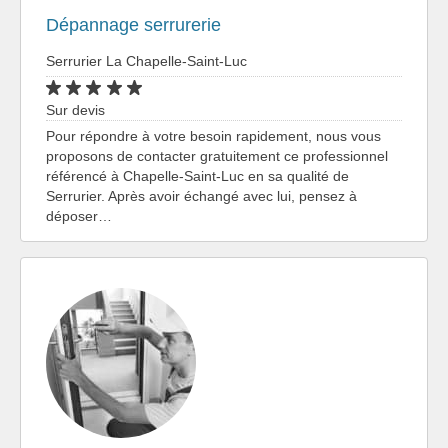
Dépannage serrurerie
Serrurier La Chapelle-Saint-Luc
Sur devis
Pour répondre à votre besoin rapidement, nous vous
proposons de contacter gratuitement ce professionnel
référencé à Chapelle-Saint-Luc en sa qualité de
Serrurier. Après avoir échangé avec lui, pensez à
déposer…