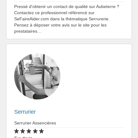
Pressé d'obtenir un contact de qualité sur Aubeterre ?
Contactez ce professionnel référencé sur
SeFaireAider.com dans la thématique Serrurerie.
Pensez à déposer votre avis sur le site pour les
prestataires…
Serrurier
Serrurier Assencières