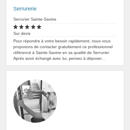
Serrurerie
Serrurier Sainte-Savine
Sur devis
Pour répondre à votre besoin rapidement, nous vous
proposons de contacter gratuitement ce professionnel
référencé à Sainte-Savine en sa qualité de Serrurier.
Après avoir échangé avec lui, pensez à déposer…