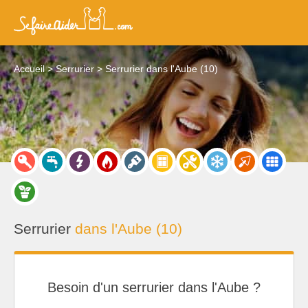
Accueil
Serrurier
Serrurier dans l'Aube (10)
Serrurier
dans l'Aube (10)
Besoin d'un serrurier dans l'Aube ?