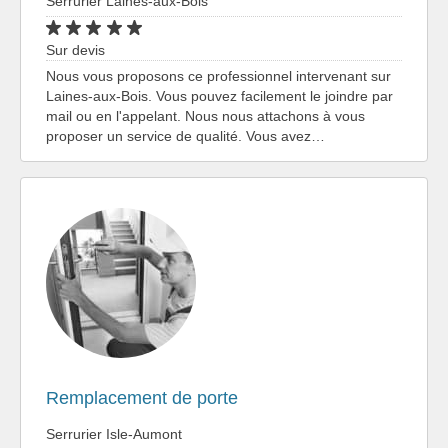
Serrurier Laines-aux-Bois
Sur devis
Nous vous proposons ce professionnel intervenant sur
Laines-aux-Bois. Vous pouvez facilement le joindre par
mail ou en l'appelant. Nous nous attachons à vous
proposer un service de qualité. Vous avez…
Remplacement de porte
Serrurier Isle-Aumont