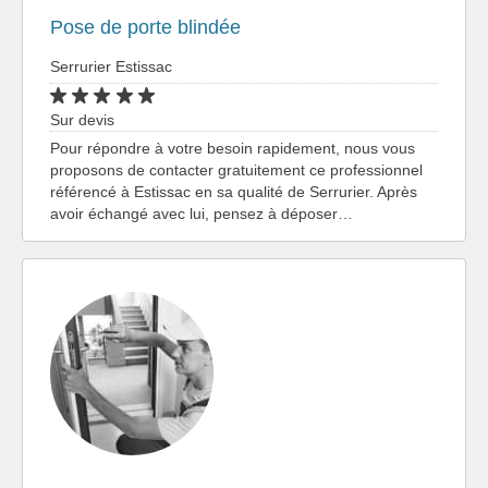
Pose de porte blindée
Serrurier Estissac
Sur devis
Pour répondre à votre besoin rapidement, nous vous
proposons de contacter gratuitement ce professionnel
référencé à Estissac en sa qualité de Serrurier. Après
avoir échangé avec lui, pensez à déposer…