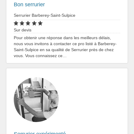
Bon serrurier
Serrurier Barberey-Saint-Sulpice
Sur devis
Pour obtenir une réponse dans les meilleurs délais,
nous vous invitons à contacter ce pro listé à Barberey-
Saint-Sulpice en sa qualité de Serrurier près de chez
vous. Vous connaissez ce…