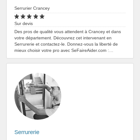
Serrurier Crancey
Sur devis
Des pros de qualité vous attendent à Crancey et dans
votre département. Découvrez cet intervenant en
Serrurerie et contactez-le. Donnez-vous la liberté de
mieux choisir votre pro avec SeFaireAider.com :…
Serrurerie