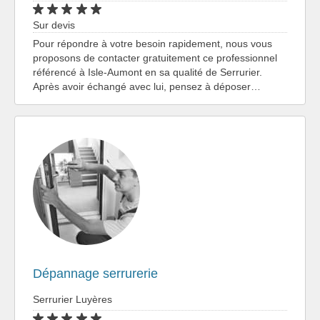
Sur devis
Pour répondre à votre besoin rapidement, nous vous
proposons de contacter gratuitement ce professionnel
référencé à Isle-Aumont en sa qualité de Serrurier.
Après avoir échangé avec lui, pensez à déposer…
Dépannage serrurerie
Serrurier Luyères