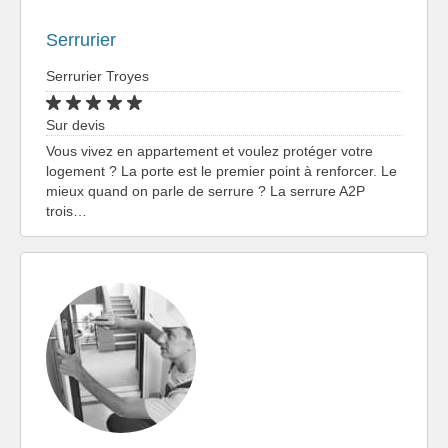
Serrurier
Serrurier Troyes
Sur devis
Vous vivez en appartement et voulez protéger votre
logement ? La porte est le premier point à renforcer. Le
mieux quand on parle de serrure ? La serrure A2P
trois…