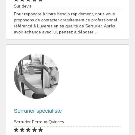
Sur devis
Pour répondre à votre besoin rapidement, nous vous
proposons de contacter gratuitement ce professionnel
référencé à Luyères en sa qualité de Serrurier. Après
avoir échangé avec lui, pensez à déposer…
Serrurier spécialiste
Serrurier Ferreux-Quincey