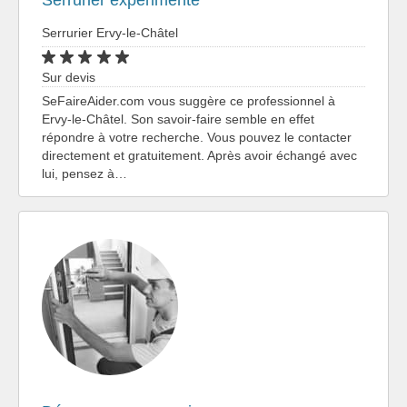
Serrurier expérimenté
Serrurier Ervy-le-Châtel
Sur devis
SeFaireAider.com vous suggère ce professionnel à
Ervy-le-Châtel. Son savoir-faire semble en effet
répondre à votre recherche. Vous pouvez le contacter
directement et gratuitement. Après avoir échangé avec
lui, pensez à…