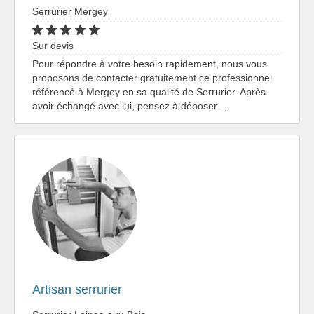
Serrurier Mergey
Sur devis
Pour répondre à votre besoin rapidement, nous vous
proposons de contacter gratuitement ce professionnel
référencé à Mergey en sa qualité de Serrurier. Après
avoir échangé avec lui, pensez à déposer…
Artisan serrurier