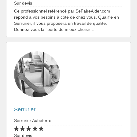
Sur devis
Ce professionnel référencé par SeFaireAider.com
répond à vos besoins à côté de chez vous. Qualifié en
Serrurier, il vous proposera un travail de qualité.
Donnez-vous la liberté de mieux choisir…
Serrurier
Serrurier Aubeterre
Sur devis