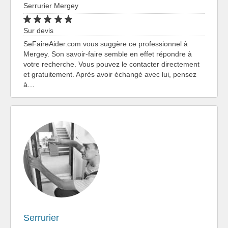
Serrurier Mergey
Sur devis
SeFaireAider.com vous suggère ce professionnel à
Mergey. Son savoir-faire semble en effet répondre à
votre recherche. Vous pouvez le contacter directement
et gratuitement. Après avoir échangé avec lui, pensez
à…
Serrurier