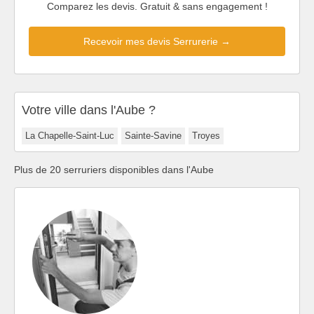
Comparez les devis. Gratuit & sans engagement !
Recevoir mes devis Serrurerie →
Votre ville dans l'Aube ?
La Chapelle-Saint-Luc
Sainte-Savine
Troyes
Plus de 20 serruriers disponibles dans l'Aube