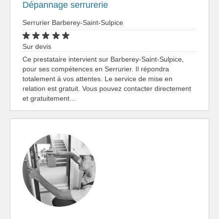
Dépannage serrurerie
Serrurier Barberey-Saint-Sulpice
Sur devis
Ce prestataire intervient sur Barberey-Saint-Sulpice,
pour ses compétences en Serrurier. Il répondra
totalement à vos attentes. Le service de mise en
relation est gratuit. Vous pouvez contacter directement
et gratuitement…