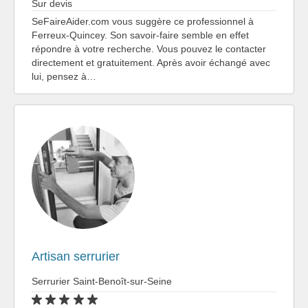
Sur devis
SeFaireAider.com vous suggère ce professionnel à
Ferreux-Quincey. Son savoir-faire semble en effet
répondre à votre recherche. Vous pouvez le contacter
directement et gratuitement. Après avoir échangé avec
lui, pensez à…
Artisan serrurier
Serrurier Saint-Benoît-sur-Seine