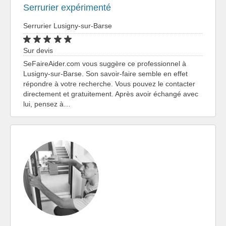
Serrurier expérimenté
Serrurier Lusigny-sur-Barse
Sur devis
SeFaireAider.com vous suggère ce professionnel à
Lusigny-sur-Barse. Son savoir-faire semble en effet
répondre à votre recherche. Vous pouvez le contacter
directement et gratuitement. Après avoir échangé avec
lui, pensez à…