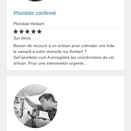
Plombier confirmé
Plombier Ambert
Sur devis
Besoin de recourir à un artisan pour colmater une fuite
le samedi à votre domicile sur Ambert ?
SeFaireAider.com A enregistré les coordonnées de cet
artisan. Pour une intervention urgente,…