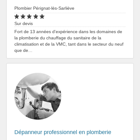
Plombier Pérignat-lès-Sarliève
Sur devis
Fort de 13 années d'expérience dans les domaines de
la plomberie du chauffage du sanitaire de la
climatisation et de la VMC, tant dans le secteur du neuf
que de…
Dépanneur professionnel en plomberie