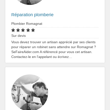
Réparation plomberie
Plombier Romagnat
Sur devis
Vous devez trouver un artisan apprécié par ses clients
pour réparer un robinet sans attendre sur Romagnat ?
SeFaireAider.com A référencé pour vous cet artisan.
Contactez-le en l'appelant ou écrivez…