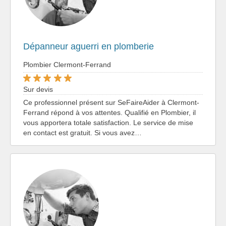
Dépanneur aguerri en plomberie
Plombier Clermont-Ferrand
Sur devis
Ce professionnel présent sur SeFaireAider à Clermont-
Ferrand répond à vos attentes. Qualifié en Plombier, il
vous apportera totale satisfaction. Le service de mise
en contact est gratuit. Si vous avez…