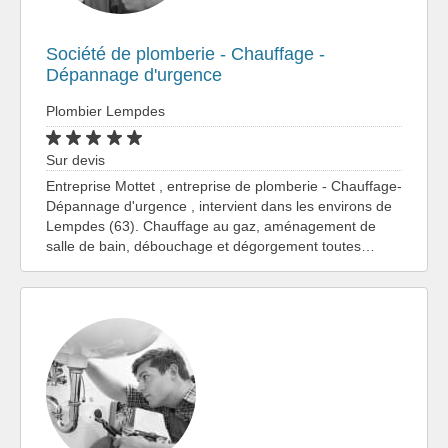
Société de plomberie - Chauffage -
Dépannage d'urgence
Plombier Lempdes
Sur devis
Entreprise Mottet , entreprise de plomberie - Chauffage-
Dépannage d'urgence , intervient dans les environs de
Lempdes (63). Chauffage au gaz, aménagement de
salle de bain, débouchage et dégorgement toutes…