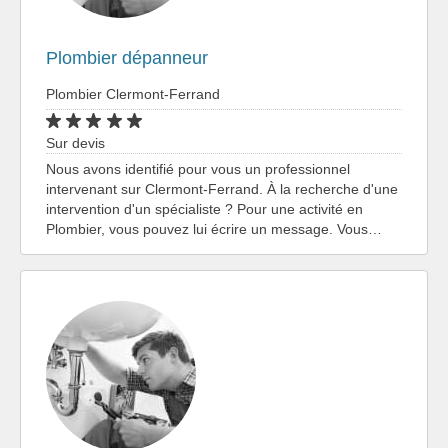
Plombier dépanneur
Plombier Clermont-Ferrand
Sur devis
Nous avons identifié pour vous un professionnel
intervenant sur Clermont-Ferrand. À la recherche d'une
intervention d'un spécialiste ? Pour une activité en
Plombier, vous pouvez lui écrire un message. Vous…