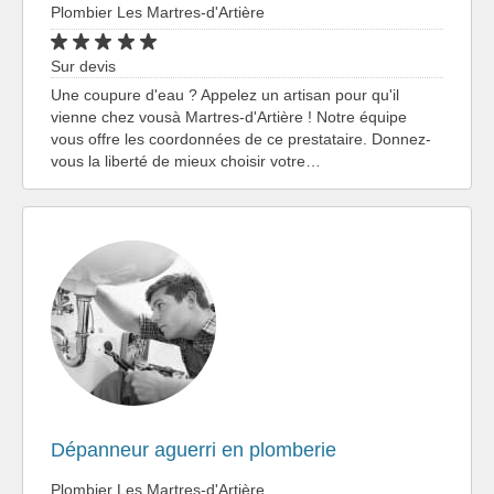
Plombier Les Martres-d'Artière
Sur devis
Une coupure d'eau ? Appelez un artisan pour qu'il
vienne chez vousà Martres-d'Artière ! Notre équipe
vous offre les coordonnées de ce prestataire. Donnez-
vous la liberté de mieux choisir votre…
Dépanneur aguerri en plomberie
Plombier Les Martres-d'Artière