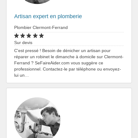
Artisan expert en plomberie
Plombier Clermont-Ferrand
Sur devis
C'est pressé ! Besoin de dénicher un artisan pour
réparer un robinet le dimanche à domicile sur Clermont-
Ferrand ? SeFaireAider.com vous suggère ce
professionnel. Contactez-le par téléphone ou envoyez-
lui un…