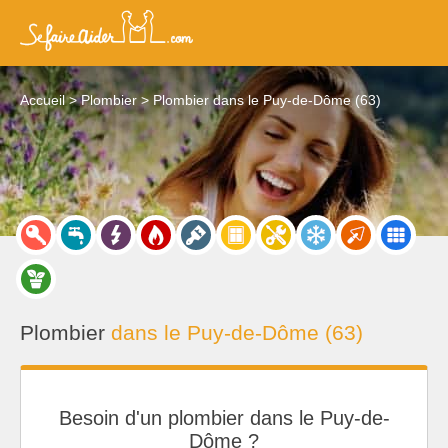
Accueil
Plombier
Plombier dans le Puy-de-Dôme (63)
Plombier
dans le Puy-de-Dôme (63)
Besoin d'un plombier dans le Puy-de-
Dôme ?