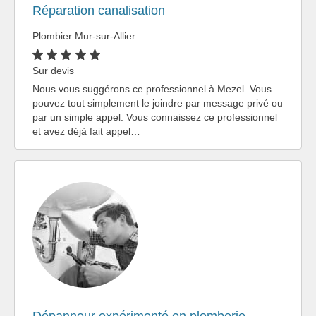
Réparation canalisation
Plombier Mur-sur-Allier
Sur devis
Nous vous suggérons ce professionnel à Mezel. Vous
pouvez tout simplement le joindre par message privé ou
par un simple appel. Vous connaissez ce professionnel
et avez déjà fait appel…