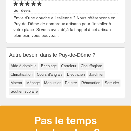
Sur devis
Envie d'une douche à l'italienne ? Nous référençons en
Puy-de-Dôme de nombreux artisans pour l'installer à
votre place. Si vous avez déjà fait appel à cet artisan
plombier, vous pouvez…
Autre besoin dans le Puy-de-Dôme ?
Aide à domicile
Bricolage
Carreleur
Chauffagiste
Climatisation
Cours d'anglais
Électricien
Jardinier
Maçon
Ménage
Menuisier
Peintre
Rénovation
Serrurier
Soutien scolaire