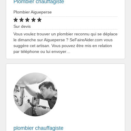
Plombier chauffagiste
Plombier Aigueperse
Sur devis
Vous voulez trouver un plombier reconnu qui se déplace
le dimanche sur Aigueperse ? SeFaireAider.com vous
suggère cet artisan. Vous pouvez être mis en relation
par téléphone ou lui envoyer…
plombier chauffagiste