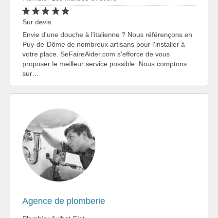
Sur devis
Envie d'une douche à l'italienne ? Nous référençons en
Puy-de-Dôme de nombreux artisans pour l'installer à
votre place. SeFaireAider.com s'efforce de vous
proposer le meilleur service possible. Nous comptons
sur…
Agence de plomberie