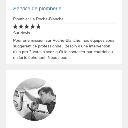
Service de plomberie
Plombier La Roche-Blanche
Sur devis
Pour une mission sur Roche-Blanche, nos équipes vous
suggèrent ce professionnel. Besoin d'une intervention
d'un pro ? Vous n'avez qu'à le contacter par courriel ou
en lui téléphonant. Nous nous…