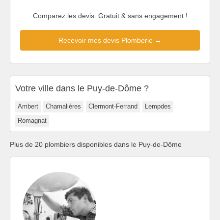
Comparez les devis. Gratuit & sans engagement !
Recevoir mes devis Plomberie →
Votre ville dans le Puy-de-Dôme ?
Ambert
Chamalières
Clermont-Ferrand
Lempdes
Romagnat
Plus de 20 plombiers disponibles dans le Puy-de-Dôme