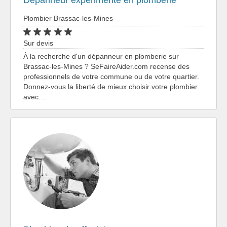
Dépanneur expérimenté en plomberie
Plombier Brassac-les-Mines
Sur devis
À la recherche d'un dépanneur en plomberie sur
Brassac-les-Mines ? SeFaireAider.com recense des
professionnels de votre commune ou de votre quartier.
Donnez-vous la liberté de mieux choisir votre plombier
avec…