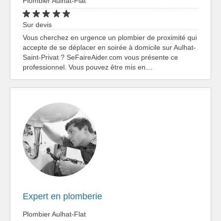
Plombier Aulhat-Flat
Sur devis
Vous cherchez en urgence un plombier de proximité qui
accepte de se déplacer en soirée à domicile sur Aulhat-
Saint-Privat ? SeFaireAider.com vous présente ce
professionnel. Vous pouvez être mis en…
Expert en plomberie
Plombier Aulhat-Flat