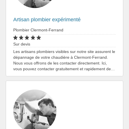
Artisan plombier expérimenté
Plombier Clermont-Ferrand
Sur devis
Les artisans plombiers visibles sur notre site assurent le
dépannage de votre chaudière à Clermont-Ferrand.
Nous vous offrons de les contacter directement. Ici,
vous pouvez contacter gratuitement et rapidement de…