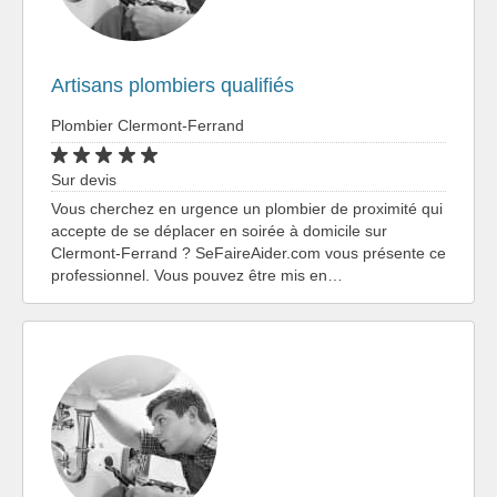
Artisans plombiers qualifiés
Plombier Clermont-Ferrand
Sur devis
Vous cherchez en urgence un plombier de proximité qui
accepte de se déplacer en soirée à domicile sur
Clermont-Ferrand ? SeFaireAider.com vous présente ce
professionnel. Vous pouvez être mis en…