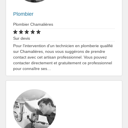
Plombier
Plombier Chamalières
Sur devis
Pour l'intervention d'un technicien en plomberie qualifié
sur Chamalières, nous vous suggérons de prendre
contact avec cet artisan professionnel. Vous pouvez
contacter directement et gratuitement ce professionnel
pour connaître ses…