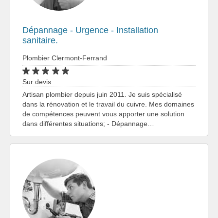
Dépannage - Urgence - Installation
sanitaire.
Plombier Clermont-Ferrand
Sur devis
Artisan plombier depuis juin 2011. Je suis spécialisé
dans la rénovation et le travail du cuivre. Mes domaines
de compétences peuvent vous apporter une solution
dans différentes situations; - Dépannage…