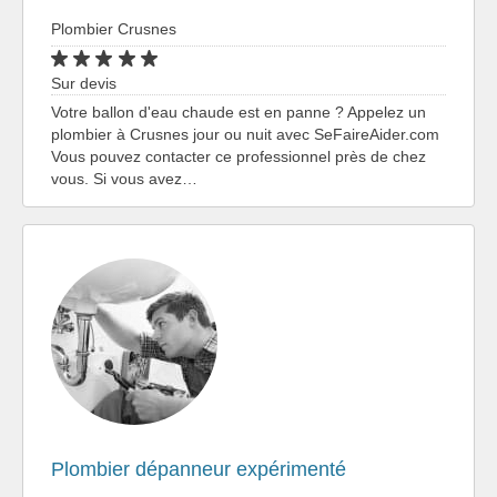
Plombier Crusnes
Sur devis
Votre ballon d'eau chaude est en panne ? Appelez un
plombier à Crusnes jour ou nuit avec SeFaireAider.com
Vous pouvez contacter ce professionnel près de chez
vous. Si vous avez…
Plombier dépanneur expérimenté