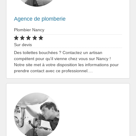
Agence de plomberie
Plombier Nancy
Sur devis
Des toilettes bouchées ? Contactez un artisan
compétent pour qu'il vienne chez vous sur Nancy !
Notre site met à votre disposition les informations pour
prendre contact avec ce professionnel.…