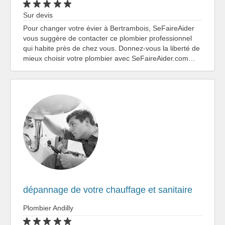
Sur devis
Pour changer votre évier à Bertrambois, SeFaireAider
vous suggère de contacter ce plombier professionnel
qui habite près de chez vous. Donnez-vous la liberté de
mieux choisir votre plombier avec SeFaireAider.com…
dépannage de votre chauffage et sanitaire
Plombier Andilly