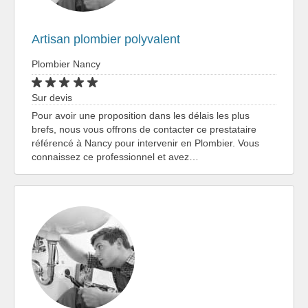
Artisan plombier polyvalent
Plombier Nancy
Sur devis
Pour avoir une proposition dans les délais les plus
brefs, nous vous offrons de contacter ce prestataire
référencé à Nancy pour intervenir en Plombier. Vous
connaissez ce professionnel et avez…