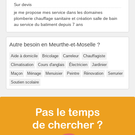
Sur devis
je me propose mes service dans les domaines
plomberie chauffage sanitaire et création salle de bain
au service du batiment depuis 7 ans
Autre besoin en Meurthe-et-Moselle ?
Aide à domicile
Bricolage
Carreleur
Chauffagiste
Climatisation
Cours d'anglais
Électricien
Jardinier
Maçon
Ménage
Menuisier
Peintre
Rénovation
Serrurier
Soutien scolaire