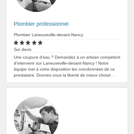
Plombier professionnel
Plombier Laneuveville-devant-Nancy
Sur devis
Une coupure d'eau ? Demandez à un artisan compétent
d'intervenir sur Laneuveville-devant-Nancy ! Notre
équipe met à votre disposition les coordonnées de ce
prestataire. Donnez-vous la liberté de mieux choisir…