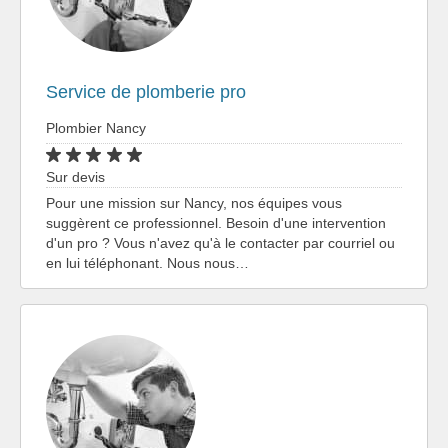
Service de plomberie pro
Plombier Nancy
Sur devis
Pour une mission sur Nancy, nos équipes vous
suggèrent ce professionnel. Besoin d'une intervention
d'un pro ? Vous n'avez qu'à le contacter par courriel ou
en lui téléphonant. Nous nous…