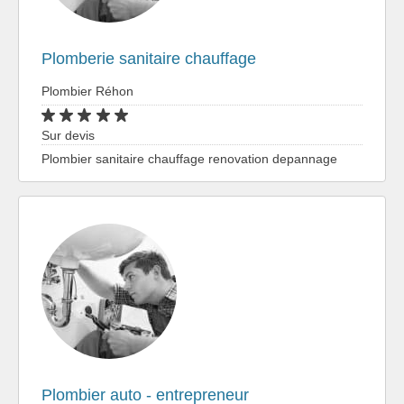
Plomberie sanitaire chauffage
Plombier Réhon
Sur devis
Plombier sanitaire chauffage renovation depannage
Plombier auto - entrepreneur