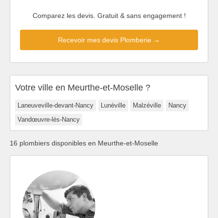
Comparez les devis. Gratuit & sans engagement !
Recevoir mes devis Plomberie →
Votre ville en Meurthe-et-Moselle ?
Laneuveville-devant-Nancy
Lunéville
Malzéville
Nancy
Vandœuvre-lès-Nancy
16 plombiers disponibles en Meurthe-et-Moselle