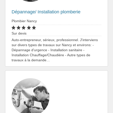
Dépannage/ Installation plomberie
Plombier Nancy
Sur devis
Auto-entrepreneur, sérieux, professionnel. J'interviens
sur divers types de travaux sur Nancy et environs: -
Dépannage d'urgence - Installation sanitaire -
Installation Chauffage/Chaudière - Autre types de
travaux à la demande…