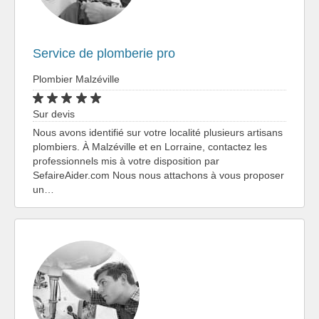
Service de plomberie pro
Plombier Malzéville
Sur devis
Nous avons identifié sur votre localité plusieurs artisans
plombiers. À Malzéville et en Lorraine, contactez les
professionnels mis à votre disposition par
SefaireAider.com Nous nous attachons à vous proposer
un…