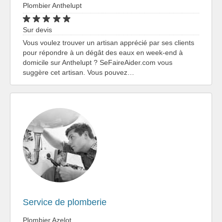
Plombier Anthelupt
Sur devis
Vous voulez trouver un artisan apprécié par ses clients
pour répondre à un dégât des eaux en week-end à
domicile sur Anthelupt ? SeFaireAider.com vous
suggère cet artisan. Vous pouvez…
Service de plomberie
Plombier Azelot