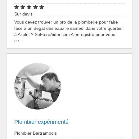
Sur devis
Vous devez trouver un pro de la plomberie pour faire
face à un dégât des eaux le samedi dans votre quartier
à Azelot ? SeFaireAider.com A enregistré pour vous
ce…
Plombier expérimenté
Plombier Bertrambois