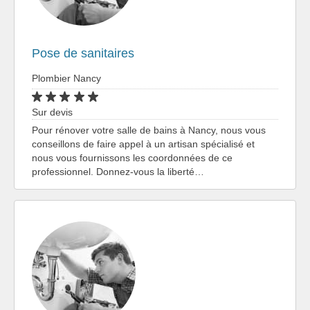
Pose de sanitaires
Plombier Nancy
Sur devis
Pour rénover votre salle de bains à Nancy, nous vous
conseillons de faire appel à un artisan spécialisé et
nous vous fournissons les coordonnées de ce
professionnel. Donnez-vous la liberté…