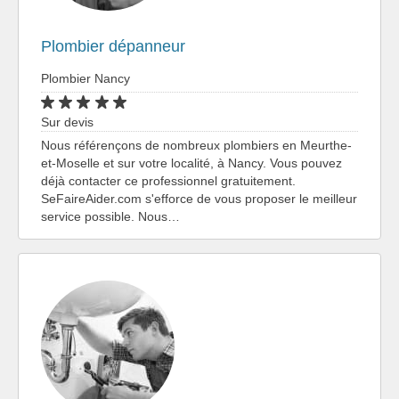
Plombier dépanneur
Plombier Nancy
Sur devis
Nous référençons de nombreux plombiers en Meurthe-
et-Moselle et sur votre localité, à Nancy. Vous pouvez
déjà contacter ce professionnel gratuitement.
SeFaireAider.com s'efforce de vous proposer le meilleur
service possible. Nous…