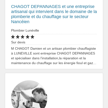
CHAGOT DEPANNAGES et une entreprise
artisanal qui intervient dans le domaine de la
plomberie et du chauffage sur le secteur
Nancéien
Plombier Lunéville
Sur devis
M CHAGOT Damien et un artisan plombier chauffagiste
à LUNEVILLE sont entreprise CHAGOT DEPANNAGES
et spécialiser dans l'installation,la réparation et la
maintenance du chauffage sur les énergie fioul et gaz…