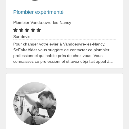
Plombier expérimenté
Plombier Vandœuvre-lès-Nancy
Sur devis
Pour changer votre évier à Vandoeuvre-lès-Nancy,
SeFaireAider vous suggère de contacter ce plombier
professionnel qui habite près de chez vous. Vous
connaissez ce professionnel et avez déjà fait appel à…