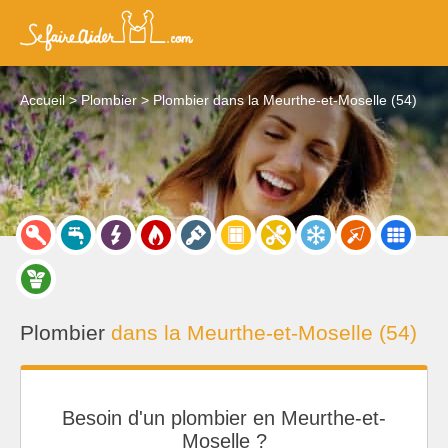
Accueil
Plombier
Plombier dans la Meurthe-et-Moselle (54)
Plombier
dans la Meurthe-et-Moselle (54)
Besoin d'un plombier en Meurthe-et-
Moselle ?