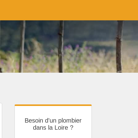
Besoin d'un plombier
dans la Loire ?