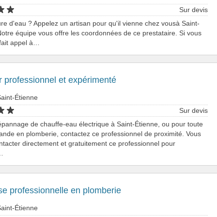
Sur devis
e d'eau ? Appelez un artisan pour qu'il vienne chez vousà Saint-
Notre équipe vous offre les coordonnées de ce prestataire. Si vous
fait appel à…
 professionnel et expérimenté
aint-Étienne
Sur devis
pannage de chauffe-eau électrique à Saint-Étienne, ou pour toute
nde en plomberie, contactez ce professionnel de proximité. Vous
tacter directement et gratuitement ce professionnel pour
…
se professionnelle en plomberie
aint-Étienne