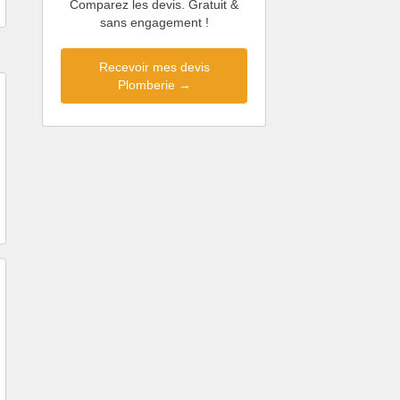
Comparez les devis. Gratuit &
sans engagement !
Recevoir mes devis
Plomberie →