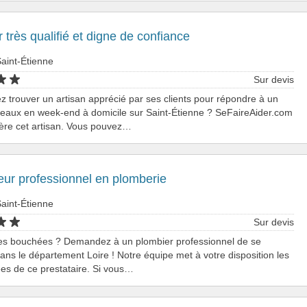
 très qualifié et digne de confiance
aint-Étienne
Sur devis
z trouver un artisan apprécié par ses clients pour répondre à un
 eaux en week-end à domicile sur Saint-Étienne ? SeFaireAider.com
ère cet artisan. Vous pouvez…
ur professionnel en plomberie
aint-Étienne
Sur devis
ttes bouchées ? Demandez à un plombier professionnel de se
ans le département Loire ! Notre équipe met à votre disposition les
es de ce prestataire. Si vous…