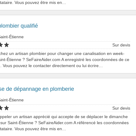
tataire. Vous pouvez être mis en…
plombier qualifié
aint-Étienne
Sur devis
hez un artisan plombier pour changer une canalisation en week-
int-Étienne ? SeFaireAider.com A enregistré les coordonnées de ce
e. Vous pouvez le contacter directement ou lui écrire…
ise de dépannage en plomberie
aint-Étienne
Sur devis
ppeler un artisan apprécié qui accepte de se déplacer le dimanche
 sur Saint-Étienne ? SeFaireAider.com A référencé les coordonnées
tataire. Vous pouvez être mis en…