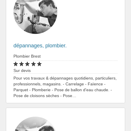
dépannages, plombier.
Plombier Brest
Sur devis
Pour vos travaux & dépannages quotidiens, particuliers,
professionnels, magasins. - Carrelage - Faïence -
Parquet - Plomberie - Pose de ballon d'eau chaude. -
Pose de cloisons sèches - Pose…