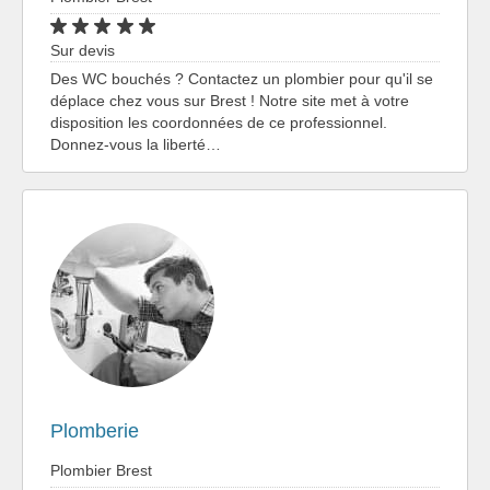
Sur devis
Des WC bouchés ? Contactez un plombier pour qu'il se
déplace chez vous sur Brest ! Notre site met à votre
disposition les coordonnées de ce professionnel.
Donnez-vous la liberté…
Plomberie
Plombier Brest