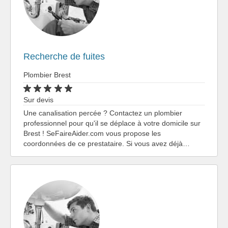
Recherche de fuites
Plombier Brest
Sur devis
Une canalisation percée ? Contactez un plombier
professionnel pour qu'il se déplace à votre domicile sur
Brest ! SeFaireAider.com vous propose les
coordonnées de ce prestataire. Si vous avez déjà…