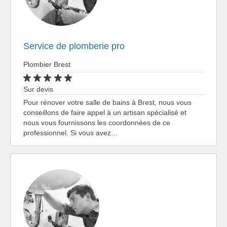
Service de plomberie pro
Plombier Brest
Sur devis
Pour rénover votre salle de bains à Brest, nous vous
conseillons de faire appel à un artisan spécialisé et
nous vous fournissons les coordonnées de ce
professionnel. Si vous avez…