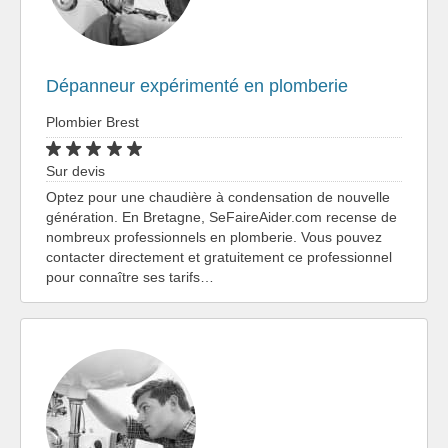
Dépanneur expérimenté en plomberie
Plombier Brest
Sur devis
Optez pour une chaudière à condensation de nouvelle
génération. En Bretagne, SeFaireAider.com recense de
nombreux professionnels en plomberie. Vous pouvez
contacter directement et gratuitement ce professionnel
pour connaître ses tarifs…