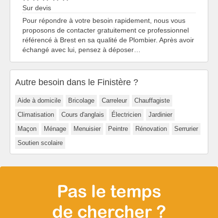
Sur devis
Pour répondre à votre besoin rapidement, nous vous
proposons de contacter gratuitement ce professionnel
référencé à Brest en sa qualité de Plombier. Après avoir
échangé avec lui, pensez à déposer…
Autre besoin dans le Finistère ?
Aide à domicile
Bricolage
Carreleur
Chauffagiste
Climatisation
Cours d'anglais
Électricien
Jardinier
Maçon
Ménage
Menuisier
Peintre
Rénovation
Serrurier
Soutien scolaire