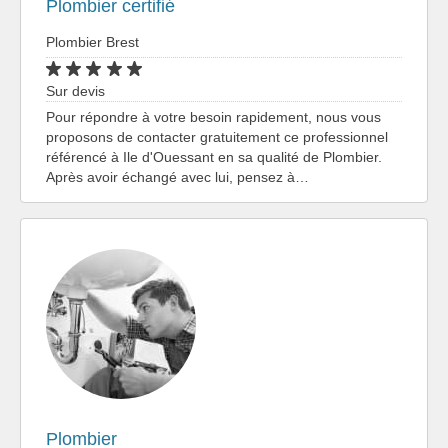
Plombier certifié
Plombier Brest
Sur devis
Pour répondre à votre besoin rapidement, nous vous
proposons de contacter gratuitement ce professionnel
référencé à Ile d'Ouessant en sa qualité de Plombier.
Après avoir échangé avec lui, pensez à…
Plombier