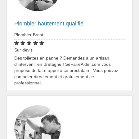
Plombier hautement qualifié
Plombier Brest
Sur devis
Des toilettes en panne ? Demandez à un artisan
d'intervenir en Bretagne ! SeFaireAider.com vous
propose de faire appel à ce prestataire. Vous pouvez
contacter directement et gratuitement ce
professionnel…