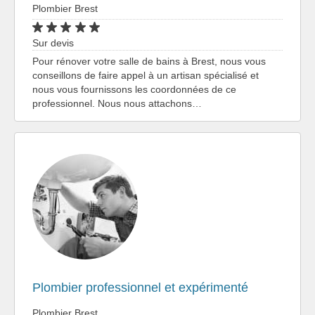
Plombier Brest
Sur devis
Pour rénover votre salle de bains à Brest, nous vous
conseillons de faire appel à un artisan spécialisé et
nous vous fournissons les coordonnées de ce
professionnel. Nous nous attachons…
Plombier professionnel et expérimenté
Plombier Brest