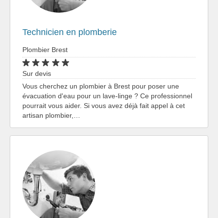
Technicien en plomberie
Plombier Brest
Sur devis
Vous cherchez un plombier à Brest pour poser une
évacuation d'eau pour un lave-linge ? Ce professionnel
pourrait vous aider. Si vous avez déjà fait appel à cet
artisan plombier,…