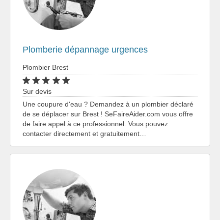
Plomberie dépannage urgences
Plombier Brest
Sur devis
Une coupure d'eau ? Demandez à un plombier déclaré
de se déplacer sur Brest ! SeFaireAider.com vous offre
de faire appel à ce professionnel. Vous pouvez
contacter directement et gratuitement…