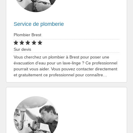
Service de plomberie
Plombier Brest
Sur devis
Vous cherchez un plombier à Brest pour poser une
évacuation d'eau pour un lave-linge ? Ce professionnel
pourrait vous aider. Vous pouvez contacter directement
et gratuitement ce professionnel pour connaître…