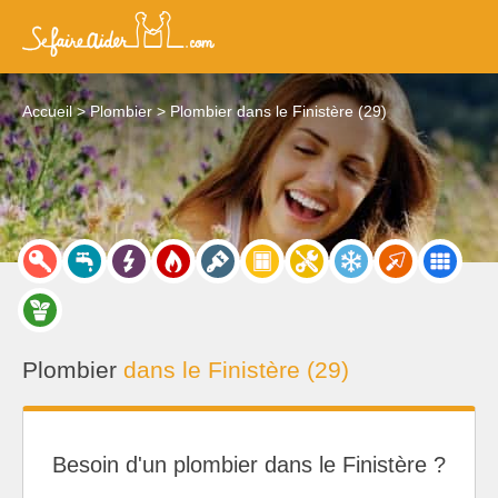
Accueil
Plombier
Plombier dans le Finistère (29)
Plombier
dans le Finistère (29)
Besoin d'un plombier dans le Finistère ?