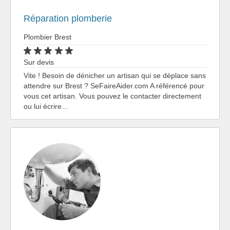
Réparation plomberie
Plombier Brest
Sur devis
Vite ! Besoin de dénicher un artisan qui se déplace sans
attendre sur Brest ? SeFaireAider.com A référencé pour
vous cet artisan. Vous pouvez le contacter directement
ou lui écrire…