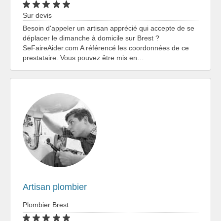
Sur devis
Besoin d'appeler un artisan apprécié qui accepte de se
déplacer le dimanche à domicile sur Brest ?
SeFaireAider.com A référencé les coordonnées de ce
prestataire. Vous pouvez être mis en…
Artisan plombier
Plombier Brest