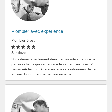
Plombier avec expérience
Plombier Brest
Sur devis
Vous devez absolument dénicher un artisan apprécié
par ses clients qui se déplace le samedi sur Brest ?
SeFaireAider.com A référencé les coordonnées de cet
artisan. Pour une intervention urgente,…