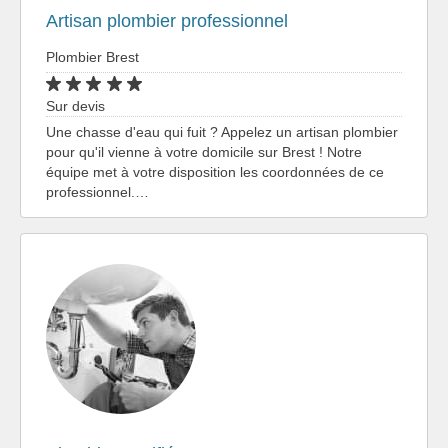
Artisan plombier professionnel
Plombier Brest
Sur devis
Une chasse d'eau qui fuit ? Appelez un artisan plombier
pour qu'il vienne à votre domicile sur Brest ! Notre
équipe met à votre disposition les coordonnées de ce
professionnel.…