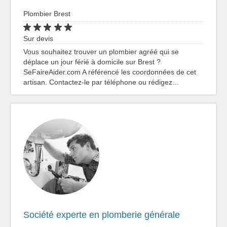
Plombier Brest
Sur devis
Vous souhaitez trouver un plombier agréé qui se
déplace un jour férié à domicile sur Brest ?
SeFaireAider.com A référencé les coordonnées de cet
artisan. Contactez-le par téléphone ou rédigez…
Société experte en plomberie générale