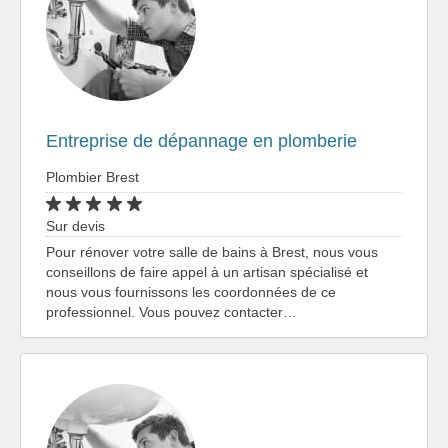
Entreprise de dépannage en plomberie
Plombier Brest
Sur devis
Pour rénover votre salle de bains à Brest, nous vous
conseillons de faire appel à un artisan spécialisé et
nous vous fournissons les coordonnées de ce
professionnel. Vous pouvez contacter…