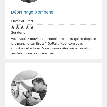
Dépannage plomberie
Plombier Brest
Sur devis
Vous voulez trouver un plombier reconnu qui se déplace
le dimanche sur Brest ? SeFaireAider.com vous
suggère cet artisan. Vous pouvez être mis en relation
par téléphone ou lui envoyer…