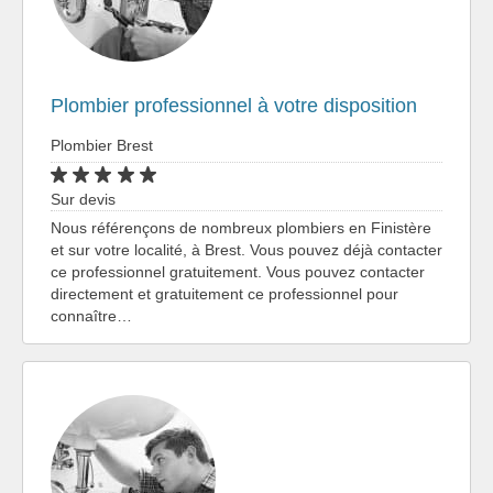
Plombier professionnel à votre disposition
Plombier Brest
Sur devis
Nous référençons de nombreux plombiers en Finistère
et sur votre localité, à Brest. Vous pouvez déjà contacter
ce professionnel gratuitement. Vous pouvez contacter
directement et gratuitement ce professionnel pour
connaître…