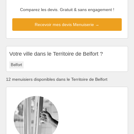
Comparez les devis. Gratuit & sans engagement !
Recevoir mes devis Menuiserie →
Votre ville dans le Territoire de Belfort ?
Belfort
12 menuisiers disponibles dans le Territoire de Belfort