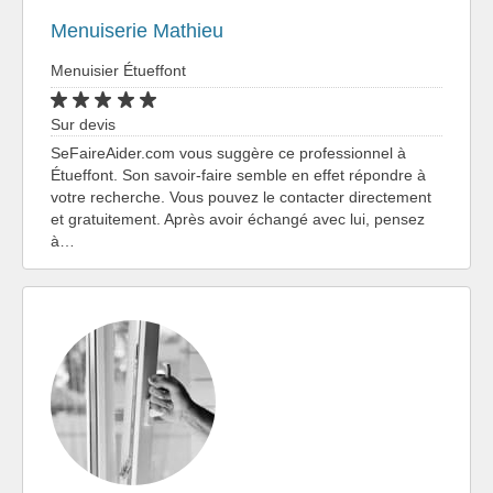
Menuiserie Mathieu
Menuisier Étueffont
Sur devis
SeFaireAider.com vous suggère ce professionnel à
Étueffont. Son savoir-faire semble en effet répondre à
votre recherche. Vous pouvez le contacter directement
et gratuitement. Après avoir échangé avec lui, pensez
à…