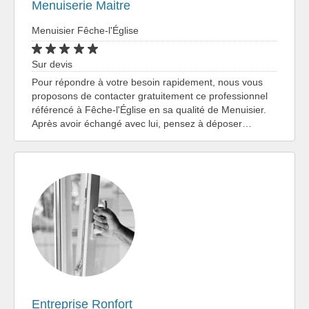
Menuiserie Maitre
Menuisier Fêche-l'Église
Sur devis
Pour répondre à votre besoin rapidement, nous vous
proposons de contacter gratuitement ce professionnel
référencé à Fêche-l'Église en sa qualité de Menuisier.
Après avoir échangé avec lui, pensez à déposer…
Entreprise Ronfort