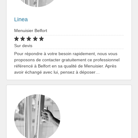
Linea
Menuisier Belfort
Sur devis
Pour répondre à votre besoin rapidement, nous vous
proposons de contacter gratuitement ce professionnel
référencé à Belfort en sa qualité de Menuisier. Après
avoir échangé avec lui, pensez à déposer…