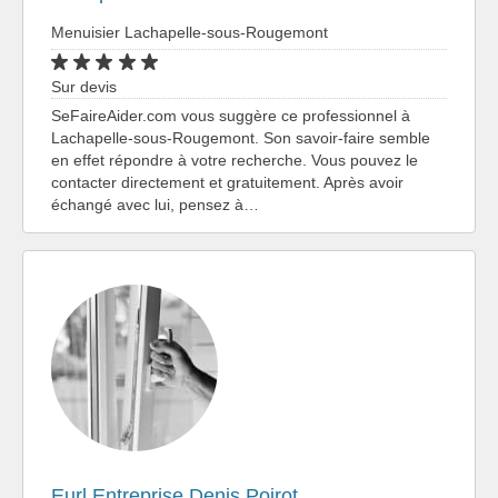
Menuisier Lachapelle-sous-Rougemont
Sur devis
SeFaireAider.com vous suggère ce professionnel à
Lachapelle-sous-Rougemont. Son savoir-faire semble
en effet répondre à votre recherche. Vous pouvez le
contacter directement et gratuitement. Après avoir
échangé avec lui, pensez à…
Eurl Entreprise Denis Poirot