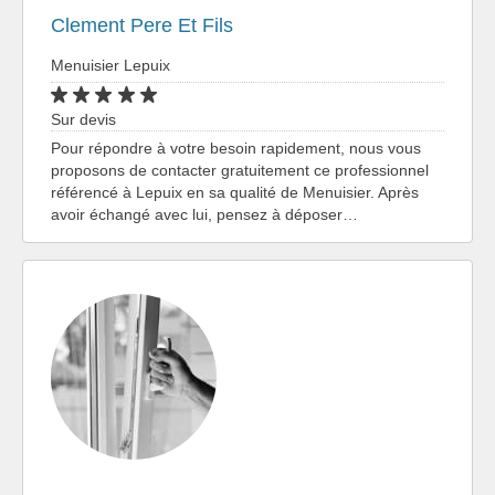
Clement Pere Et Fils
Menuisier Lepuix
Sur devis
Pour répondre à votre besoin rapidement, nous vous
proposons de contacter gratuitement ce professionnel
référencé à Lepuix en sa qualité de Menuisier. Après
avoir échangé avec lui, pensez à déposer…