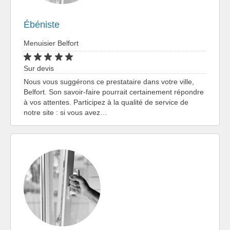
Ébéniste
Menuisier Belfort
Sur devis
Nous vous suggérons ce prestataire dans votre ville,
Belfort. Son savoir-faire pourrait certainement répondre
à vos attentes. Participez à la qualité de service de
notre site : si vous avez…