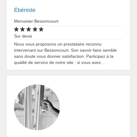
Ébéniste
Menuisier Bessoncourt
Sur devis
Nous vous proposons un prestataire reconnu
intervenant sur Bessoncourt. Son savoir-faire semble
sans doute vous donner satisfaction. Participez à la
qualité de service de notre site : si vous avez…