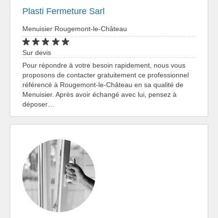
Plasti Fermeture Sarl
Menuisier Rougemont-le-Château
Sur devis
Pour répondre à votre besoin rapidement, nous vous
proposons de contacter gratuitement ce professionnel
référencé à Rougemont-le-Château en sa qualité de
Menuisier. Après avoir échangé avec lui, pensez à
déposer…