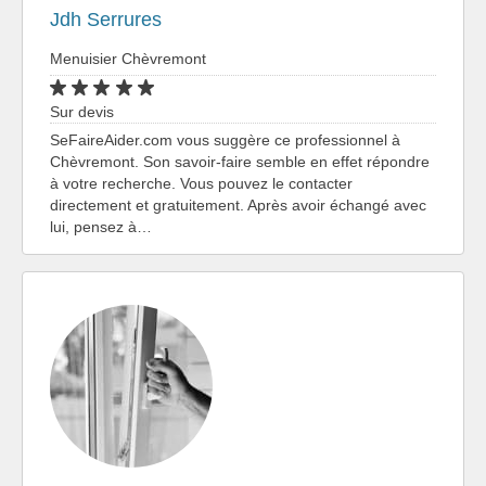
Jdh Serrures
Menuisier Chèvremont
Sur devis
SeFaireAider.com vous suggère ce professionnel à
Chèvremont. Son savoir-faire semble en effet répondre
à votre recherche. Vous pouvez le contacter
directement et gratuitement. Après avoir échangé avec
lui, pensez à…