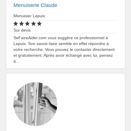
Menuiserie Claude
Menuisier Lepuix
Sur devis
SeFaireAider.com vous suggère ce professionnel à
Lepuix. Son savoir-faire semble en effet répondre à
votre recherche. Vous pouvez le contacter directement
et gratuitement. Après avoir échangé avec lui, pensez
à…