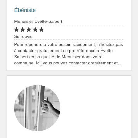
Ébéniste
Menuisier Évette-Salbert
Sur devis
Pour répondre à votre besoin rapidement, n'hésitez pas
à contacter gratuitement ce pro référencé à Évette-
Salbert en sa qualité de Menuisier dans votre
commune. Ici, vous pouvez contacter gratuitement et…