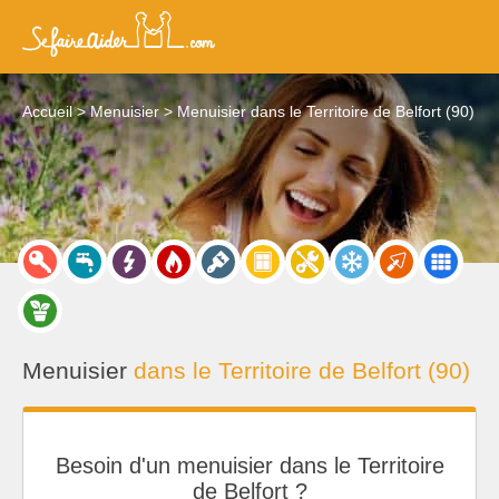
Accueil
Menuisier
Menuisier dans le Territoire de Belfort (90)
Menuisier
dans le Territoire de Belfort (90)
Besoin d'un menuisier dans le Territoire
de Belfort ?