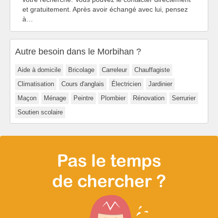
et gratuitement. Après avoir échangé avec lui, pensez
à…
Autre besoin dans le Morbihan ?
Aide à domicile
Bricolage
Carreleur
Chauffagiste
Climatisation
Cours d'anglais
Électricien
Jardinier
Maçon
Ménage
Peintre
Plombier
Rénovation
Serrurier
Soutien scolaire