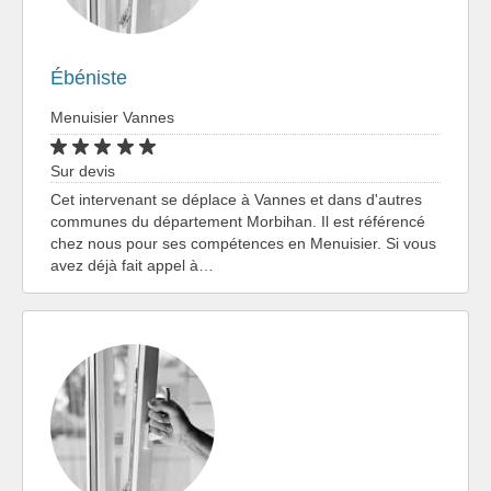
Ébéniste
Menuisier Vannes
Sur devis
Cet intervenant se déplace à Vannes et dans d'autres
communes du département Morbihan. Il est référencé
chez nous pour ses compétences en Menuisier. Si vous
avez déjà fait appel à…