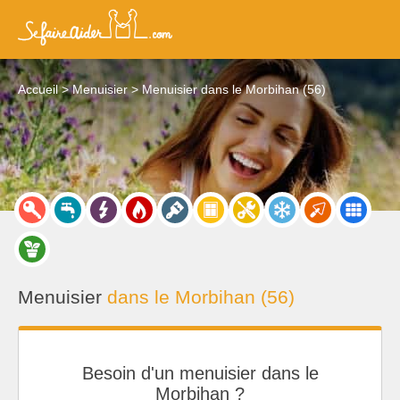
Accueil
Menuisier
Menuisier dans le Morbihan (56)
Menuisier
dans le Morbihan (56)
Besoin d'un menuisier dans le
Morbihan ?