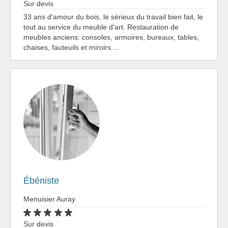
Sur devis
33 ans d'amour du bois, le sérieux du travail bien fait, le
tout au service du meuble d'art. Restauration de
meubles anciens: consoles, armoires, bureaux, tables,
chaises, fauteuils et miroirs.…
Ébéniste
Menuisier Auray
Sur devis