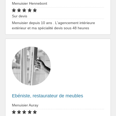
Menuisier Hennebont
Sur devis
Menuisier depuis 10 ans . L'agencement intérieure
extérieur et ma spécialité devis sous 48 heures
Ebéniste, restaurateur de meubles
Menuisier Auray