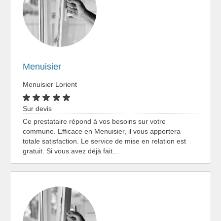
Menuisier
Menuisier Lorient
Sur devis
Ce prestataire répond à vos besoins sur votre
commune. Efficace en Menuisier, il vous apportera
totale satisfaction. Le service de mise en relation est
gratuit. Si vous avez déjà fait…