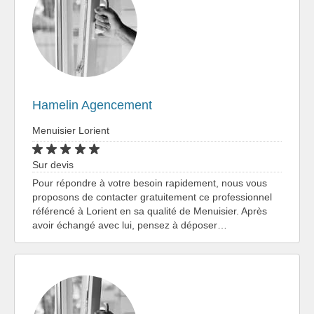
Hamelin Agencement
Menuisier Lorient
Sur devis
Pour répondre à votre besoin rapidement, nous vous
proposons de contacter gratuitement ce professionnel
référencé à Lorient en sa qualité de Menuisier. Après
avoir échangé avec lui, pensez à déposer…