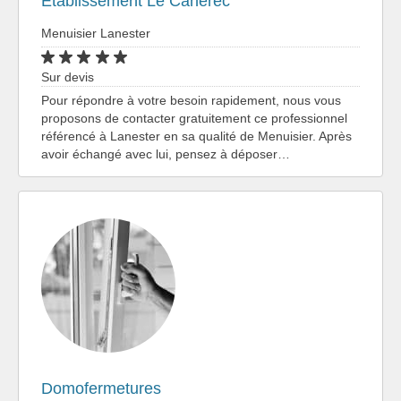
Etablissement Le Caherec
Menuisier Lanester
Sur devis
Pour répondre à votre besoin rapidement, nous vous
proposons de contacter gratuitement ce professionnel
référencé à Lanester en sa qualité de Menuisier. Après
avoir échangé avec lui, pensez à déposer…
Domofermetures