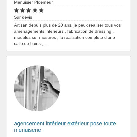
Menuisier Ploemeur
Sur devis
Artisan depuis plus de 20 ans, je peux réaliser tous vos
aménagements intérieurs , fabrication de dressing ,
meubles sur mesures , la réalisation complète d'une
salle de bains ,…
agencement intérieur extérieur pose toute
menuiserie