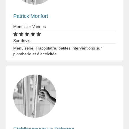
Patrick Monfort
Menuisier Vannes
Sur devis
Menuiserie, Placoplatre, petites interventions sur
plomberie et électricitée