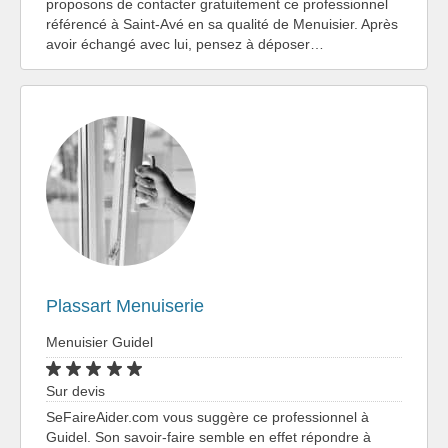
proposons de contacter gratuitement ce professionnel
référencé à Saint-Avé en sa qualité de Menuisier. Après
avoir échangé avec lui, pensez à déposer…
Plassart Menuiserie
Menuisier Guidel
Sur devis
SeFaireAider.com vous suggère ce professionnel à
Guidel. Son savoir-faire semble en effet répondre à