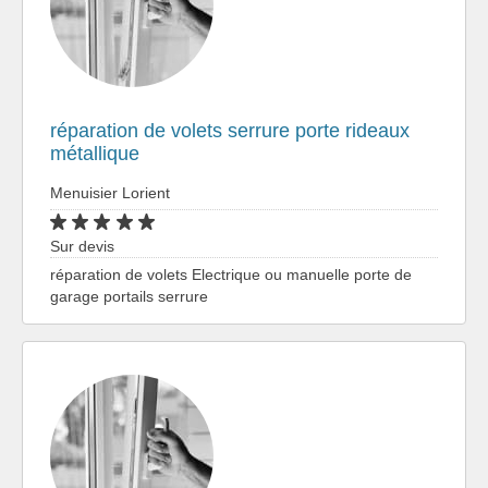
réparation de volets serrure porte rideaux
métallique
Menuisier Lorient
Sur devis
réparation de volets Electrique ou manuelle porte de
garage portails serrure