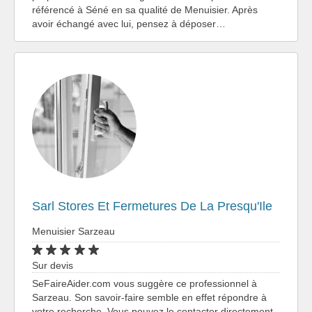
référencé à Séné en sa qualité de Menuisier. Après
avoir échangé avec lui, pensez à déposer…
Sarl Stores Et Fermetures De La Presqu'Ile
Menuisier Sarzeau
Sur devis
SeFaireAider.com vous suggère ce professionnel à
Sarzeau. Son savoir-faire semble en effet répondre à
votre recherche. Vous pouvez le contacter directement