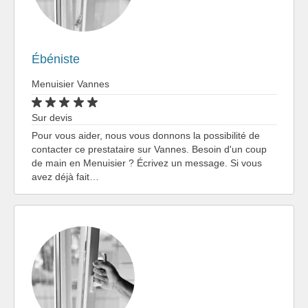
Ébéniste
Menuisier Vannes
Sur devis
Pour vous aider, nous vous donnons la possibilité de
contacter ce prestataire sur Vannes. Besoin d'un coup
de main en Menuisier ? Écrivez un message. Si vous
avez déjà fait…