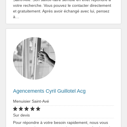
votre recherche. Vous pouvez le contacter directement
et gratuitement. Après avoir échangé avec lui, pensez
à…
Agencements Cyril Guillotel Acg
Menuisier Saint-Avé
Sur devis
Pour répondre à votre besoin rapidement, nous vous