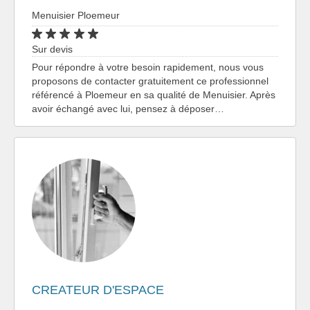
Menuisier Ploemeur
Sur devis
Pour répondre à votre besoin rapidement, nous vous
proposons de contacter gratuitement ce professionnel
référencé à Ploemeur en sa qualité de Menuisier. Après
avoir échangé avec lui, pensez à déposer…
CREATEUR D'ESPACE