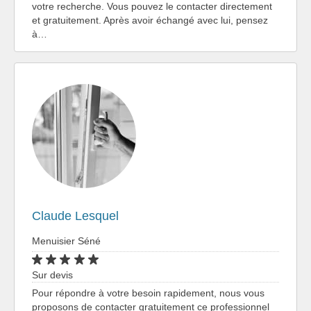
votre recherche. Vous pouvez le contacter directement
et gratuitement. Après avoir échangé avec lui, pensez
à…
Claude Lesquel
Menuisier Séné
Sur devis
Pour répondre à votre besoin rapidement, nous vous
proposons de contacter gratuitement ce professionnel