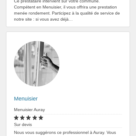
Ce prestataire intervient sur votre commune.
Compétent en Menuisier, il vous offrira une prestation
menée rondement. Participez à la qualité de service de
notre site : si vous avez déjà…
Menuisier
Menuisier Auray
Sur devis
Nous vous suggérons ce professionnel à Auray. Vous