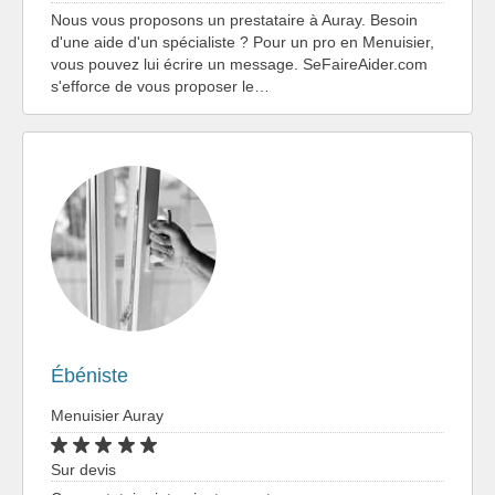
Nous vous proposons un prestataire à Auray. Besoin
d'une aide d'un spécialiste ? Pour un pro en Menuisier,
vous pouvez lui écrire un message. SeFaireAider.com
s'efforce de vous proposer le…
Ébéniste
Menuisier Auray
Sur devis